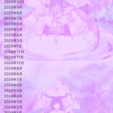
2025年10月
2025年9月
2025年8月
2025年7月
2025年6月
2025年5月
2025年4月
2025年3月
2025年1月
2024年12月
2024年11月
2024年10月
2024年9月
2024年8月
2024年7月
2024年6月
2024年5月
2024年4月
2024年3月
2024年2月
2024年1月