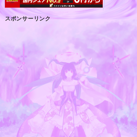
スポンサーリンク