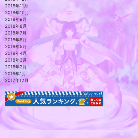
2018年11月
2018年10月
2018年9月
2018年8月
2018年7月
2018年6月
2018年5月
2018年4月
2018年3月
2018年2月
2018年1月
2017年12月