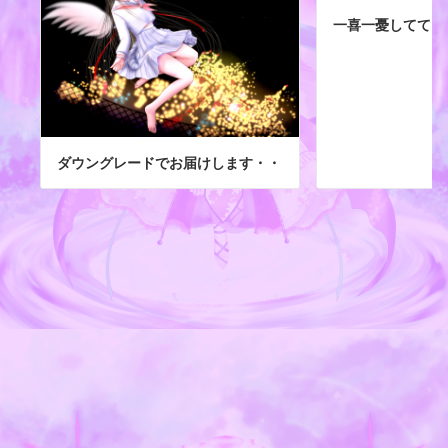
一喜一憂してても
ダウングレードでお届けします・・