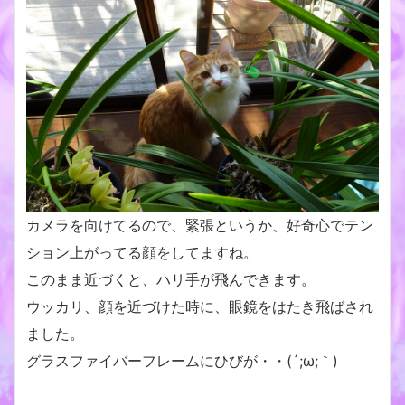
カメラを向けてるので、緊張というか、好奇心でテン
ション上がってる顔をしてますね。
このまま近づくと、ハリ手が飛んできます。
ウッカリ、顔を近づけた時に、眼鏡をはたき飛ばされ
ました。
グラスファイバーフレームにひびが・・(´;ω;｀)