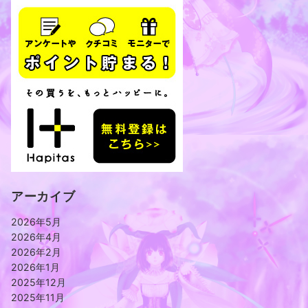
アーカイブ
2026年5月
2026年4月
2026年2月
2026年1月
2025年12月
2025年11月