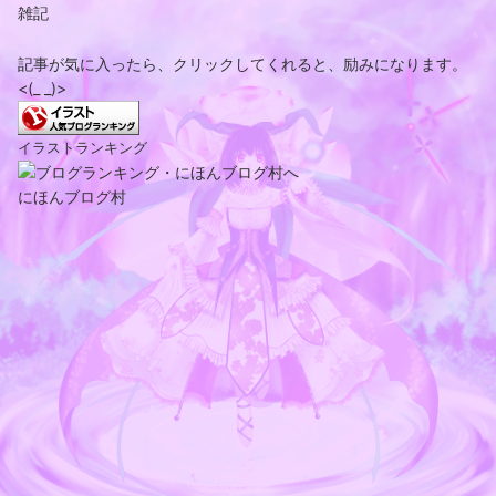
雑記
記事が気に入ったら、クリックしてくれると、励みになります。
<(_ _)>
イラストランキング
にほんブログ村