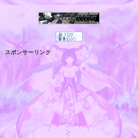
スポンサーリンク