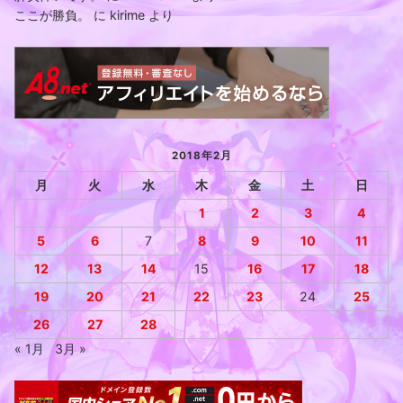
ここが勝負。
に
kirime
より
2018年2月
月
火
水
木
金
土
日
1
2
3
4
5
6
7
8
9
10
11
12
13
14
15
16
17
18
19
20
21
22
23
24
25
26
27
28
« 1月
3月 »