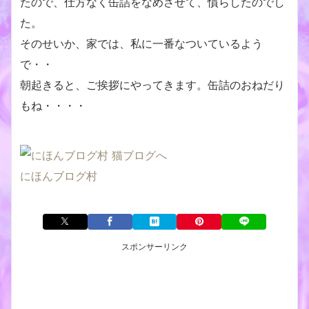
たので、仕方なく缶詰をなめさせて、慣らしたのでし
た。
そのせいか、家では、私に一番なついているよう
で・・
朝起きると、ご挨拶にやってきます。缶詰のおねだり
もね・・・・
にほんブログ村
スポンサーリンク