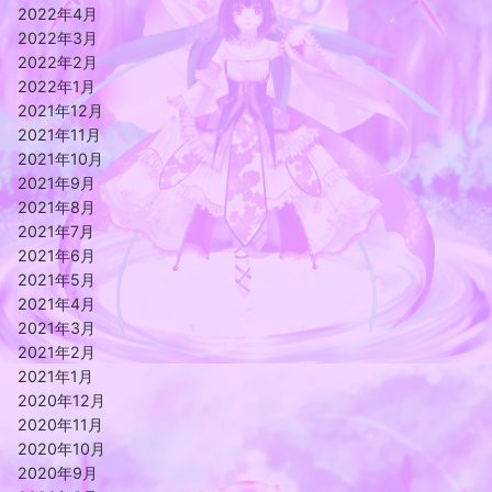
2022年4月
2022年3月
2022年2月
2022年1月
2021年12月
2021年11月
2021年10月
2021年9月
2021年8月
2021年7月
2021年6月
2021年5月
2021年4月
2021年3月
2021年2月
2021年1月
2020年12月
2020年11月
2020年10月
2020年9月