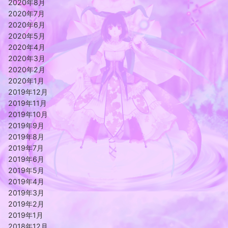
2020年8月
2020年7月
2020年6月
2020年5月
2020年4月
2020年3月
2020年2月
2020年1月
2019年12月
2019年11月
2019年10月
2019年9月
2019年8月
2019年7月
2019年6月
2019年5月
2019年4月
2019年3月
2019年2月
2019年1月
2018年12月