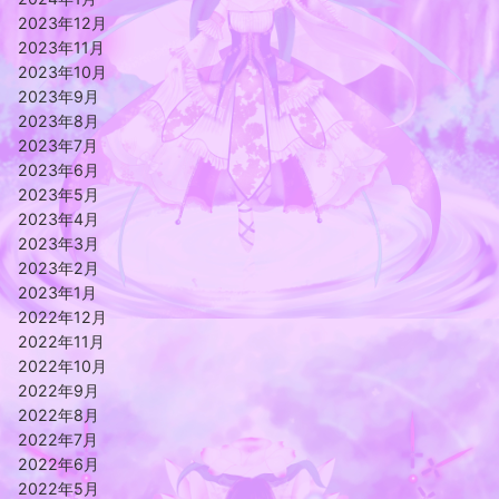
2023年12月
2023年11月
2023年10月
2023年9月
2023年8月
2023年7月
2023年6月
2023年5月
2023年4月
2023年3月
2023年2月
2023年1月
2022年12月
2022年11月
2022年10月
2022年9月
2022年8月
2022年7月
2022年6月
2022年5月