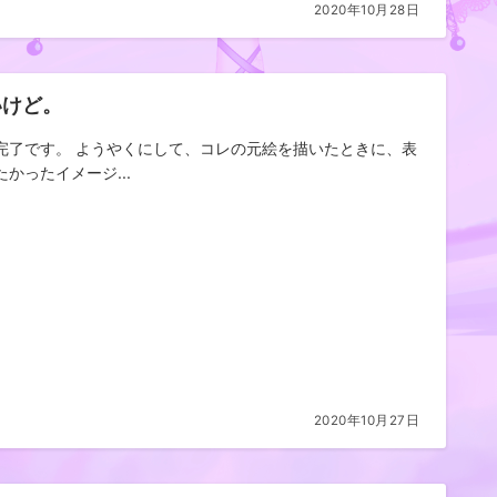
2020年10月28日
いけど。
完了です。 ようやくにして、コレの元絵を描いたときに、表
たかったイメージ...
2020年10月27日