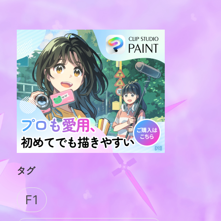
タグ
F1