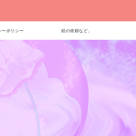
シーポリシー
絵の依頼など。