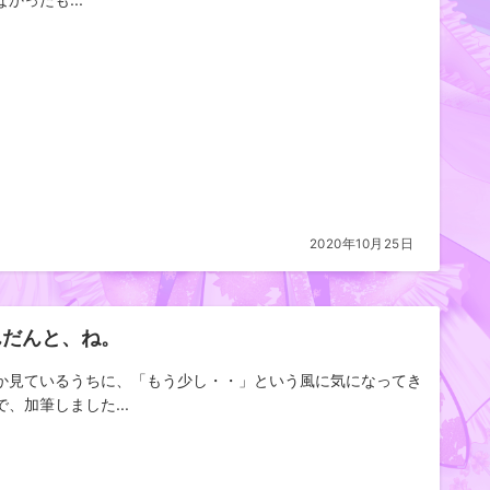
2020年10月25日
んだんと、ね。
か見ているうちに、「もう少し・・」という風に気になってき
で、加筆しました...