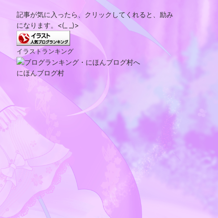
記事が気に入ったら、クリックしてくれると、励み
になります。<(_ _)>
イラストランキング
にほんブログ村