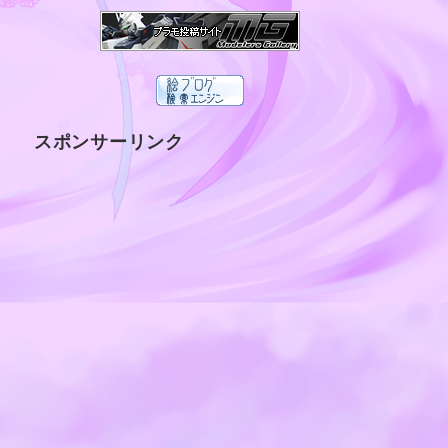
スポンサーリンク