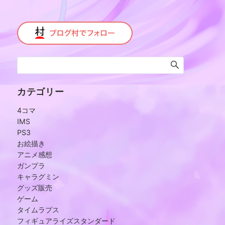
カテゴリー
4コマ
IMS
PS3
お絵描き
アニメ感想
ガンプラ
キャラグミン
グッズ販売
ゲーム
タイムラプス
フィギュアライズスタンダード