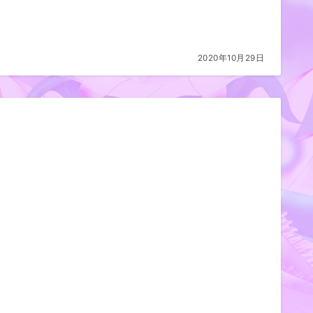
2020年10月29日