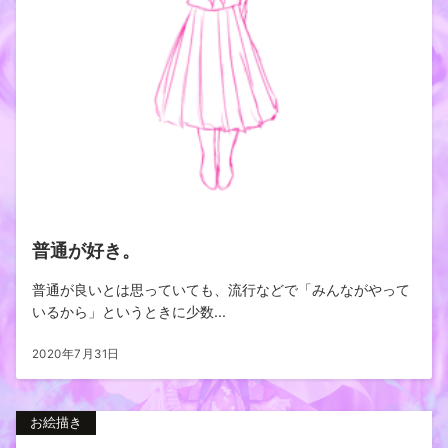
普通が好き。
普通が良いとは思っていても、流行などで「みんながやって
いるから」というときに少数...
2020年7月31日
お絵描き