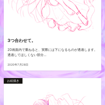
3つ合わせて。
2D画面内で重ねると、実際には下になるものが透過します。
透過してほしくない部分...
2020年7月28日
お絵描き