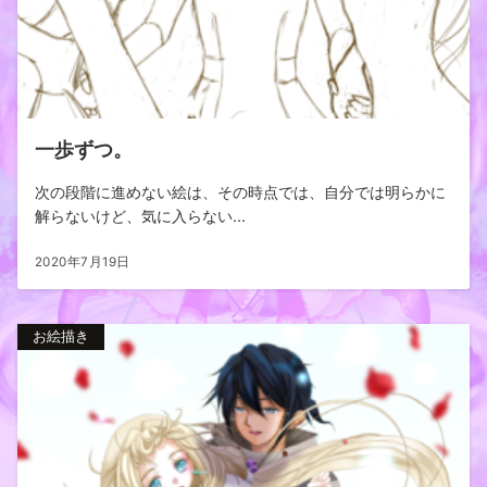
一歩ずつ。
次の段階に進めない絵は、その時点では、自分では明らかに
解らないけど、気に入らない...
2020年7月19日
お絵描き