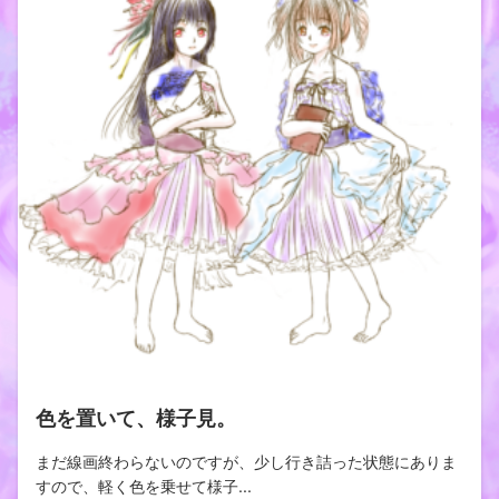
色を置いて、様子見。
まだ線画終わらないのですが、少し行き詰った状態にありま
すので、軽く色を乗せて様子...