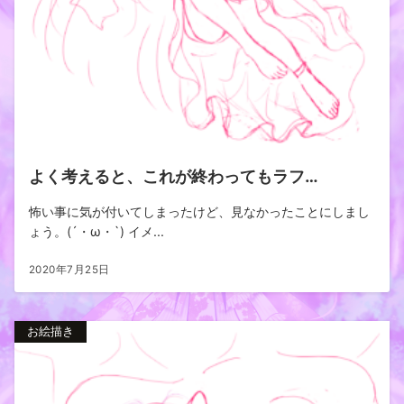
よく考えると、これが終わってもラフ…
怖い事に気が付いてしまったけど、見なかったことにしまし
ょう。(´・ω・`) イメ...
2020年7月25日
お絵描き