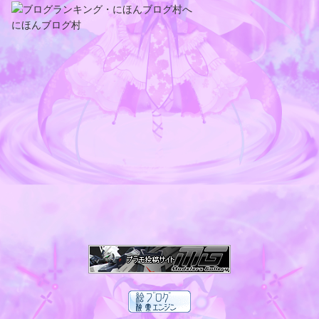
にほんブログ村