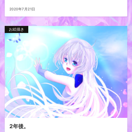
2020年7月21日
お絵描き
2年後。