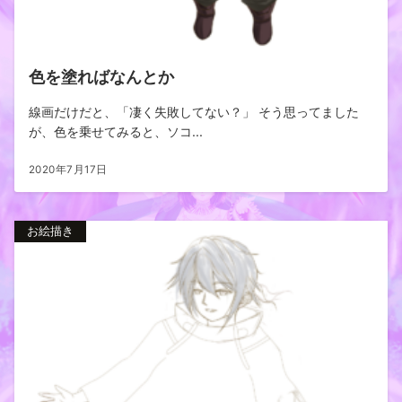
色を塗ればなんとか
線画だけだと、「凄く失敗してない？」 そう思ってました
が、色を乗せてみると、ソコ...
2020年7月17日
お絵描き