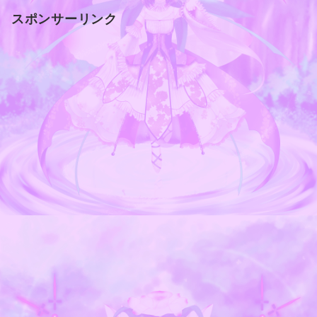
スポンサーリンク