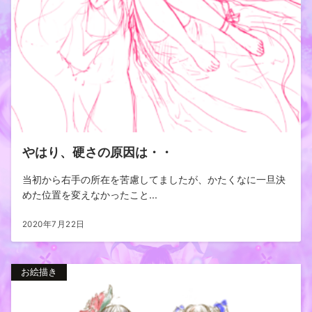
やはり、硬さの原因は・・
当初から右手の所在を苦慮してましたが、かたくなに一旦決
めた位置を変えなかったこと...
2020年7月22日
お絵描き