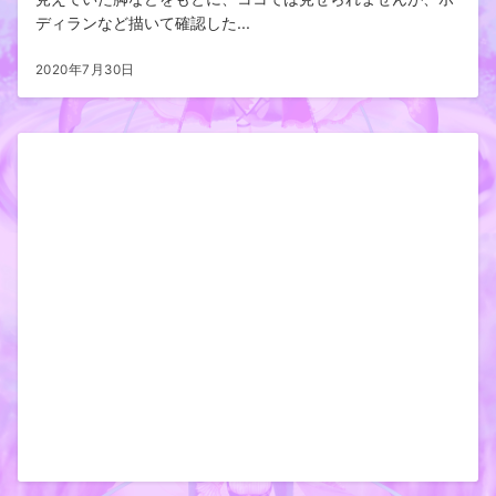
ディランなど描いて確認した...
2020年7月30日