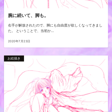
腕に続いて、脚も。
右手が解放されたので、脚にも自由度が欲しくなってきまし
た。 ということで、当初か...
2020年7月23日
お絵描き