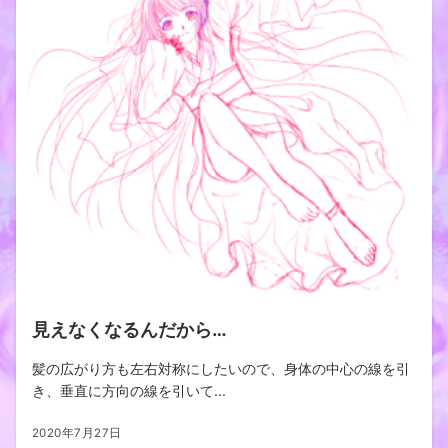
見えなくなるんだから…
髪の広がり方も左右対称にしたいので、身体の中心の線を引
き、垂直に方向の線を引いて...
2020年7月27日