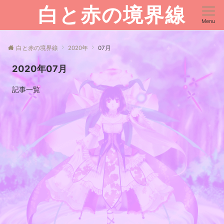
白と赤の境界線
Menu
白と赤の境界線
2020年
07月
2020年07月
記事一覧