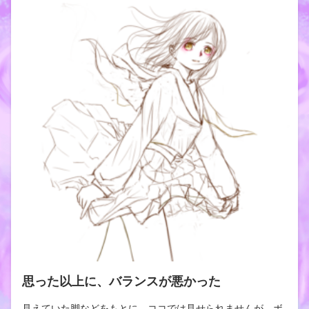
思った以上に、バランスが悪かった
見えていた脚などをもとに、ココでは見せられませんが、ボ