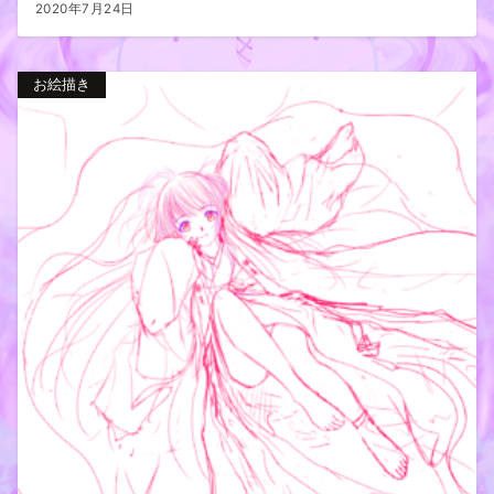
2020年7月24日
お絵描き