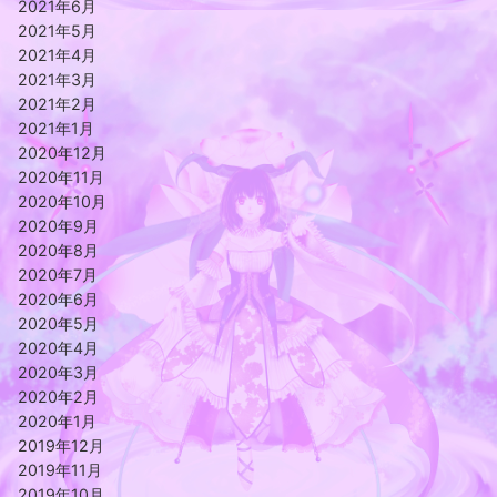
2021年6月
2021年5月
2021年4月
2021年3月
2021年2月
2021年1月
2020年12月
2020年11月
2020年10月
2020年9月
2020年8月
2020年7月
2020年6月
2020年5月
2020年4月
2020年3月
2020年2月
2020年1月
2019年12月
2019年11月
2019年10月