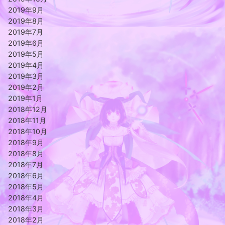
2019年9月
2019年8月
2019年7月
2019年6月
2019年5月
2019年4月
2019年3月
2019年2月
2019年1月
2018年12月
2018年11月
2018年10月
2018年9月
2018年8月
2018年7月
2018年6月
2018年5月
2018年4月
2018年3月
2018年2月