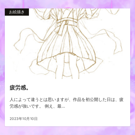
お絵描き
疲労感。
人によって違うとは思いますが、作品を初公開した日は、疲
労感が強いです。 例え、最...
2023年10月10日