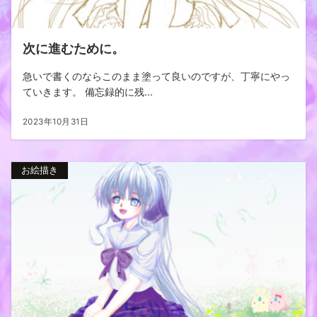
次に進むために。
急いで書くのならこのまま塗って良いのですが、丁寧にやっ
ていきます。 備忘録的に残...
2023年10月31日
お絵描き