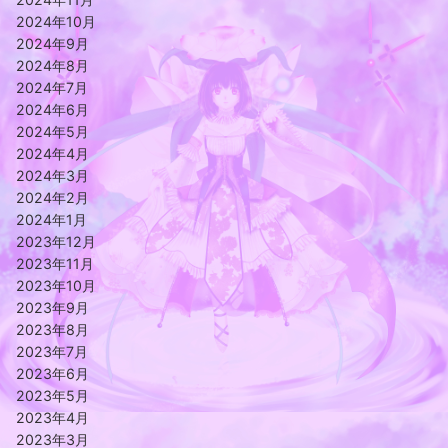
2024年10月
2024年9月
2024年8月
2024年7月
2024年6月
2024年5月
2024年4月
2024年3月
2024年2月
2024年1月
2023年12月
2023年11月
2023年10月
2023年9月
2023年8月
2023年7月
2023年6月
2023年5月
2023年4月
2023年3月