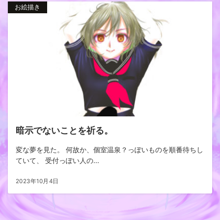
お絵描き
暗示でないことを祈る。
変な夢を見た。 何故か、個室温泉？っぽいものを順番待ちし
ていて、 受付っぽい人の...
2023年10月4日