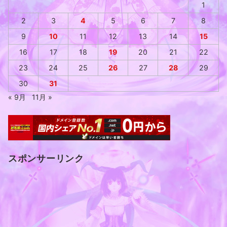
1
2
3
4
5
6
7
8
9
10
11
12
13
14
15
16
17
18
19
20
21
22
23
24
25
26
27
28
29
30
31
« 9月
11月 »
スポンサーリンク