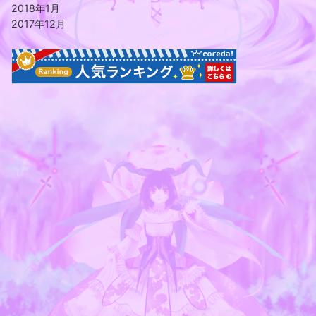
2018年1月
2017年12月