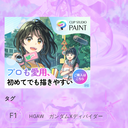
タグ
F1
HGAW ガンダムXディバイダー