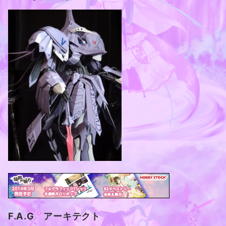
F.A.G アーキテクト