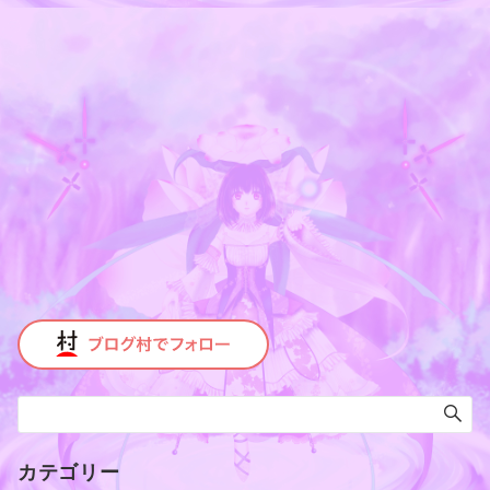
カテゴリー