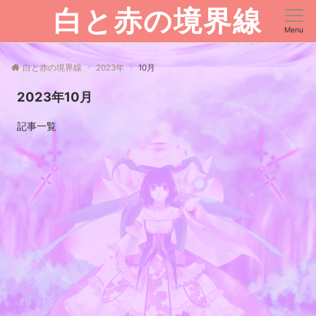
白と赤の境界線
Menu
白と赤の境界線
2023年
10月
2023年10月
記事一覧