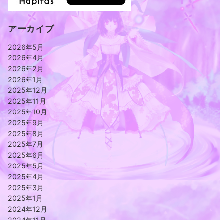
アーカイブ
2026年5月
2026年4月
2026年2月
2026年1月
2025年12月
2025年11月
2025年10月
2025年9月
2025年8月
2025年7月
2025年6月
2025年5月
2025年4月
2025年3月
2025年1月
2024年12月
2024年11月