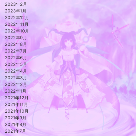
2023年2月
2023年1月
2022年12月
2022年11月
2022年10月
2022年9月
2022年8月
2022年7月
2022年6月
2022年5月
2022年4月
2022年3月
2022年2月
2022年1月
2021年12月
2021年11月
2021年10月
2021年9月
2021年8月
2021年7月