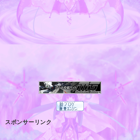
スポンサーリンク