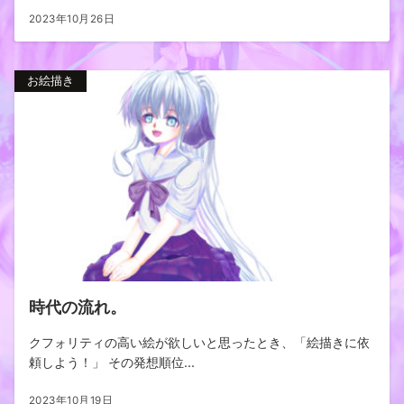
2023年10月26日
お絵描き
時代の流れ。
クフォリティの高い絵が欲しいと思ったとき、「絵描きに依
頼しよう！」 その発想順位...
2023年10月19日