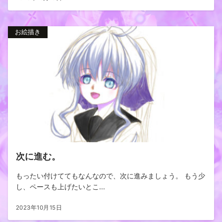
お絵描き
次に進む。
もったい付けててもなんなので、次に進みましょう。 もう少
し、ペースも上げたいとこ...
2023年10月15日