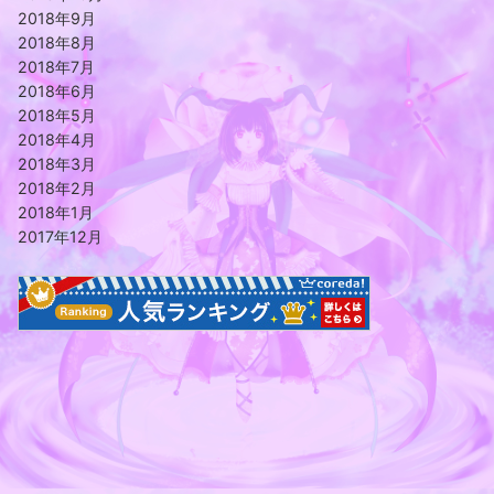
2018年9月
2018年8月
2018年7月
2018年6月
2018年5月
2018年4月
2018年3月
2018年2月
2018年1月
2017年12月