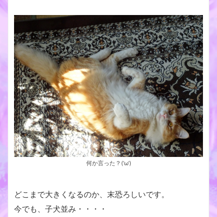
何か言った？(‘ω’)
どこまで大きくなるのか、末恐ろしいです。
今でも、子犬並み・・・・