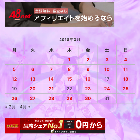
2018年3月
月
火
水
木
金
土
日
1
2
3
4
5
6
7
8
9
10
11
12
13
14
15
16
17
18
19
20
21
22
23
24
25
26
27
28
29
30
31
« 2月
4月 »