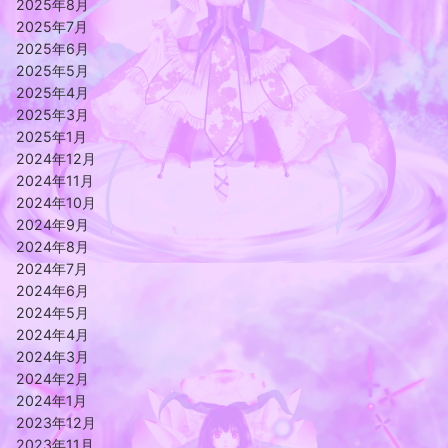
2025年8月
2025年7月
2025年6月
2025年5月
2025年4月
2025年3月
2025年1月
2024年12月
2024年11月
2024年10月
2024年9月
2024年8月
2024年7月
2024年6月
2024年5月
2024年4月
2024年3月
2024年2月
2024年1月
2023年12月
2023年11月