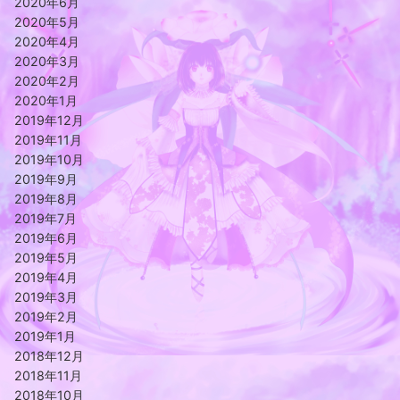
2020年6月
2020年5月
2020年4月
2020年3月
2020年2月
2020年1月
2019年12月
2019年11月
2019年10月
2019年9月
2019年8月
2019年7月
2019年6月
2019年5月
2019年4月
2019年3月
2019年2月
2019年1月
2018年12月
2018年11月
2018年10月