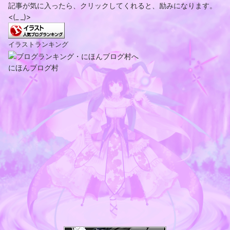
記事が気に入ったら、クリックしてくれると、励みになります。
<(_ _)>
イラストランキング
にほんブログ村