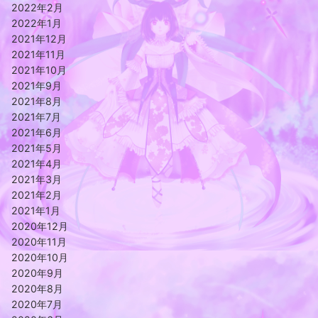
2022年2月
2022年1月
2021年12月
2021年11月
2021年10月
2021年9月
2021年8月
2021年7月
2021年6月
2021年5月
2021年4月
2021年3月
2021年2月
2021年1月
2020年12月
2020年11月
2020年10月
2020年9月
2020年8月
2020年7月