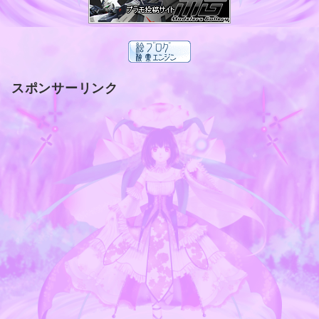
スポンサーリンク