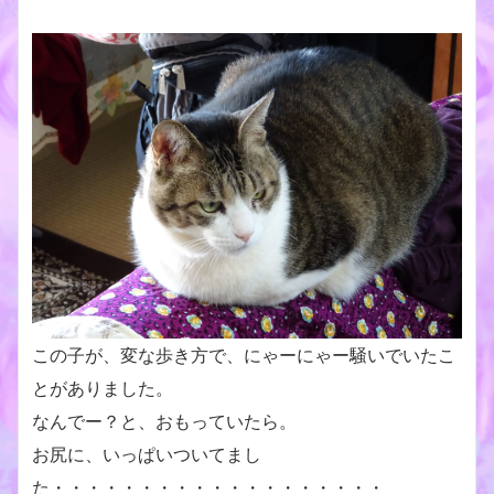
この子が、変な歩き方で、にゃーにゃー騒いでいたこ
とがありました。
なんでー？と、おもっていたら。
お尻に、いっぱいついてまし
た・・・・・・・・・・・・・・・・・・・