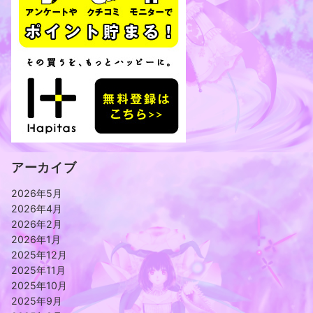
アーカイブ
2026年5月
2026年4月
2026年2月
2026年1月
2025年12月
2025年11月
2025年10月
2025年9月