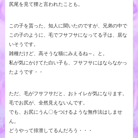
尻尾を見て狸と言われたことも。
この子を貰った、知人に聞いたのですが、兄弟の中で
この子のように、毛でフサフサになってる子は、居な
いそうです。
雑種だけど、高そうな猫にみえるね～。と。
私が気にかけてた白い子も、フサフサにはならなかっ
たようです・・
ただ、毛がフサフサだと、おトイレが気になります。
毛でお尻が、全然見えないんです。
でも、お尻にうん〇をつけるような無作法はしませ
ん。
どうやって排泄してるんだろう・・・