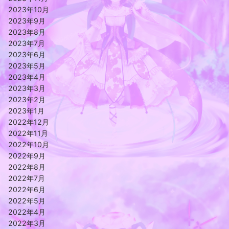
2023年10月
2023年9月
2023年8月
2023年7月
2023年6月
2023年5月
2023年4月
2023年3月
2023年2月
2023年1月
2022年12月
2022年11月
2022年10月
2022年9月
2022年8月
2022年7月
2022年6月
2022年5月
2022年4月
2022年3月