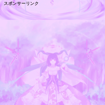
スポンサーリンク