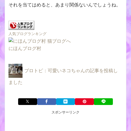
それを当てはめると、あまり関係ないんでしょうね。
人気ブログランキング
にほんブログ村
ブロトピ：可愛いネコちゃんの記事を投稿し
ました
スポンサーリンク