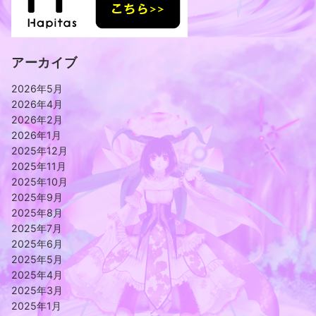
アーカイブ
2026年5月
2026年4月
2026年2月
2026年1月
2025年12月
2025年11月
2025年10月
2025年9月
2025年8月
2025年7月
2025年6月
2025年5月
2025年4月
2025年3月
2025年1月