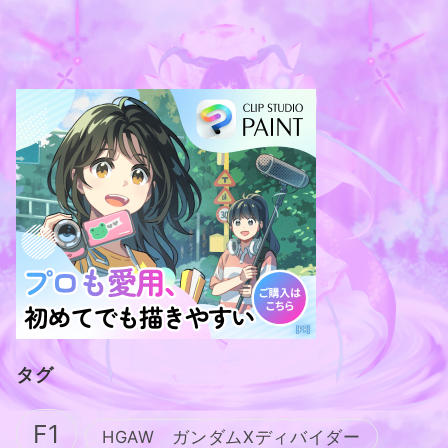
タグ
F1
HGAW ガンダムXディバイダー