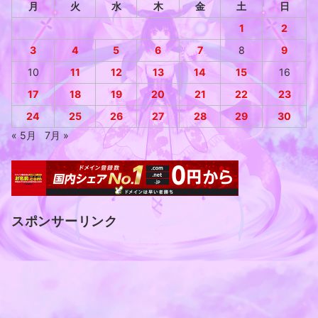
月
火
水
木
金
土
日
1
2
3
4
5
6
7
8
9
10
11
12
13
14
15
16
17
18
19
20
21
22
23
24
25
26
27
28
29
30
« 5月
7月 »
スポンサーリンク