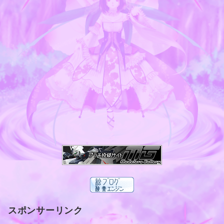
スポンサーリンク