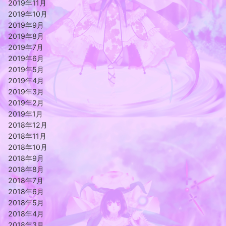
2019年11月
2019年10月
2019年9月
2019年8月
2019年7月
2019年6月
2019年5月
2019年4月
2019年3月
2019年2月
2019年1月
2018年12月
2018年11月
2018年10月
2018年9月
2018年8月
2018年7月
2018年6月
2018年5月
2018年4月
2018年3月