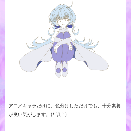
アニメキャラだけに、色分けしただけでも、十分素養
が良い気がします。(*´Д｀)