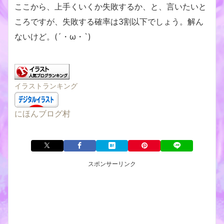
ここから、上手くいくか失敗するか、と、言いたいと
ころですが、失敗する確率は3割以下でしょう。解ん
ないけど。(´・ω・`)
イラストランキング
にほんブログ村
スポンサーリンク