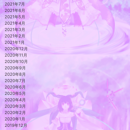
2021年7月
2021年6月
2021年5月
2021年4月
2021年3月
2021年2月
2021年1月
2020年12月
2020年11月
2020年10月
2020年9月
2020年8月
2020年7月
2020年6月
2020年5月
2020年4月
2020年3月
2020年2月
2020年1月
2019年12月