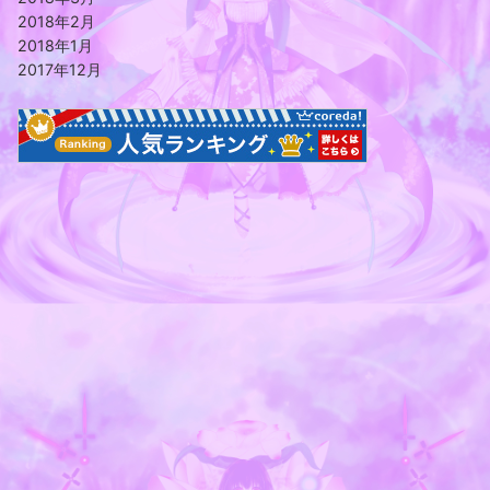
2018年2月
2018年1月
2017年12月