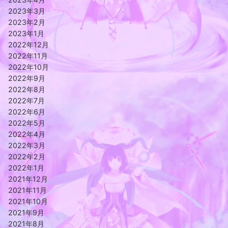
2023年3月
2023年2月
2023年1月
2022年12月
2022年11月
2022年10月
2022年9月
2022年8月
2022年7月
2022年6月
2022年5月
2022年4月
2022年3月
2022年2月
2022年1月
2021年12月
2021年11月
2021年10月
2021年9月
2021年8月