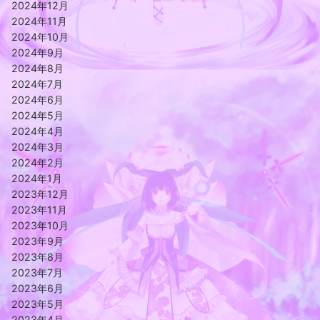
2024年12月
2024年11月
2024年10月
2024年9月
2024年8月
2024年7月
2024年6月
2024年5月
2024年4月
2024年3月
2024年2月
2024年1月
2023年12月
2023年11月
2023年10月
2023年9月
2023年8月
2023年7月
2023年6月
2023年5月
2023年4月