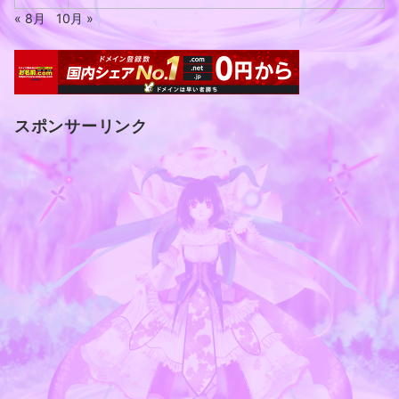
« 8月
10月 »
スポンサーリンク