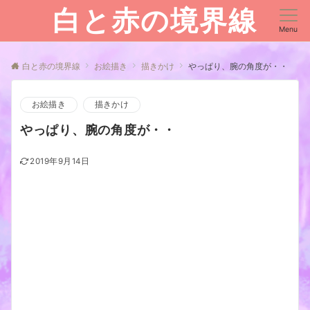
白と赤の境界線
Menu
白と赤の境界線
お絵描き
描きかけ
やっぱり、腕の角度が・・
お絵描き
描きかけ
やっぱり、腕の角度が・・
2019年9月14日