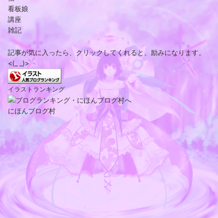
看板娘
講座
雑記
記事が気に入ったら、クリックしてくれると、励みになります。
<(_ _)>
イラストランキング
にほんブログ村