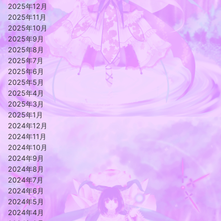
2025年12月
2025年11月
2025年10月
2025年9月
2025年8月
2025年7月
2025年6月
2025年5月
2025年4月
2025年3月
2025年1月
2024年12月
2024年11月
2024年10月
2024年9月
2024年8月
2024年7月
2024年6月
2024年5月
2024年4月