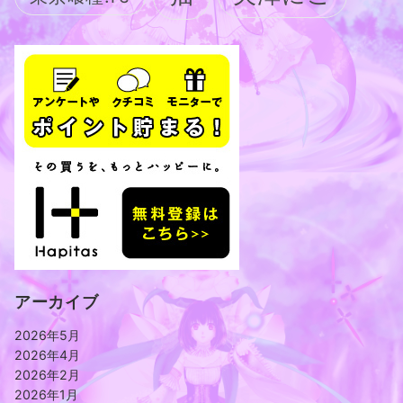
アーカイブ
2026年5月
2026年4月
2026年2月
2026年1月