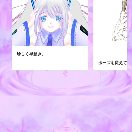
珍しく早起き。
ポーズを変えてみ