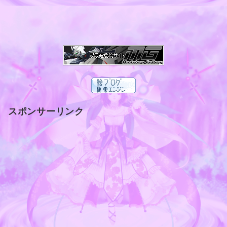
スポンサーリンク