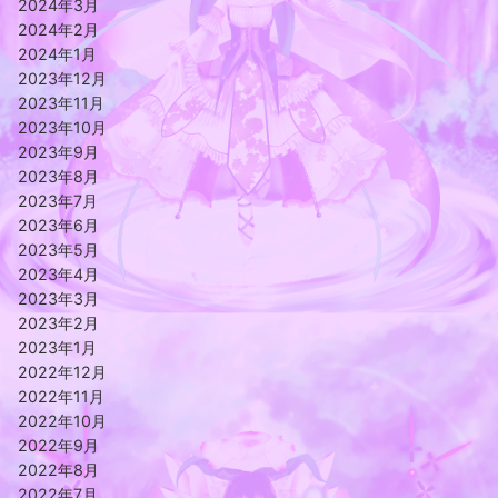
2024年3月
2024年2月
2024年1月
2023年12月
2023年11月
2023年10月
2023年9月
2023年8月
2023年7月
2023年6月
2023年5月
2023年4月
2023年3月
2023年2月
2023年1月
2022年12月
2022年11月
2022年10月
2022年9月
2022年8月
2022年7月