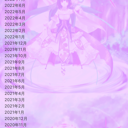
2022年6月
2022年5月
2022年4月
2022年3月
2022年2月
2022年1月
2021年12月
2021年11月
2021年10月
2021年9月
2021年8月
2021年7月
2021年6月
2021年5月
2021年4月
2021年3月
2021年2月
2021年1月
2020年12月
2020年11月