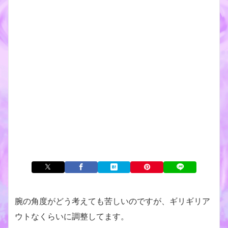
腕の角度がどう考えても苦しいのですが、ギリギリア
ウトなくらいに調整してます。