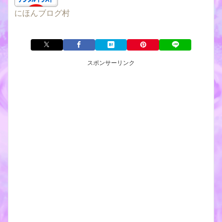
にほんブログ村
スポンサーリンク