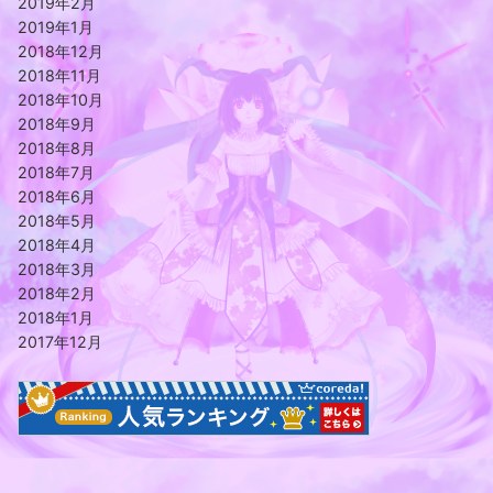
2019年2月
2019年1月
2018年12月
2018年11月
2018年10月
2018年9月
2018年8月
2018年7月
2018年6月
2018年5月
2018年4月
2018年3月
2018年2月
2018年1月
2017年12月