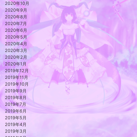
2020年10月
2020年9月
2020年8月
2020年7月
2020年6月
2020年5月
2020年4月
2020年3月
2020年2月
2020年1月
2019年12月
2019年11月
2019年10月
2019年9月
2019年8月
2019年7月
2019年6月
2019年5月
2019年4月
2019年3月