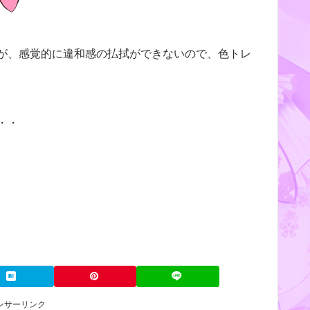
が、感覚的に違和感の払拭ができないので、色トレ
・・
ンサーリンク