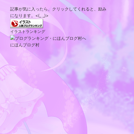
記事が気に入ったら、クリックしてくれると、励み
になります。<(_ _)>
イラストランキング
にほんブログ村