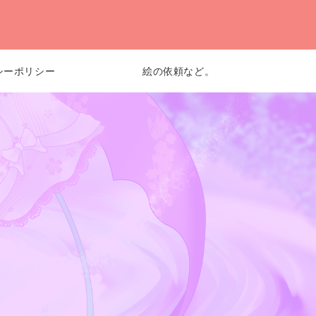
シーポリシー
絵の依頼など。