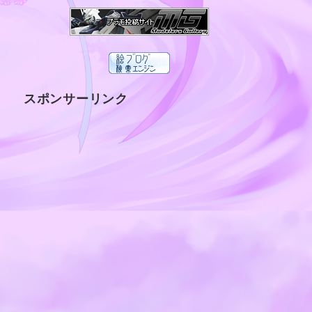
スポンサーリンク