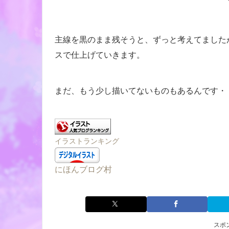
主線を黒のまま残そうと、ずっと考えてました
スで仕上げていきます。
まだ、もう少し描いてないものもあるんです・
イラストランキング
にほんブログ村
スポ