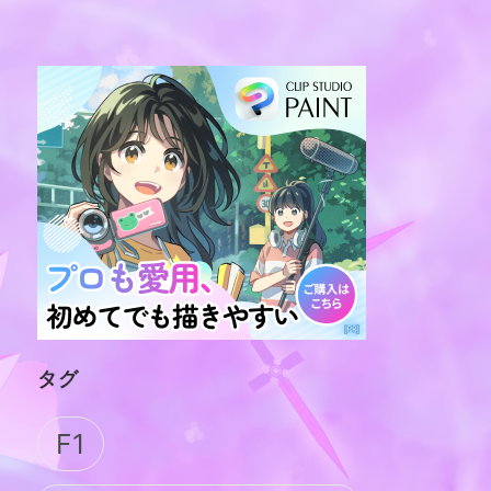
タグ
F1