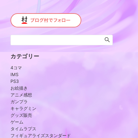
カテゴリー
4コマ
IMS
PS3
お絵描き
アニメ感想
ガンプラ
キャラグミン
グッズ販売
ゲーム
タイムラプス
フィギュアライズスタンダード