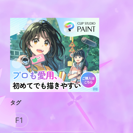
タグ
F1