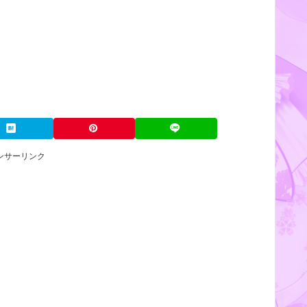
ンサーリンク