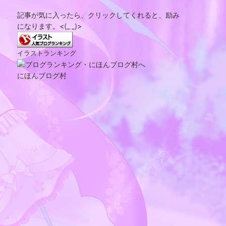
記事が気に入ったら、クリックしてくれると、励み
になります。<(_ _)>
イラストランキング
にほんブログ村