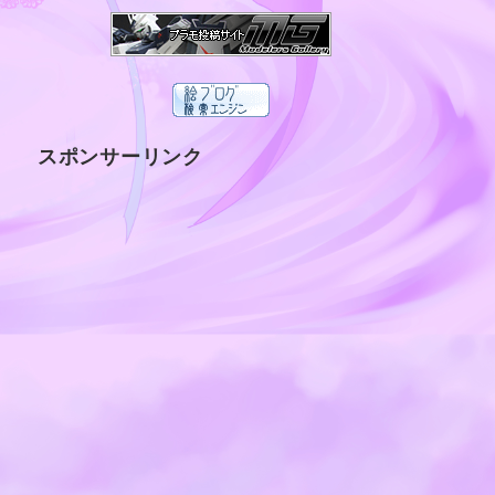
スポンサーリンク