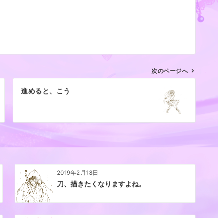
次のページへ
進めると、こう
2019年2月18日
刀、描きたくなりますよね。