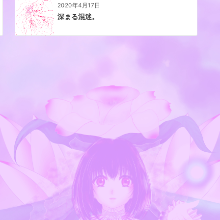
2020年4月17日
深まる混迷。