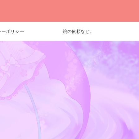
シーポリシー
絵の依頼など。