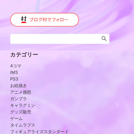
カテゴリー
4コマ
IMS
PS3
お絵描き
アニメ感想
ガンプラ
キャラグミン
グッズ販売
ゲーム
タイムラプス
フィギュアライズスタンダード