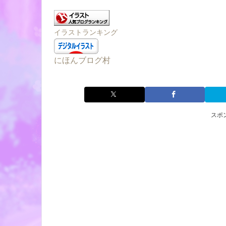
イラストランキング
にほんブログ村
スポ