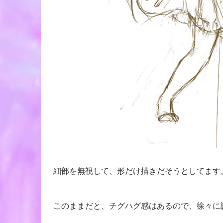
細部を無視して、形だけ描きだそうとしてます
このままだと、チグハグ感はあるので、徐々に調