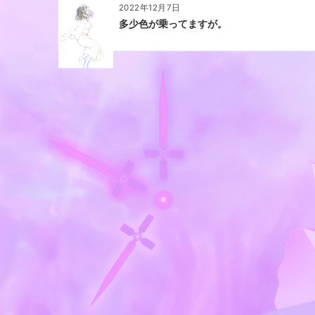
2022年12月7日
多少色が乗ってますが。