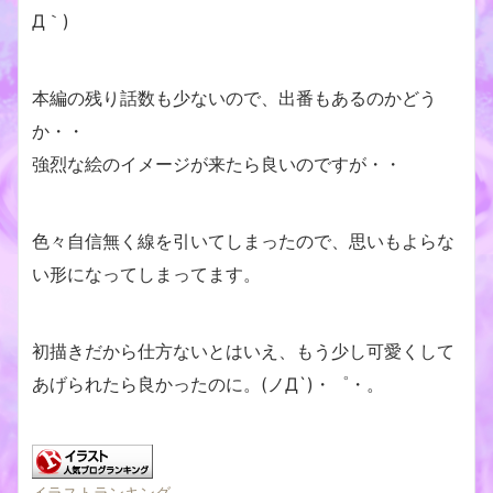
Д｀)
本編の残り話数も少ないので、出番もあるのかどう
か・・
強烈な絵のイメージが来たら良いのですが・・
色々自信無く線を引いてしまったので、思いもよらな
い形になってしまってます。
初描きだから仕方ないとはいえ、もう少し可愛くして
あげられたら良かったのに。(ノД`)・゜・。
イラストランキング