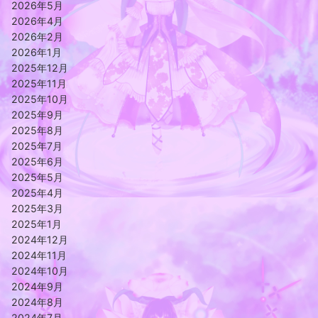
2026年5月
2026年4月
2026年2月
2026年1月
2025年12月
2025年11月
2025年10月
2025年9月
2025年8月
2025年7月
2025年6月
2025年5月
2025年4月
2025年3月
2025年1月
2024年12月
2024年11月
2024年10月
2024年9月
2024年8月
2024年7月