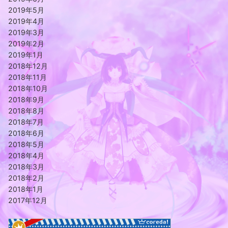
2019年5月
2019年4月
2019年3月
2019年2月
2019年1月
2018年12月
2018年11月
2018年10月
2018年9月
2018年8月
2018年7月
2018年6月
2018年5月
2018年4月
2018年3月
2018年2月
2018年1月
2017年12月