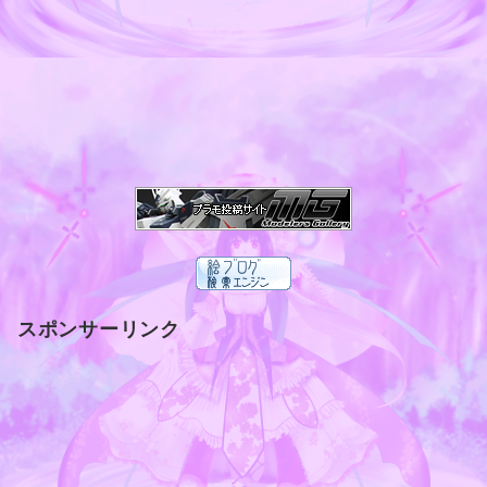
スポンサーリンク