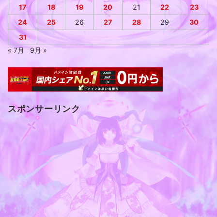
17
18
19
20
21
22
23
24
25
26
27
28
29
30
31
« 7月
9月 »
スポンサーリンク