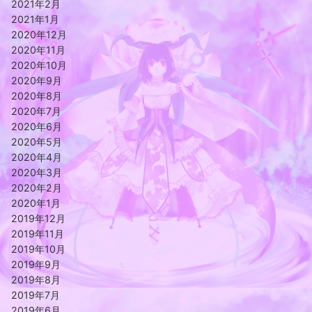
2021年2月
2021年1月
2020年12月
2020年11月
2020年10月
2020年9月
2020年8月
2020年7月
2020年6月
2020年5月
2020年4月
2020年3月
2020年2月
2020年1月
2019年12月
2019年11月
2019年10月
2019年9月
2019年8月
2019年7月
2019年6月