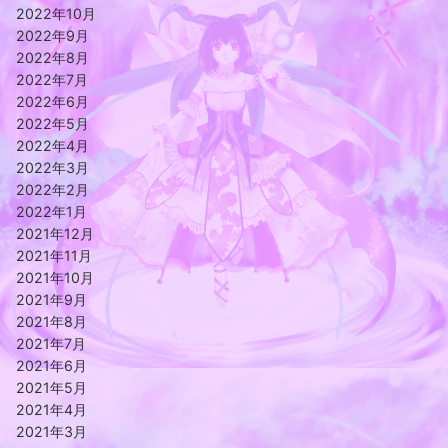
2022年10月
2022年9月
2022年8月
2022年7月
2022年6月
2022年5月
2022年4月
2022年3月
2022年2月
2022年1月
2021年12月
2021年11月
2021年10月
2021年9月
2021年8月
2021年7月
2021年6月
2021年5月
2021年4月
2021年3月