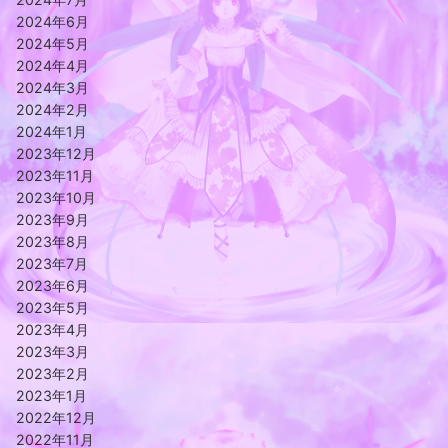
2024年6月
2024年5月
2024年4月
2024年3月
2024年2月
2024年1月
2023年12月
2023年11月
2023年10月
2023年9月
2023年8月
2023年7月
2023年6月
2023年5月
2023年4月
2023年3月
2023年2月
2023年1月
2022年12月
2022年11月