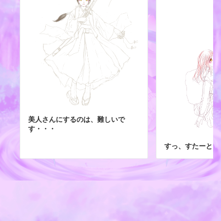
美人さんにするのは、難しいで
す・・・
すっ、すたーと！