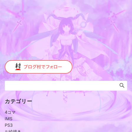
カテゴリー
4コマ
IMS
PS3
お絵描き