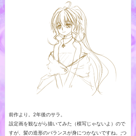
前作より。2年後のサラ。
設定画を観ながら描いてみた（模写じゃないよ）ので
すが、髪の造形のバランスが身につかないですね。;つ