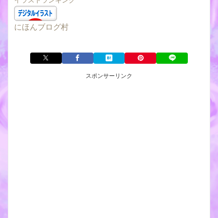
にほんブログ村
スポンサーリンク