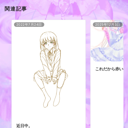
関連記事
2022年7月24日
2025年12月3日
これだから赤い牛
近日中。