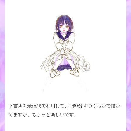
下書きを最低限で利用して、㏠30分ずつくらいで描い
てますが、ちょっと楽しいです。