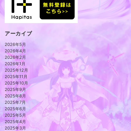
アーカイブ
2026年5月
2026年4月
2026年2月
2026年1月
2025年12月
2025年11月
2025年10月
2025年9月
2025年8月
2025年7月
2025年6月
2025年5月
2025年4月
2025年3月