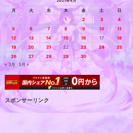
2021年4月
月
火
水
木
金
土
日
1
2
3
4
5
6
7
8
9
10
11
12
13
14
15
16
17
18
19
20
21
22
23
24
25
26
27
28
29
30
« 3月
5月 »
スポンサーリンク