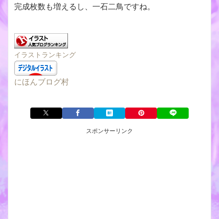
完成枚数も増えるし、一石二鳥ですね。
イラストランキング
にほんブログ村
スポンサーリンク