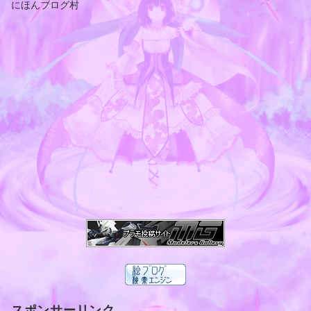
にほんブログ村
スポンサーリンク