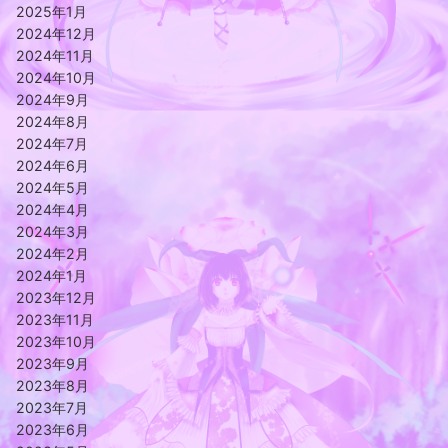
2025年1月
2024年12月
2024年11月
2024年10月
2024年9月
2024年8月
2024年7月
2024年6月
2024年5月
2024年4月
2024年3月
2024年2月
2024年1月
2023年12月
2023年11月
2023年10月
2023年9月
2023年8月
2023年7月
2023年6月