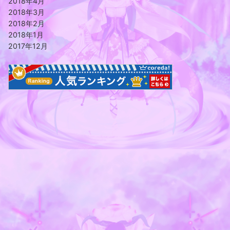
2018年4月
2018年3月
2018年2月
2018年1月
2017年12月