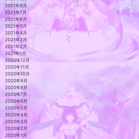
2021年8月
2021年7月
2021年6月
2021年5月
2021年4月
2021年3月
2021年2月
2021年1月
2020年12月
2020年11月
2020年10月
2020年9月
2020年8月
2020年7月
2020年6月
2020年5月
2020年4月
2020年3月
2020年2月
2020年1月