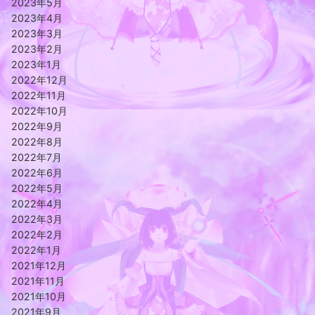
2023年5月
2023年4月
2023年3月
2023年2月
2023年1月
2022年12月
2022年11月
2022年10月
2022年9月
2022年8月
2022年7月
2022年6月
2022年5月
2022年4月
2022年3月
2022年2月
2022年1月
2021年12月
2021年11月
2021年10月
2021年9月