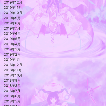
2019年12月
2019年11月
2019年10月
2019年9月
2019年8月
2019年7月
2019年6月
2019年5月
2019年4月
2019年3月
2019年2月
2019年1月
2018年12月
2018年11月
2018年10月
2018年9月
2018年8月
2018年7月
2018年6月
2018年5月