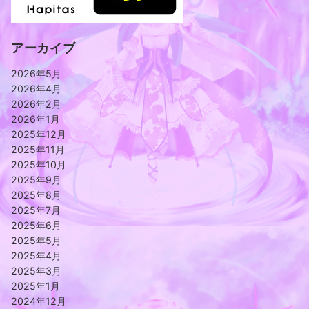
アーカイブ
2026年5月
2026年4月
2026年2月
2026年1月
2025年12月
2025年11月
2025年10月
2025年9月
2025年8月
2025年7月
2025年6月
2025年5月
2025年4月
2025年3月
2025年1月
2024年12月