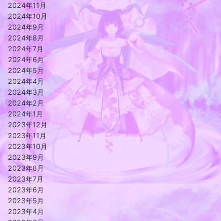
2024年11月
2024年10月
2024年9月
2024年8月
2024年7月
2024年6月
2024年5月
2024年4月
2024年3月
2024年2月
2024年1月
2023年12月
2023年11月
2023年10月
2023年9月
2023年8月
2023年7月
2023年6月
2023年5月
2023年4月