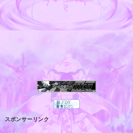
スポンサーリンク