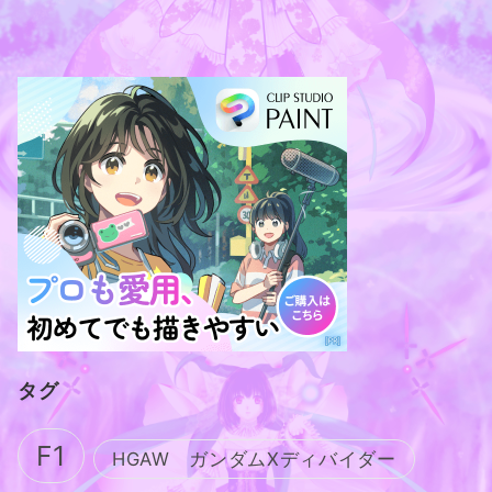
タグ
F1
HGAW ガンダムXディバイダー