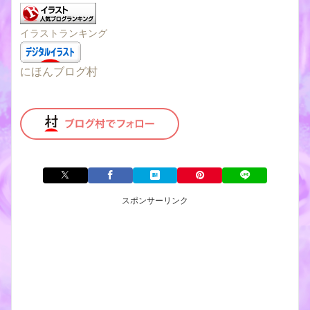
イラストランキング
にほんブログ村
スポンサーリンク