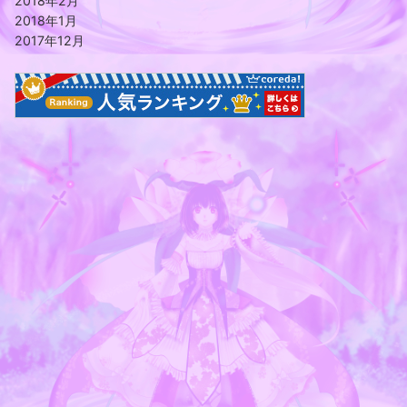
2018年2月
2018年1月
2017年12月