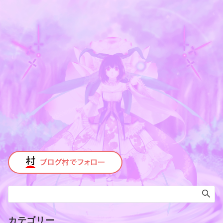
カテゴリー