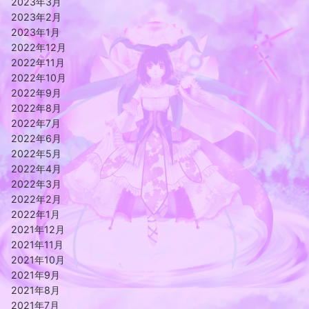
2023年3月
2023年2月
2023年1月
2022年12月
2022年11月
2022年10月
2022年9月
2022年8月
2022年7月
2022年6月
2022年5月
2022年4月
2022年3月
2022年2月
2022年1月
2021年12月
2021年11月
2021年10月
2021年9月
2021年8月
2021年7月