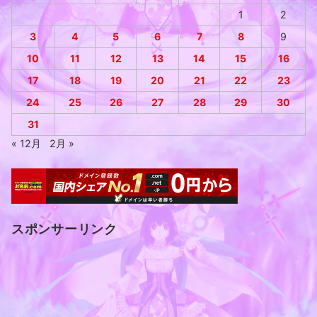
1
2
3
4
5
6
7
8
9
10
11
12
13
14
15
16
17
18
19
20
21
22
23
24
25
26
27
28
29
30
31
« 12月
2月 »
スポンサーリンク