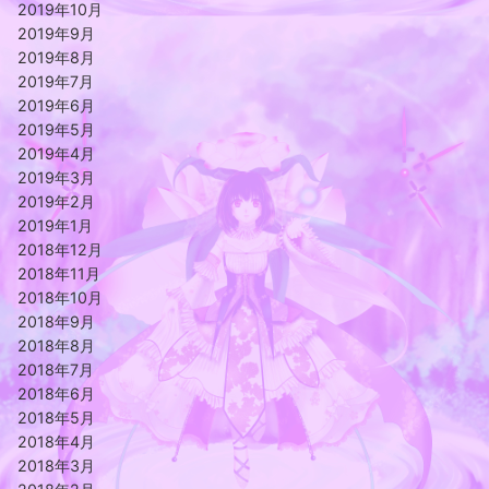
2019年10月
2019年9月
2019年8月
2019年7月
2019年6月
2019年5月
2019年4月
2019年3月
2019年2月
2019年1月
2018年12月
2018年11月
2018年10月
2018年9月
2018年8月
2018年7月
2018年6月
2018年5月
2018年4月
2018年3月