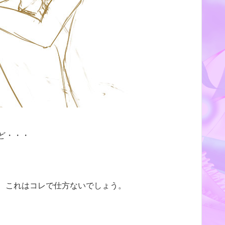
ど・・・
、これはコレで仕方ないでしょう。