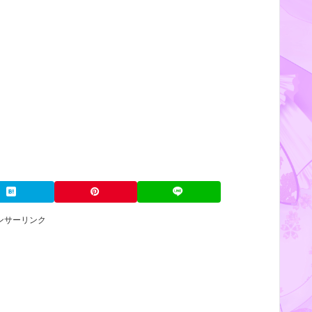
ンサーリンク