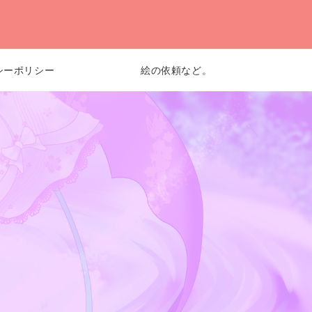
シーポリシー
絵の依頼など。