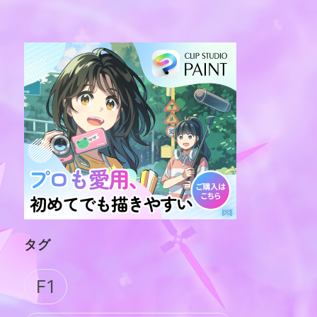
タグ
F1