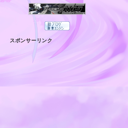
スポンサーリンク