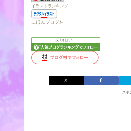
イラストランキング
にほんブログ村
スポ