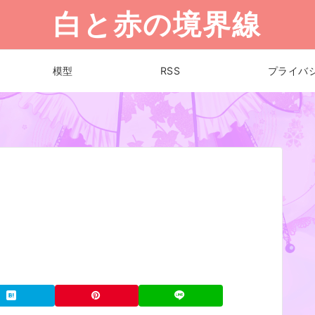
白と赤の境界線
模型
RSS
プライバ