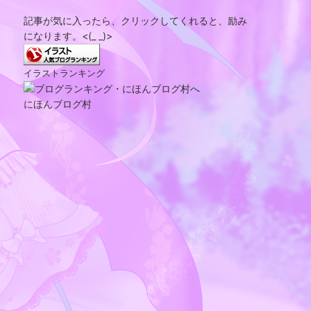
記事が気に入ったら、クリックしてくれると、励み
になります。<(_ _)>
イラストランキング
にほんブログ村