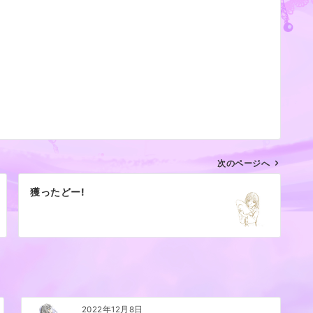
次のページへ
獲ったどー!
2022年12月8日