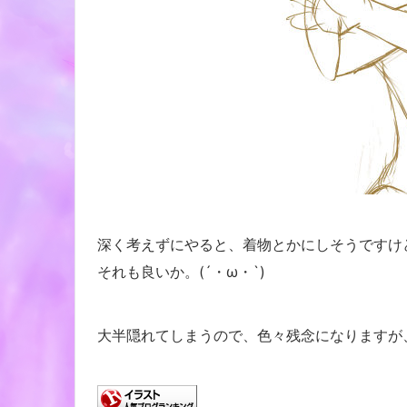
深く考えずにやると、着物とかにしそうですけ
それも良いか。(´・ω・`)
大半隠れてしまうので、色々残念になりますが