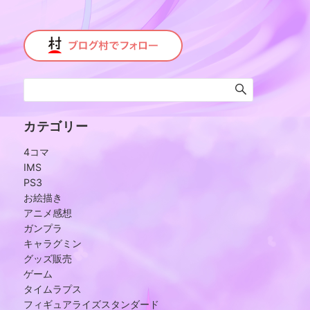
カテゴリー
4コマ
IMS
PS3
お絵描き
アニメ感想
ガンプラ
キャラグミン
グッズ販売
ゲーム
タイムラプス
フィギュアライズスタンダード