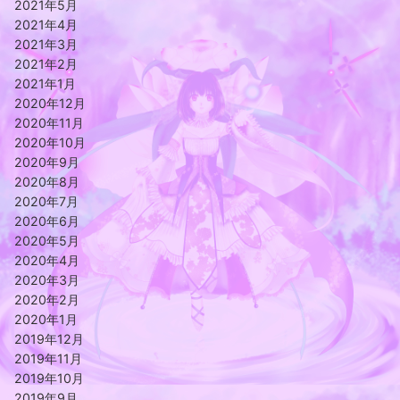
2021年5月
2021年4月
2021年3月
2021年2月
2021年1月
2020年12月
2020年11月
2020年10月
2020年9月
2020年8月
2020年7月
2020年6月
2020年5月
2020年4月
2020年3月
2020年2月
2020年1月
2019年12月
2019年11月
2019年10月
2019年9月