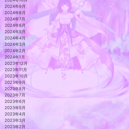
2024年9月
2024年8月
2024年7月
2024年6月
2024年5月
2024年4月
2024年3月
2024年2月
2024年1月
2023年12月
2023年11月
2023年10月
2023年9月
2023年8月
2023年7月
2023年6月
2023年5月
2023年4月
2023年3月
2023年2月