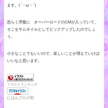
ます。(´・ω・`)
恐らく序盤に オーバーロードのCMが入っていて、
そこをサムネイルとしてピックアップしたのでしょ
う。
小さなことでもいいので、楽しいことが増えていけば
いいなと思います。
イラストランキング
にほんブログ村