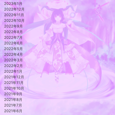
2023年1月
2022年12月
2022年11月
2022年10月
2022年9月
2022年8月
2022年7月
2022年6月
2022年5月
2022年4月
2022年3月
2022年2月
2022年1月
2021年12月
2021年11月
2021年10月
2021年9月
2021年8月
2021年7月
2021年6月