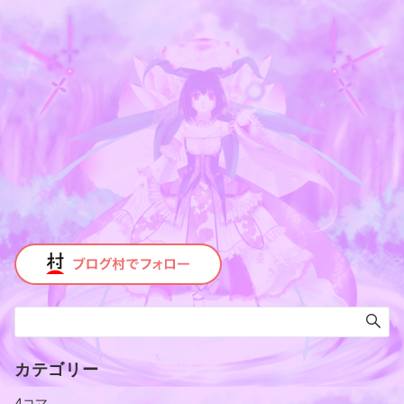
カテゴリー
4コマ