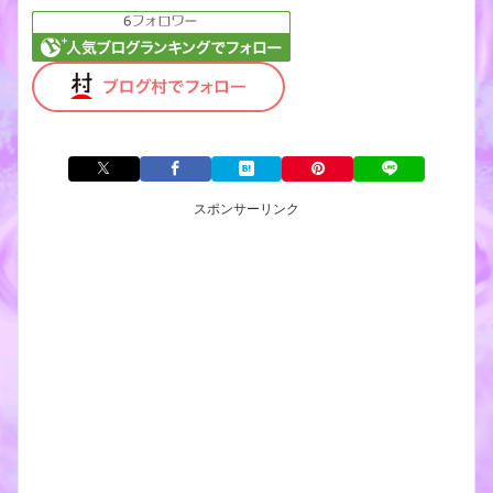
スポンサーリンク