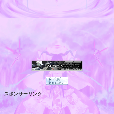
スポンサーリンク