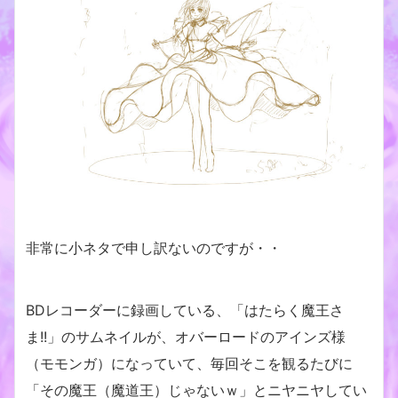
非常に小ネタで申し訳ないのですが・・
BDレコーダーに録画している、「はたらく魔王さ
ま!!」のサムネイルが、オバーロードのアインズ様
（モモンガ）になっていて、毎回そこを観るたびに
「その魔王（魔道王）じゃないｗ」とニヤニヤしてい