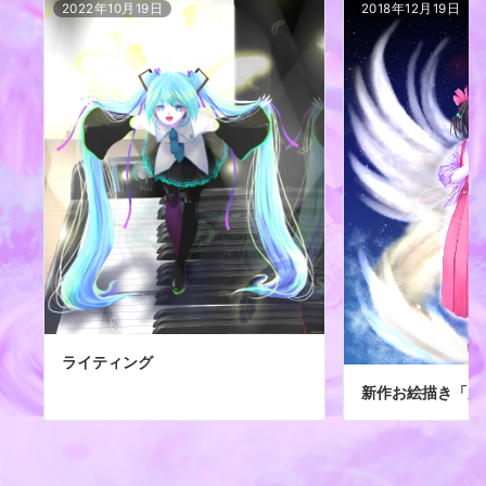
2022年10月19日
2018年12月19日
ライティング
新作お絵描き「太