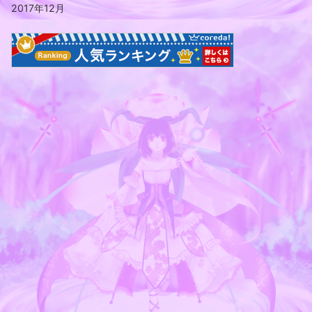
2017年12月