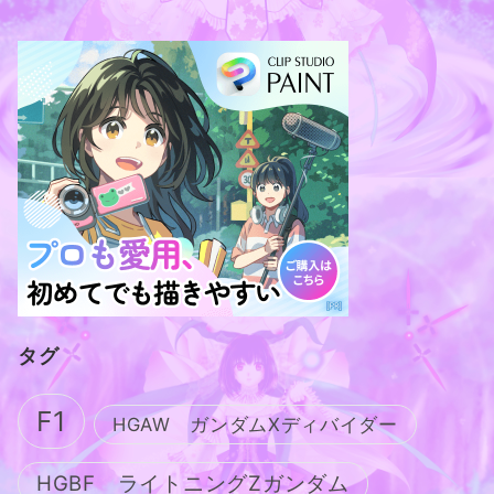
タグ
F1
HGAW ガンダムXディバイダー
HGBF ライトニングZガンダム