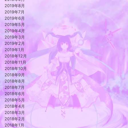
2019年8月
2019年7月
2019年6月
2019年5月
2019年4月
2019年3月
2019年2月
2019年1月
2018年12月
2018年11月
2018年10月
2018年9月
2018年8月
2018年7月
2018年6月
2018年5月
2018年4月
2018年3月
2018年2月
2018年1月