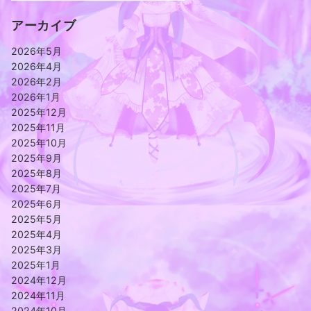
アーカイブ
2026年5月
2026年4月
2026年2月
2026年1月
2025年12月
2025年11月
2025年10月
2025年9月
2025年8月
2025年7月
2025年6月
2025年5月
2025年4月
2025年3月
2025年1月
2024年12月
2024年11月
2024年10月