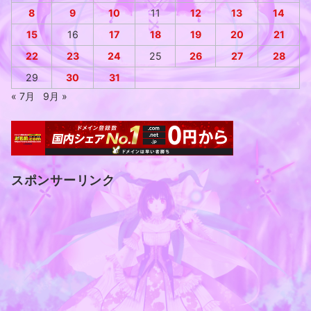
8
9
10
11
12
13
14
15
16
17
18
19
20
21
22
23
24
25
26
27
28
29
30
31
« 7月
9月 »
スポンサーリンク