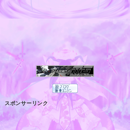
スポンサーリンク