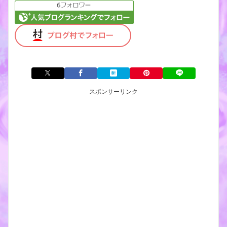
スポンサーリンク