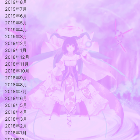
2019年8月
2019年7月
2019年6月
2019年5月
2019年4月
2019年3月
2019年2月
2019年1月
2018年12月
2018年11月
2018年10月
2018年9月
2018年8月
2018年7月
2018年6月
2018年5月
2018年4月
2018年3月
2018年2月
2018年1月
2017年12月