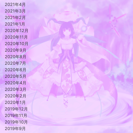
2021年4月
2021年3月
2021年2月
2021年1月
2020年12月
2020年11月
2020年10月
2020年9月
2020年8月
2020年7月
2020年6月
2020年5月
2020年4月
2020年3月
2020年2月
2020年1月
2019年12月
2019年11月
2019年10月
2019年9月