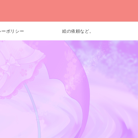
シーポリシー
絵の依頼など。