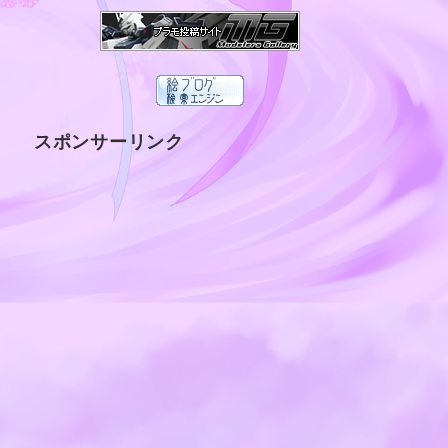
スポンサーリンク