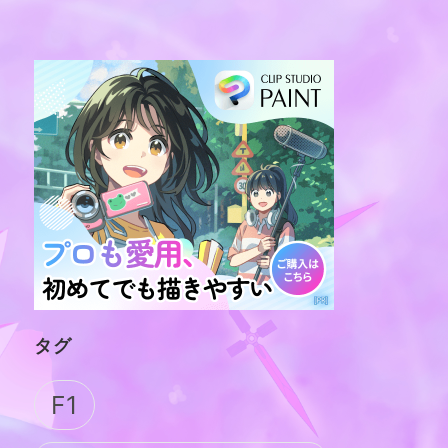
タグ
F1