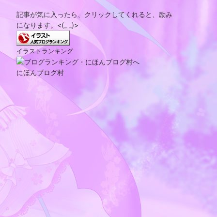
記事が気に入ったら、クリックしてくれると、励み
になります。<(_ _)>
イラストランキング
にほんブログ村