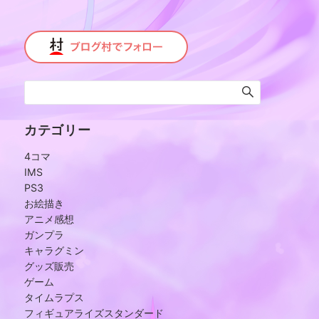
カテゴリー
4コマ
IMS
PS3
お絵描き
アニメ感想
ガンプラ
キャラグミン
グッズ販売
ゲーム
タイムラプス
フィギュアライズスタンダード