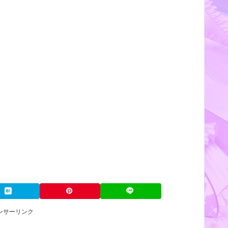
ンサーリンク