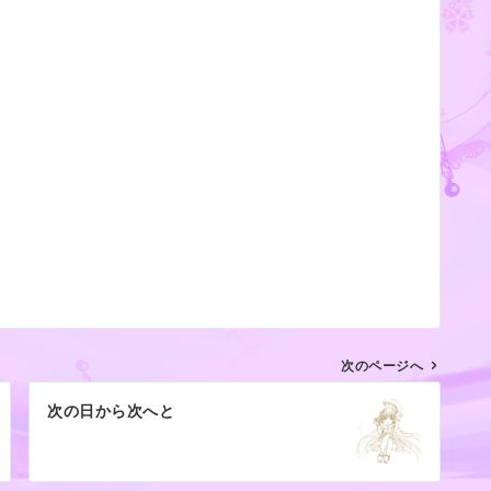
次のページへ
次の日から次へと