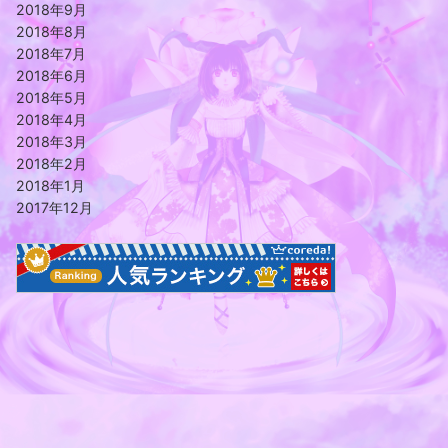
2018年9月
2018年8月
2018年7月
2018年6月
2018年5月
2018年4月
2018年3月
2018年2月
2018年1月
2017年12月