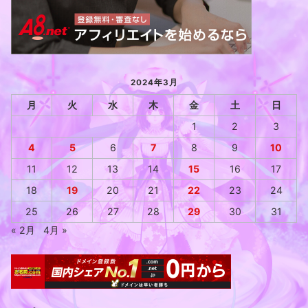
2024年3月
月
火
水
木
金
土
日
1
2
3
4
5
6
7
8
9
10
11
12
13
14
15
16
17
18
19
20
21
22
23
24
25
26
27
28
29
30
31
« 2月
4月 »