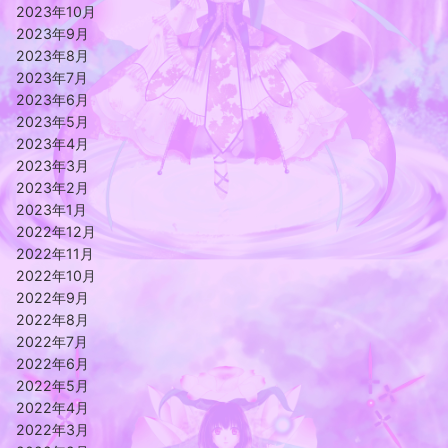
2023年10月
2023年9月
2023年8月
2023年7月
2023年6月
2023年5月
2023年4月
2023年3月
2023年2月
2023年1月
2022年12月
2022年11月
2022年10月
2022年9月
2022年8月
2022年7月
2022年6月
2022年5月
2022年4月
2022年3月