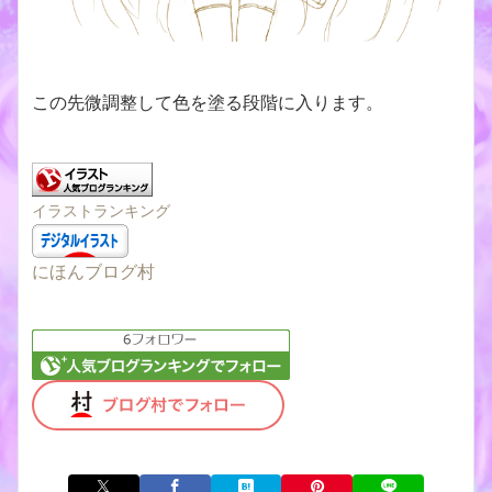
この先微調整して色を塗る段階に入ります。
イラストランキング
にほんブログ村