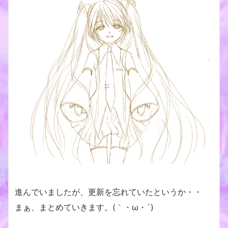
進んでいましたが、更新を忘れていたというか・・
まぁ、まとめていきます。(｀・ω・´)