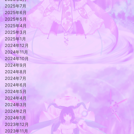
2025年7月
2025年6月
2025年5月
2025年4月
2025年3月
2025年1月
2024年12月
2024年11月
2024年10月
2024年9月
2024年8月
2024年7月
2024年6月
2024年5月
2024年4月
2024年3月
2024年2月
2024年1月
2023年12月
2023年11月