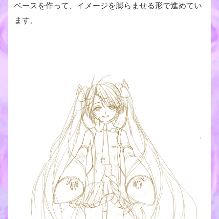
ベースを作って、イメージを膨らませる形で進めてい
ます。