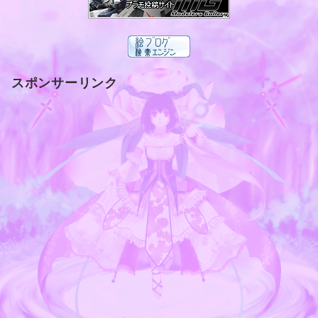
スポンサーリンク