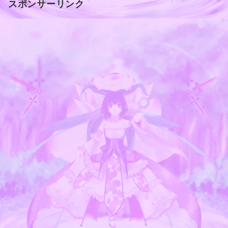
スポンサーリンク