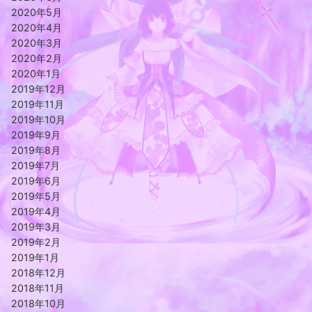
2020年5月
2020年4月
2020年3月
2020年2月
2020年1月
2019年12月
2019年11月
2019年10月
2019年9月
2019年8月
2019年7月
2019年6月
2019年5月
2019年4月
2019年3月
2019年2月
2019年1月
2018年12月
2018年11月
2018年10月