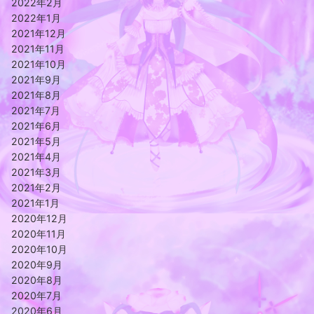
2022年2月
2022年1月
2021年12月
2021年11月
2021年10月
2021年9月
2021年8月
2021年7月
2021年6月
2021年5月
2021年4月
2021年3月
2021年2月
2021年1月
2020年12月
2020年11月
2020年10月
2020年9月
2020年8月
2020年7月
2020年6月