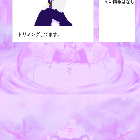
良い情報はなし。
トリミングしてます。