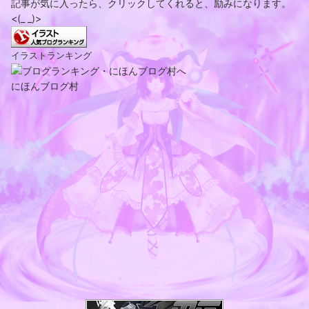
記事が気に入ったら、クリックしてくれると、励みになります。
<(_ _)>
イラストランキング
にほんブログ村