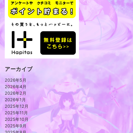
アーカイブ
2026年5月
2026年4月
2026年2月
2026年1月
2025年12月
2025年11月
2025年10月
2025年9月
2025年8月