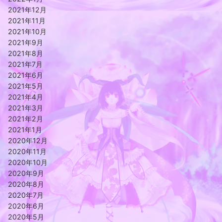
2021年12月
2021年11月
2021年10月
2021年9月
2021年8月
2021年7月
2021年6月
2021年5月
2021年4月
2021年3月
2021年2月
2021年1月
2020年12月
2020年11月
2020年10月
2020年9月
2020年8月
2020年7月
2020年6月
2020年5月