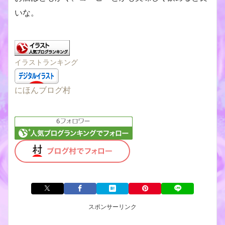
いな。
イラストランキング
にほんブログ村
スポンサーリンク