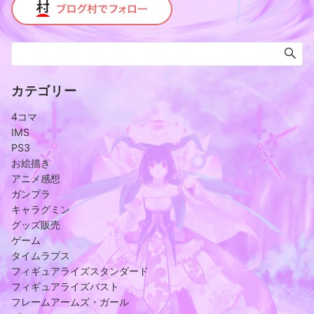
カテゴリー
4コマ
IMS
PS3
お絵描き
アニメ感想
ガンプラ
キャラグミン
グッズ販売
ゲーム
タイムラプス
フィギュアライズスタンダード
フィギュアライズバスト
フレームアームズ・ガール