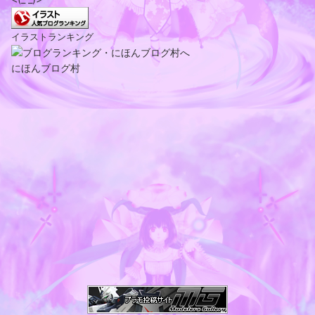
イラストランキング
にほんブログ村