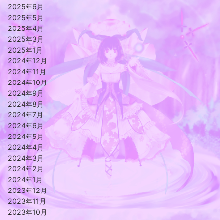
2025年6月
2025年5月
2025年4月
2025年3月
2025年1月
2024年12月
2024年11月
2024年10月
2024年9月
2024年8月
2024年7月
2024年6月
2024年5月
2024年4月
2024年3月
2024年2月
2024年1月
2023年12月
2023年11月
2023年10月