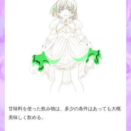
甘味料を使った飲み物は、多少の条件はあっても大概
美味しく飲める。