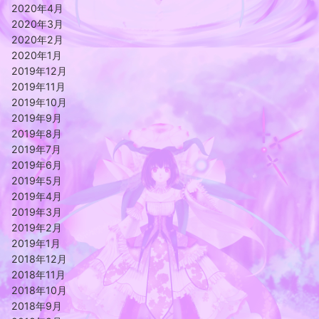
2020年4月
2020年3月
2020年2月
2020年1月
2019年12月
2019年11月
2019年10月
2019年9月
2019年8月
2019年7月
2019年6月
2019年5月
2019年4月
2019年3月
2019年2月
2019年1月
2018年12月
2018年11月
2018年10月
2018年9月