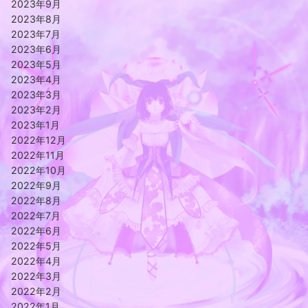
2023年9月
2023年8月
2023年7月
2023年6月
2023年5月
2023年4月
2023年3月
2023年2月
2023年1月
2022年12月
2022年11月
2022年10月
2022年9月
2022年8月
2022年7月
2022年6月
2022年5月
2022年4月
2022年3月
2022年2月
2022年1月