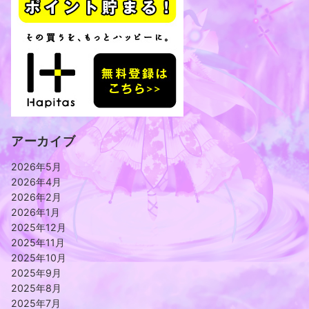
アーカイブ
2026年5月
2026年4月
2026年2月
2026年1月
2025年12月
2025年11月
2025年10月
2025年9月
2025年8月
2025年7月