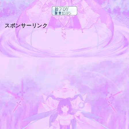
スポンサーリンク