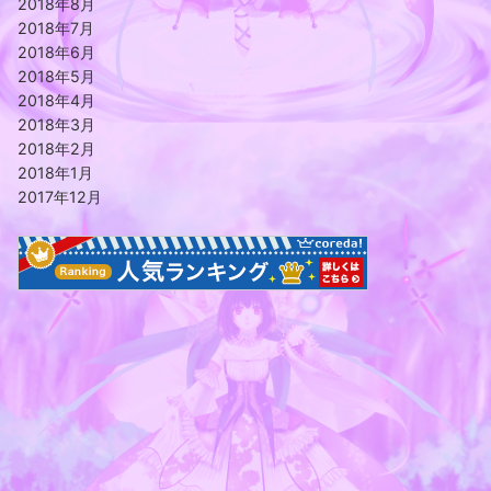
2018年8月
2018年7月
2018年6月
2018年5月
2018年4月
2018年3月
2018年2月
2018年1月
2017年12月