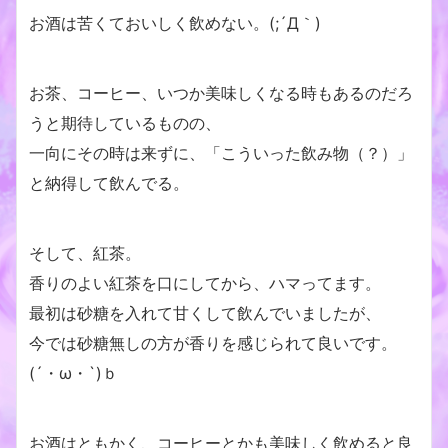
お酒は苦くておいしく飲めない。(;´Д｀)
お茶、コーヒー、いつか美味しくなる時もあるのだろ
うと期待しているものの、
一向にその時は来ずに、「こういった飲み物（？）」
と納得して飲んでる。
そして、紅茶。
香りのよい紅茶を口にしてから、ハマってます。
最初は砂糖を入れて甘くして飲んでいましたが、
今では砂糖無しの方が香りを感じられて良いです。
(´・ω・`)ｂ
お酒はともかく、コーヒーとかも美味しく飲めると良