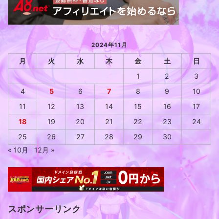
2024年11月
月
火
水
木
金
土
日
1
2
3
4
5
6
7
8
9
10
11
12
13
14
15
16
17
18
19
20
21
22
23
24
25
26
27
28
29
30
« 10月
12月 »
スポンサーリンク