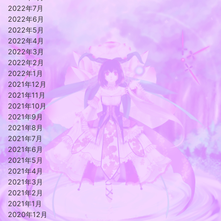
2022年7月
2022年6月
2022年5月
2022年4月
2022年3月
2022年2月
2022年1月
2021年12月
2021年11月
2021年10月
2021年9月
2021年8月
2021年7月
2021年6月
2021年5月
2021年4月
2021年3月
2021年2月
2021年1月
2020年12月