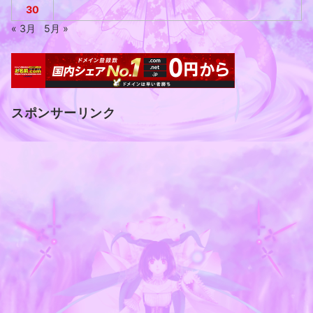
30
« 3月
5月 »
スポンサーリンク