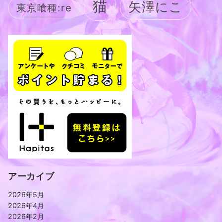
猫
矢澤にこ
東京喰種:re
アーカイブ
2026年5月
2026年4月
2026年2月