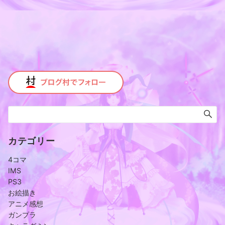
カテゴリー
4コマ
IMS
PS3
お絵描き
アニメ感想
ガンプラ