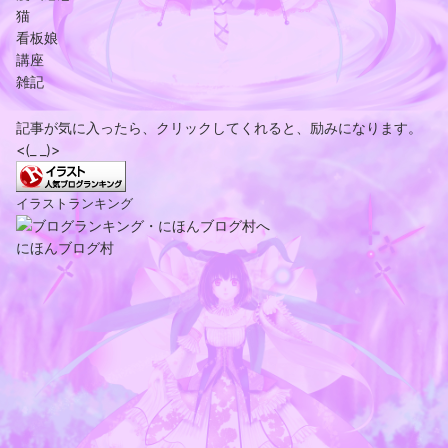
猫
看板娘
講座
雑記
記事が気に入ったら、クリックしてくれると、励みになります。
<(_ _)>
イラストランキング
にほんブログ村