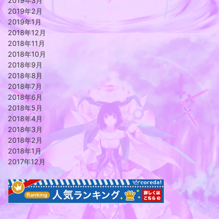
2019年3月
2019年2月
2019年1月
2018年12月
2018年11月
2018年10月
2018年9月
2018年8月
2018年7月
2018年6月
2018年5月
2018年4月
2018年3月
2018年2月
2018年1月
2017年12月