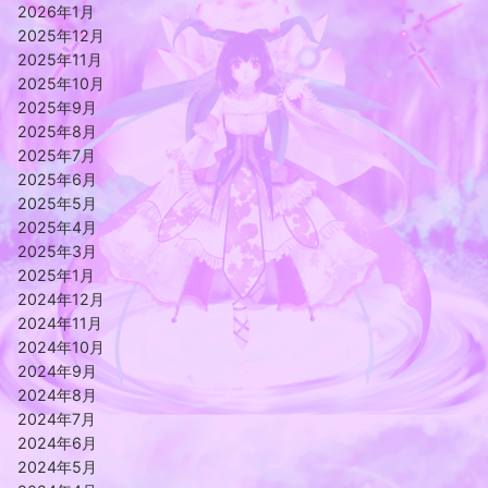
2026年1月
2025年12月
2025年11月
2025年10月
2025年9月
2025年8月
2025年7月
2025年6月
2025年5月
2025年4月
2025年3月
2025年1月
2024年12月
2024年11月
2024年10月
2024年9月
2024年8月
2024年7月
2024年6月
2024年5月