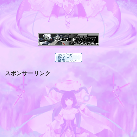
スポンサーリンク