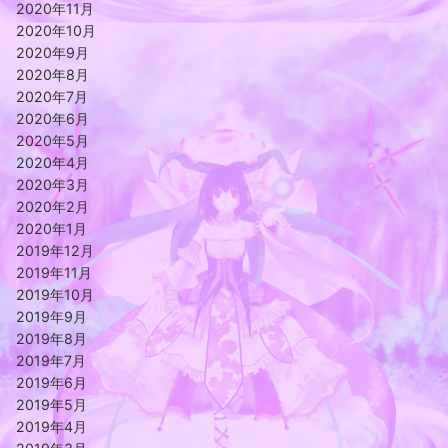
2020年11月
2020年10月
2020年9月
2020年8月
2020年7月
2020年6月
2020年5月
2020年4月
2020年3月
2020年2月
2020年1月
2019年12月
2019年11月
2019年10月
2019年9月
2019年8月
2019年7月
2019年6月
2019年5月
2019年4月