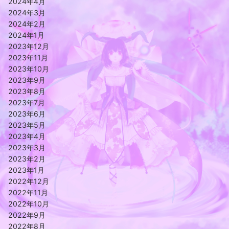
2024年4月
2024年3月
2024年2月
2024年1月
2023年12月
2023年11月
2023年10月
2023年9月
2023年8月
2023年7月
2023年6月
2023年5月
2023年4月
2023年3月
2023年2月
2023年1月
2022年12月
2022年11月
2022年10月
2022年9月
2022年8月