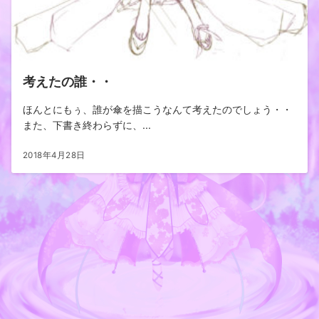
考えたの誰・・
ほんとにもぅ、誰が傘を描こうなんて考えたのでしょう・・
また、下書き終わらずに、...
2018年4月28日