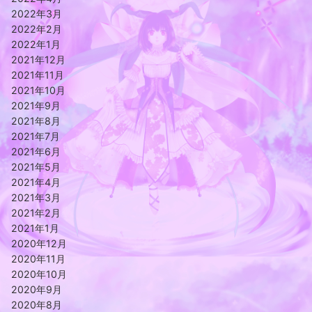
2022年3月
2022年2月
2022年1月
2021年12月
2021年11月
2021年10月
2021年9月
2021年8月
2021年7月
2021年6月
2021年5月
2021年4月
2021年3月
2021年2月
2021年1月
2020年12月
2020年11月
2020年10月
2020年9月
2020年8月