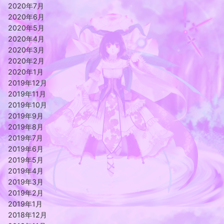
2020年7月
2020年6月
2020年5月
2020年4月
2020年3月
2020年2月
2020年1月
2019年12月
2019年11月
2019年10月
2019年9月
2019年8月
2019年7月
2019年6月
2019年5月
2019年4月
2019年3月
2019年2月
2019年1月
2018年12月