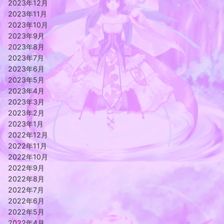
2023年12月
2023年11月
2023年10月
2023年9月
2023年8月
2023年7月
2023年6月
2023年5月
2023年4月
2023年3月
2023年2月
2023年1月
2022年12月
2022年11月
2022年10月
2022年9月
2022年8月
2022年7月
2022年6月
2022年5月
2022年4月