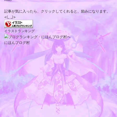
記事が気に入ったら、クリックしてくれると、励みになります。
<(_ _)>
イラストランキング
にほんブログ村