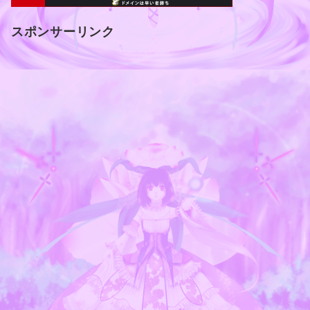
スポンサーリンク