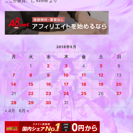
ここが勝負。
に
kirime
より
2018年5月
月
火
水
木
金
土
日
1
2
3
4
5
6
7
8
9
10
11
12
13
14
15
16
17
18
19
20
21
22
23
24
25
26
27
28
29
30
31
« 4月
6月 »