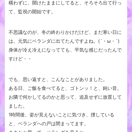
構わずに、開けたままにしてると、そろそろ出て行っ
て、監視の開始です。
不思議なのが、冬の終わりかけだけど、まだ寒い日に
は。元気にベランダに出てたんですよね。(´・ω・`)
身体が冷え冷えになってても、平気な感じだったんで
すけど・・
でも、思い返すと、こんなことがありました。
ある日、ご飯を食べてると、ゴトンッ！と、鈍い音。
お隣で何かしてるのかと思って、追及せずに放置して
ました。
1時間後、姿が見えないことに気づき、捜している
と、ベランダへの戸は閉まってます。