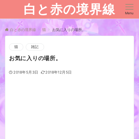
白と赤の境界線
Menu
白と赤の境界線
猫
お気に入りの場所。
猫
雑記
お気に入りの場所。
2018年5月3日
2018年12月5日