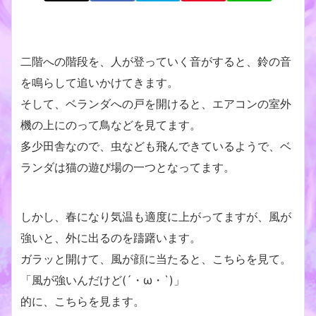
二階への階段を、人が登っていく音がすると、鈴の音
を鳴らして追いかけてきます。
そして、ベランダへの戸を開けると、エアコンの室外
機の上にのって鳥などを見てます。
多少田舎なので、虫なども飛んできているようで、ベ
ランダは猫の遊び場の一つとなってます。
しかし、春になり気温も適度に上がってますが、風が
強いと、外に出るのを躊躇います。
ガラッと開けて、風が顔に当たると、こちらを見て。
「風が強いんだけど(´・ω・`)」
的に、こちらを見ます。