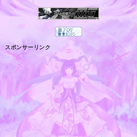
スポンサーリンク