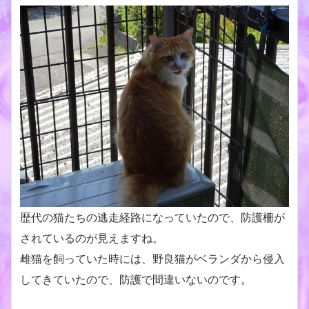
歴代の猫たちの逃走経路になっていたので、防護柵が
されているのが見えますね。
雌猫を飼っていた時には、野良猫がベランダから侵入
してきていたので、防護で間違いないのです。