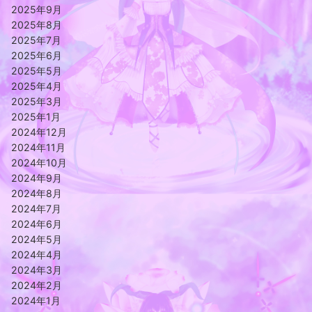
2025年9月
2025年8月
2025年7月
2025年6月
2025年5月
2025年4月
2025年3月
2025年1月
2024年12月
2024年11月
2024年10月
2024年9月
2024年8月
2024年7月
2024年6月
2024年5月
2024年4月
2024年3月
2024年2月
2024年1月