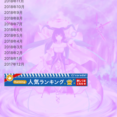
2018年11月
2018年10月
2018年9月
2018年8月
2018年7月
2018年6月
2018年5月
2018年4月
2018年3月
2018年2月
2018年1月
2017年12月