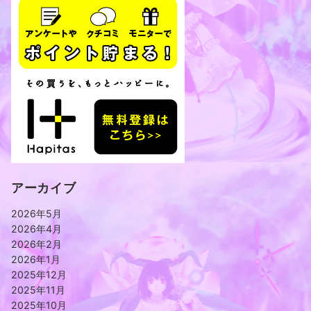
アーカイブ
2026年5月
2026年4月
2026年2月
2026年1月
2025年12月
2025年11月
2025年10月