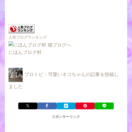
人気ブログランキング
にほんブログ村
ブロトピ：可愛いネコちゃんの記事を投稿し
ました
スポンサーリンク