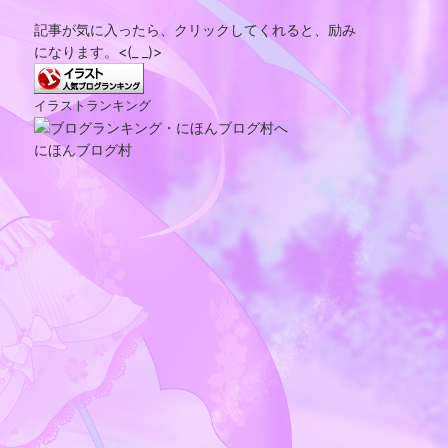
記事が気に入ったら、クリックしてくれると、励み
になります。<(_ _)>
イラストランキング
にほんブログ村