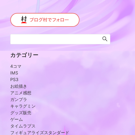
カテゴリー
4コマ
IMS
PS3
お絵描き
アニメ感想
ガンプラ
キャラグミン
グッズ販売
ゲーム
タイムラプス
フィギュアライズスタンダード