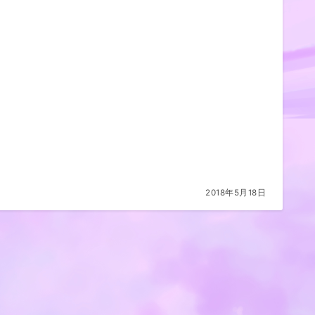
2018年5月18日