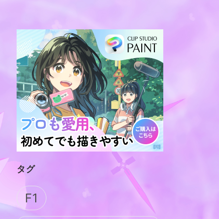
タグ
F1