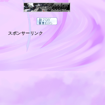
スポンサーリンク