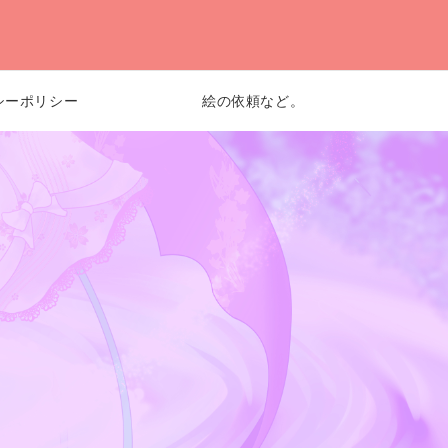
シーポリシー
絵の依頼など。