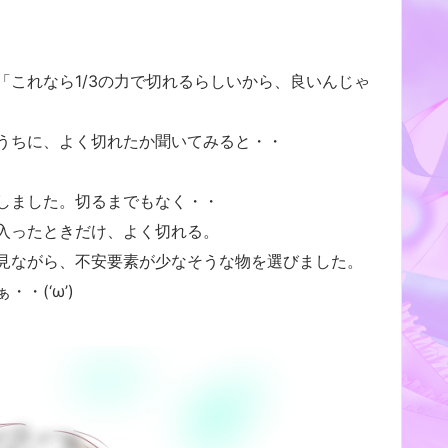
これなら1/3の力で切れるらしいから、良いんじゃ
うちに、よく切れたか聞いてみると・・
しました。切るまでもなく・・
入ったときだけ、よく切れる。
見ながら、不安要素が少なそうな物を選びました。
・(‘ω’)