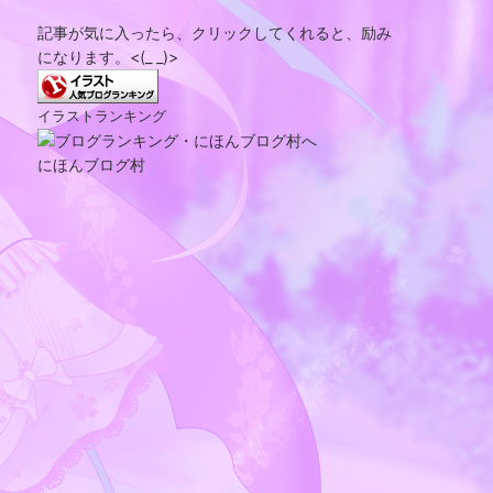
記事が気に入ったら、クリックしてくれると、励み
になります。<(_ _)>
イラストランキング
にほんブログ村