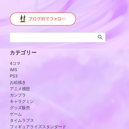
カテゴリー
4コマ
IMS
PS3
お絵描き
アニメ感想
ガンプラ
キャラグミン
グッズ販売
ゲーム
タイムラプス
フィギュアライズスタンダード