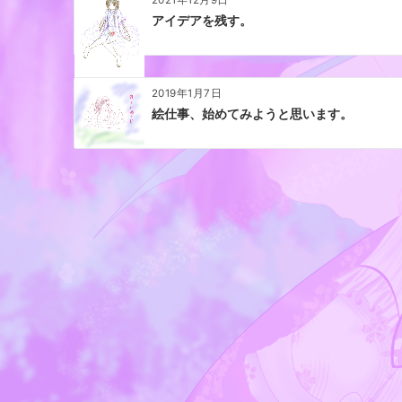
2021年12月9日
ン
アイデアを残す。
2019年1月7日
絵仕事、始めてみようと思います。