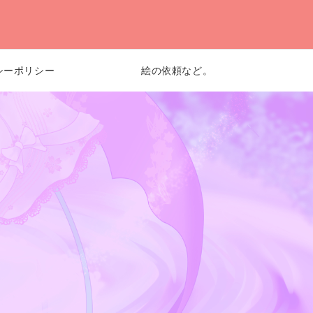
シーポリシー
絵の依頼など。