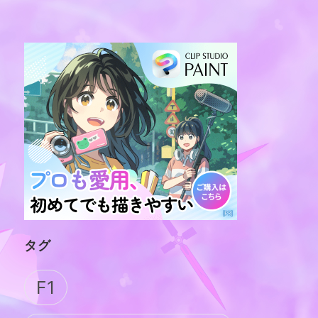
タグ
F1