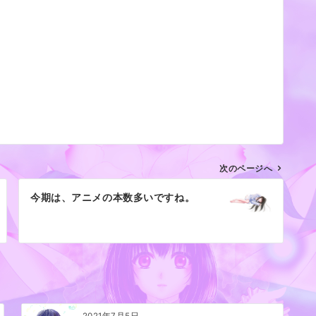
次のページへ
今期は、アニメの本数多いですね。