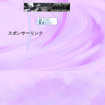
スポンサーリンク