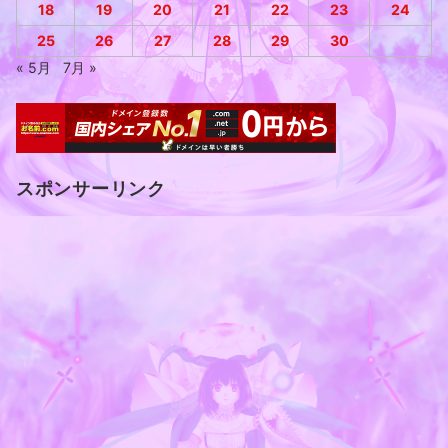
18
19
20
21
22
23
24
25
26
27
28
29
30
« 5月
7月 »
スポンサーリンク