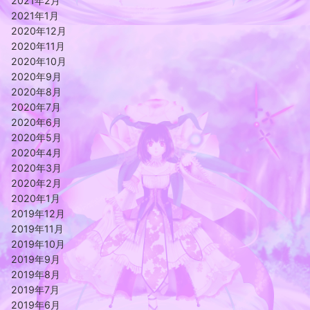
2021年2月
2021年1月
2020年12月
2020年11月
2020年10月
2020年9月
2020年8月
2020年7月
2020年6月
2020年5月
2020年4月
2020年3月
2020年2月
2020年1月
2019年12月
2019年11月
2019年10月
2019年9月
2019年8月
2019年7月
2019年6月