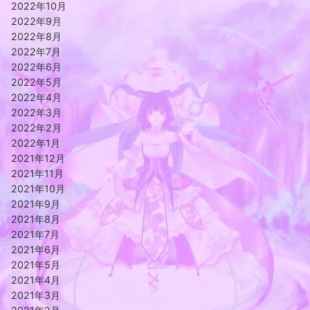
2022年10月
2022年9月
2022年8月
2022年7月
2022年6月
2022年5月
2022年4月
2022年3月
2022年2月
2022年1月
2021年12月
2021年11月
2021年10月
2021年9月
2021年8月
2021年7月
2021年6月
2021年5月
2021年4月
2021年3月