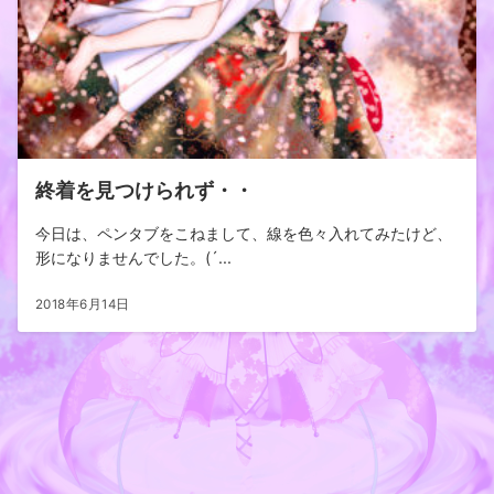
終着を見つけられず・・
今日は、ペンタブをこねまして、線を色々入れてみたけど、
形になりませんでした。(´...
2018年6月14日