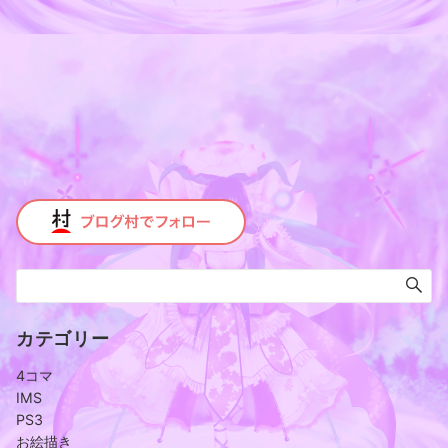
カテゴリー
4コマ
IMS
PS3
お絵描き