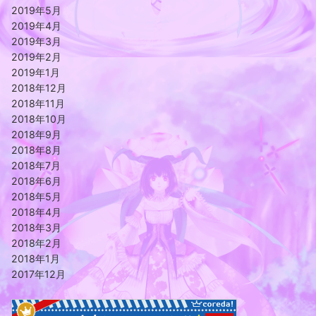
2019年5月
2019年4月
2019年3月
2019年2月
2019年1月
2018年12月
2018年11月
2018年10月
2018年9月
2018年8月
2018年7月
2018年6月
2018年5月
2018年4月
2018年3月
2018年2月
2018年1月
2017年12月