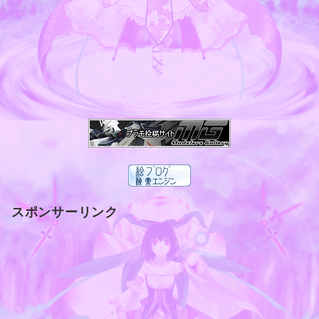
スポンサーリンク