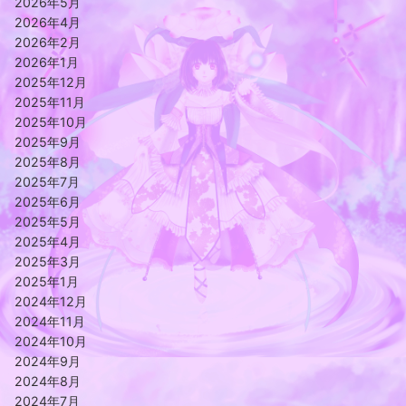
2026年5月
2026年4月
2026年2月
2026年1月
2025年12月
2025年11月
2025年10月
2025年9月
2025年8月
2025年7月
2025年6月
2025年5月
2025年4月
2025年3月
2025年1月
2024年12月
2024年11月
2024年10月
2024年9月
2024年8月
2024年7月