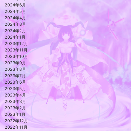
2024年6月
2024年5月
2024年4月
2024年3月
2024年2月
2024年1月
2023年12月
2023年11月
2023年10月
2023年9月
2023年8月
2023年7月
2023年6月
2023年5月
2023年4月
2023年3月
2023年2月
2023年1月
2022年12月
2022年11月