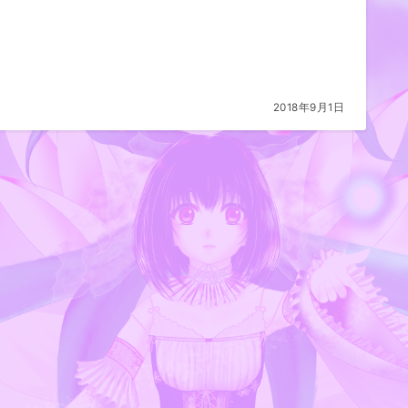
2018年9月1日