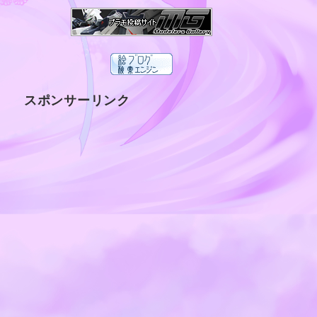
スポンサーリンク