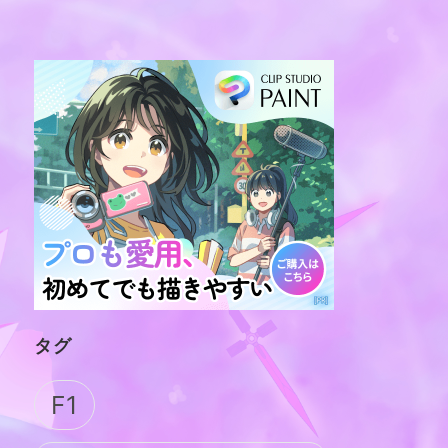
タグ
F1