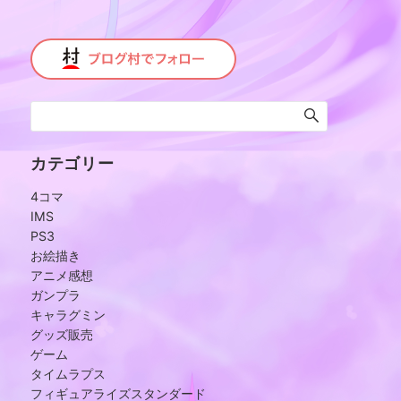
カテゴリー
4コマ
IMS
PS3
お絵描き
アニメ感想
ガンプラ
キャラグミン
グッズ販売
ゲーム
タイムラプス
フィギュアライズスタンダード