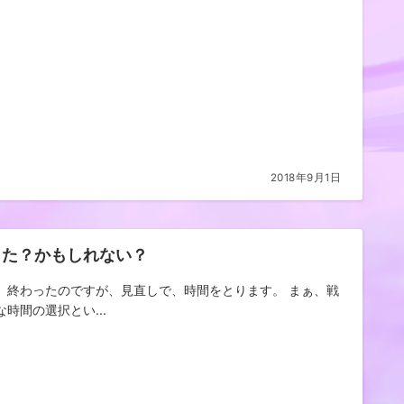
2018年9月1日
きた？かもしれない？
、終わったのですが、見直しで、時間をとります。 まぁ、戦
な時間の選択とい...