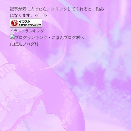
記事が気に入ったら、クリックしてくれると、励み
になります。<(_ _)>
イラストランキング
にほんブログ村