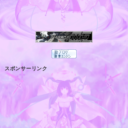
スポンサーリンク