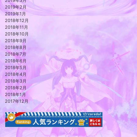
2019年3月
2019年2月
2019年1月
2018年12月
2018年11月
2018年10月
2018年9月
2018年8月
2018年7月
2018年6月
2018年5月
2018年4月
2018年3月
2018年2月
2018年1月
2017年12月