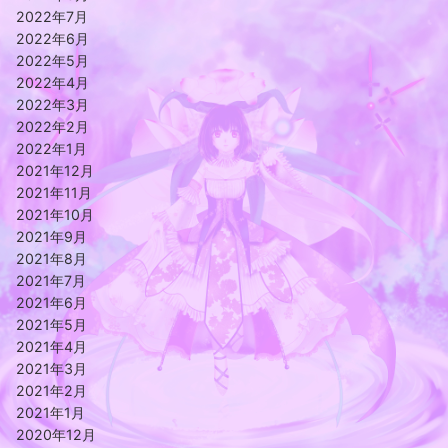
2022年7月
2022年6月
2022年5月
2022年4月
2022年3月
2022年2月
2022年1月
2021年12月
2021年11月
2021年10月
2021年9月
2021年8月
2021年7月
2021年6月
2021年5月
2021年4月
2021年3月
2021年2月
2021年1月
2020年12月