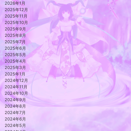
2026年1月
2025年12月
2025年11月
2025年10月
2025年9月
2025年8月
2025年7月
2025年6月
2025年5月
2025年4月
2025年3月
2025年1月
2024年12月
2024年11月
2024年10月
2024年9月
2024年8月
2024年7月
2024年6月
2024年5月