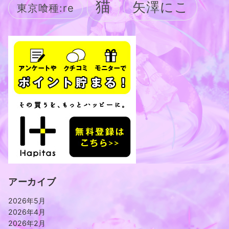
猫
矢澤にこ
東京喰種:re
アーカイブ
2026年5月
2026年4月
2026年2月