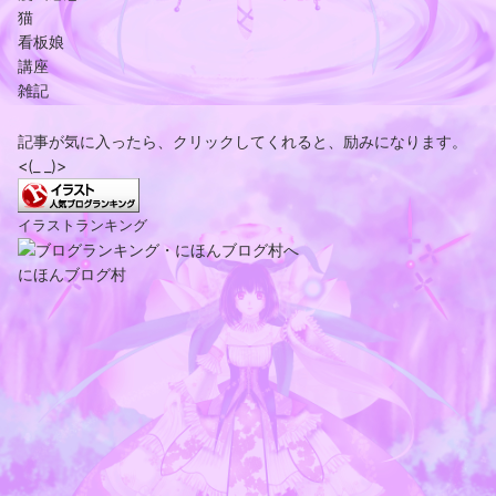
猫
看板娘
講座
雑記
記事が気に入ったら、クリックしてくれると、励みになります。
<(_ _)>
イラストランキング
にほんブログ村