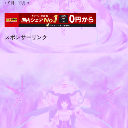
« 9月
11月 »
スポンサーリンク