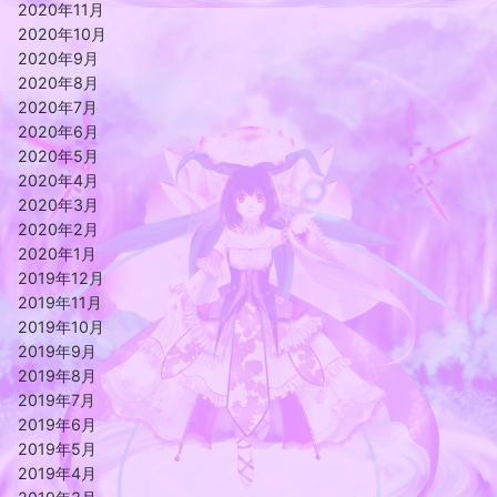
2020年11月
2020年10月
2020年9月
2020年8月
2020年7月
2020年6月
2020年5月
2020年4月
2020年3月
2020年2月
2020年1月
2019年12月
2019年11月
2019年10月
2019年9月
2019年8月
2019年7月
2019年6月
2019年5月
2019年4月