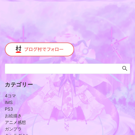
カテゴリー
4コマ
IMS
PS3
お絵描き
アニメ感想
ガンプラ