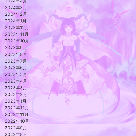
2024年4月
2024年3月
2024年2月
2024年1月
2023年12月
2023年11月
2023年10月
2023年9月
2023年8月
2023年7月
2023年6月
2023年5月
2023年4月
2023年3月
2023年2月
2023年1月
2022年12月
2022年11月
2022年10月
2022年9月
2022年8月