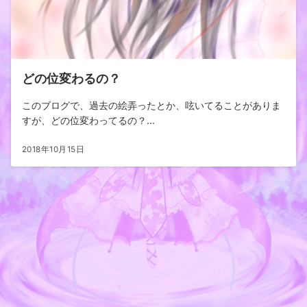
どの位変わるの？
このブログで、過去の絵弄ったとか、呟いてることがありま
すが、どの位変わってるの？...
2018年10月15日