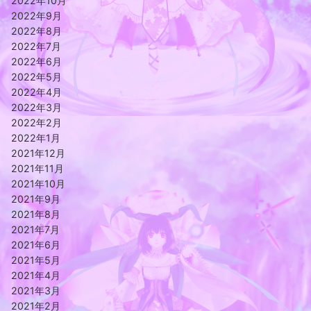
2022年10月
2022年9月
2022年8月
2022年7月
2022年6月
2022年5月
2022年4月
2022年3月
2022年2月
2022年1月
2021年12月
2021年11月
2021年10月
2021年9月
2021年8月
2021年7月
2021年6月
2021年5月
2021年4月
2021年3月
2021年2月