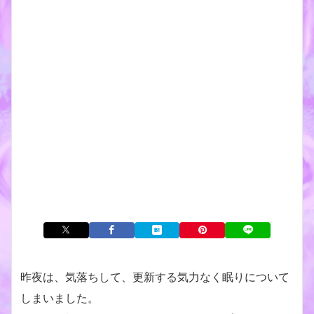
昨夜は、気落ちして、更新する気力なく眠りについて
しまいました。