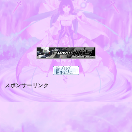
スポンサーリンク