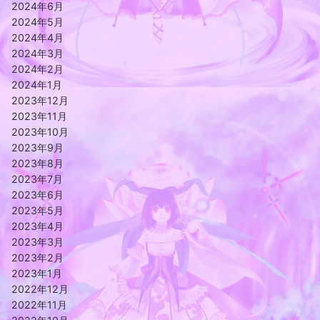
2024年6月
2024年5月
2024年4月
2024年3月
2024年2月
2024年1月
2023年12月
2023年11月
2023年10月
2023年9月
2023年8月
2023年7月
2023年6月
2023年5月
2023年4月
2023年3月
2023年2月
2023年1月
2022年12月
2022年11月