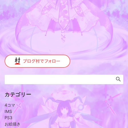
カテゴリー
4コマ
IMS
PS3
お絵描き