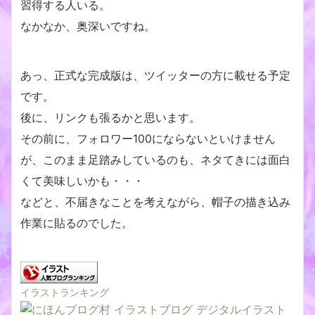
習得する人いる。
なかなか、奥深いですね。
あっ、正式な完成版は、ツイッターの方に載せる予定
です。
後に、リンクも張るかと思います。
その前に、フォロワー100にならないといけません
が、このまま足踏みしているのも、ネタてきには面白
くて美味しいかも・・・
などと、不届きなことを考えながら、帽子の描き込み
作業に貼るのでした。
イラストランキング