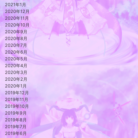
2021年1月
2020年12月
2020年11月
2020年10月
2020年9月
2020年8月
2020年7月
2020年6月
2020年5月
2020年4月
2020年3月
2020年2月
2020年1月
2019年12月
2019年11月
2019年10月
2019年9月
2019年8月
2019年7月
2019年6月