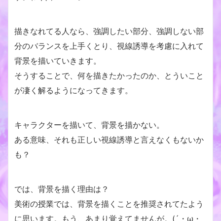
描きなれてる人なら、強調したい部分、強調しない部
分のバランスを上手くとり、視線誘導を考慮に入れて
背景を描いていきます。
そうすることで、何を描きたかったのか、とういこと
が凄く解るようになってきます。
キャラクターを描いて、背景を描かない。
ある意味、それも正しい視線誘導と言えなくもないか
も？
では、背景を描く理由は？
美術の授業では、背景を描くことを推奨されてたよう
に思います。もう、あまり覚えてませんが。(´・ω・