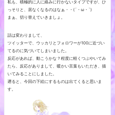
私も、積極的に人に絡みに行かないタイプですが、ひ
っそりと、居なくなるのはなぁ・・(´・ω・`)
まぁ、切り替えていきましょ。
話は変わりまして、
ツイッターで、ウッカリとフォロワーが100に近づい
てるのに気づいてしまいました。
反応があれば、動こうかな？程度に軽くつぶやいてみ
たら、反応がありまして、暖かい言葉もいただき、描
いてみることにしました。
遡ると、今回の下絵にするものは出てくると思いま
す。