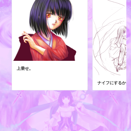
上乗せ。
ナイフにするか、