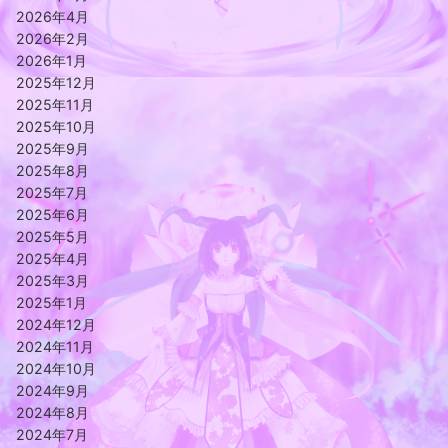
2026年4月
2026年2月
2026年1月
2025年12月
2025年11月
2025年10月
2025年9月
2025年8月
2025年7月
2025年6月
2025年5月
2025年4月
2025年3月
2025年1月
2024年12月
2024年11月
2024年10月
2024年9月
2024年8月
2024年7月