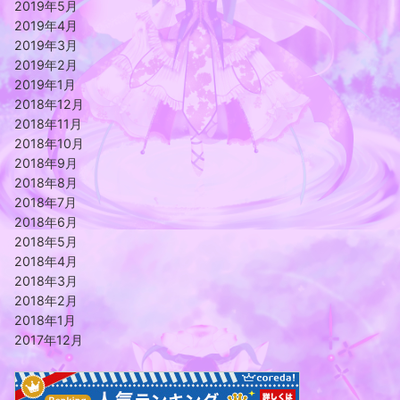
2019年5月
2019年4月
2019年3月
2019年2月
2019年1月
2018年12月
2018年11月
2018年10月
2018年9月
2018年8月
2018年7月
2018年6月
2018年5月
2018年4月
2018年3月
2018年2月
2018年1月
2017年12月