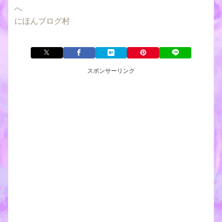
にほんブログ村
スポンサーリンク