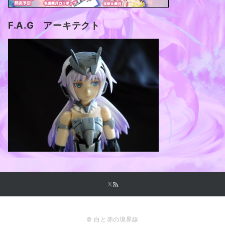
F.A.G アーキテクト
© 白と赤の境界線