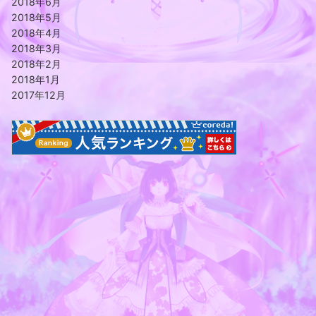
2018年6月
2018年5月
2018年4月
2018年3月
2018年2月
2018年1月
2017年12月