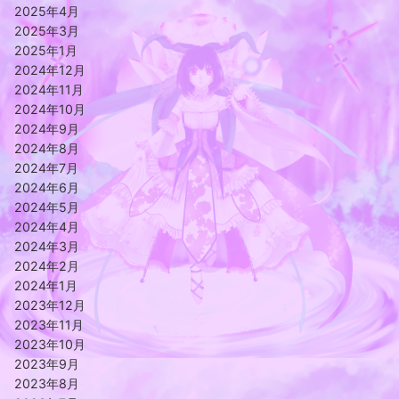
2025年4月
2025年3月
2025年1月
2024年12月
2024年11月
2024年10月
2024年9月
2024年8月
2024年7月
2024年6月
2024年5月
2024年4月
2024年3月
2024年2月
2024年1月
2023年12月
2023年11月
2023年10月
2023年9月
2023年8月