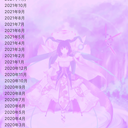
2021年10月
2021年9月
2021年8月
2021年7月
2021年6月
2021年5月
2021年4月
2021年3月
2021年2月
2021年1月
2020年12月
2020年11月
2020年10月
2020年9月
2020年8月
2020年7月
2020年6月
2020年5月
2020年4月
2020年3月