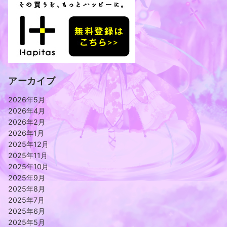
アーカイブ
2026年5月
2026年4月
2026年2月
2026年1月
2025年12月
2025年11月
2025年10月
2025年9月
2025年8月
2025年7月
2025年6月
2025年5月