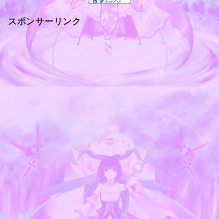
スポンサーリンク