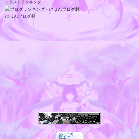
イラストランキング
にほんブログ村