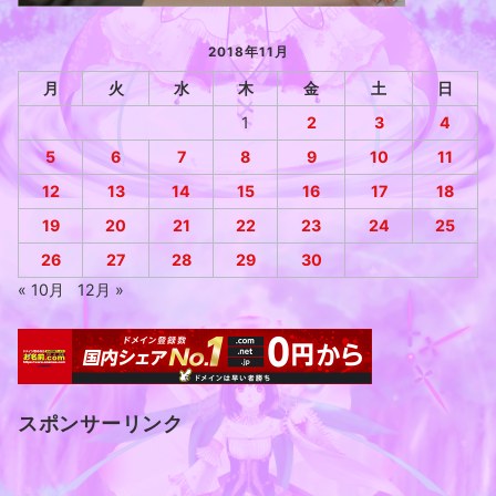
2018年11月
月
火
水
木
金
土
日
1
2
3
4
5
6
7
8
9
10
11
12
13
14
15
16
17
18
19
20
21
22
23
24
25
26
27
28
29
30
« 10月
12月 »
スポンサーリンク