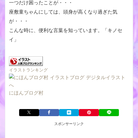
一つだけ困ったことが・・・
座敷童ちゃんにしては、頭身が高くなり過ぎた気
が・・・
こんな時に、便利な言葉を知っています。「キノセ
イ」
イラストランキング
にほんブログ村
スポンサーリンク