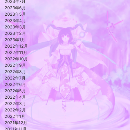
2023年7月
2023年6月
2023年5月
2023年4月
2023年3月
2023年2月
2023年1月
2022年12月
2022年11月
2022年10月
2022年9月
2022年8月
2022年7月
2022年6月
2022年5月
2022年4月
2022年3月
2022年2月
2022年1月
2021年12月
2021年11月