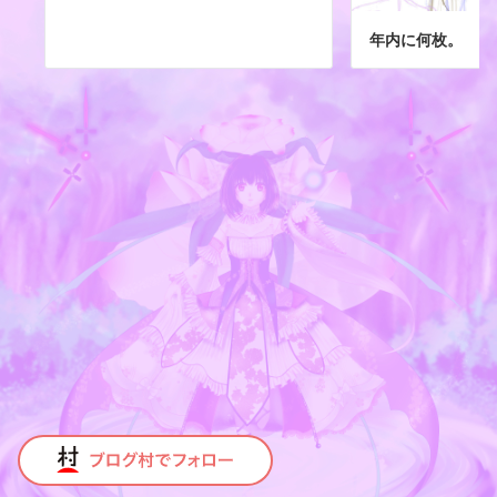
年内に何枚。