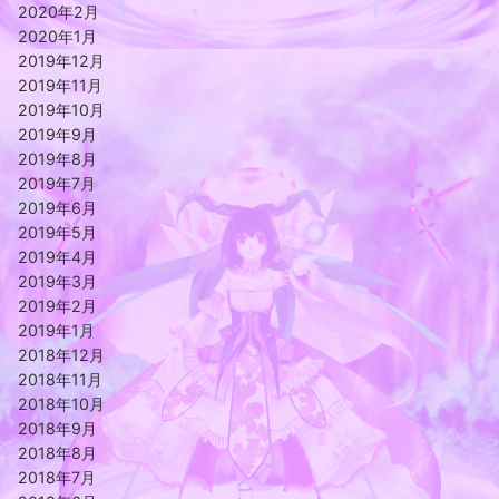
2020年2月
2020年1月
2019年12月
2019年11月
2019年10月
2019年9月
2019年8月
2019年7月
2019年6月
2019年5月
2019年4月
2019年3月
2019年2月
2019年1月
2018年12月
2018年11月
2018年10月
2018年9月
2018年8月
2018年7月