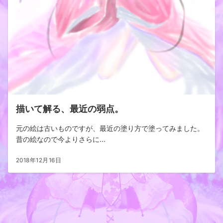
描いて解る、最近の弱点。
元の絵は古いものですが、最近の塗り方で塗ってみました。
昔の絵なので今よりさらに...
2018年12月16日