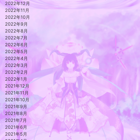
2022年12月
2022年11月
2022年10月
2022年9月
2022年8月
2022年7月
2022年6月
2022年5月
2022年4月
2022年3月
2022年2月
2022年1月
2021年12月
2021年11月
2021年10月
2021年9月
2021年8月
2021年7月
2021年6月
2021年5月