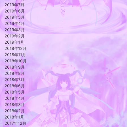
2019年7月
2019年6月
2019年5月
2019年4月
2019年3月
2019年2月
2019年1月
2018年12月
2018年11月
2018年10月
2018年9月
2018年8月
2018年7月
2018年6月
2018年5月
2018年4月
2018年3月
2018年2月
2018年1月
2017年12月