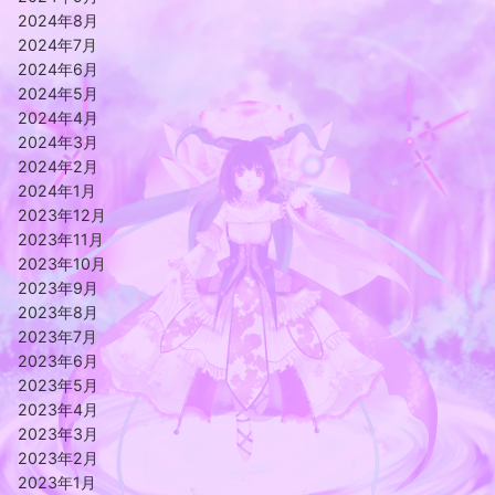
2024年8月
2024年7月
2024年6月
2024年5月
2024年4月
2024年3月
2024年2月
2024年1月
2023年12月
2023年11月
2023年10月
2023年9月
2023年8月
2023年7月
2023年6月
2023年5月
2023年4月
2023年3月
2023年2月
2023年1月