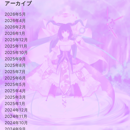
アーカイブ
2026年5月
2026年4月
2026年2月
2026年1月
2025年12月
2025年11月
2025年10月
2025年9月
2025年8月
2025年7月
2025年6月
2025年5月
2025年4月
2025年3月
2025年1月
2024年12月
2024年11月
2024年10月
2024年9月