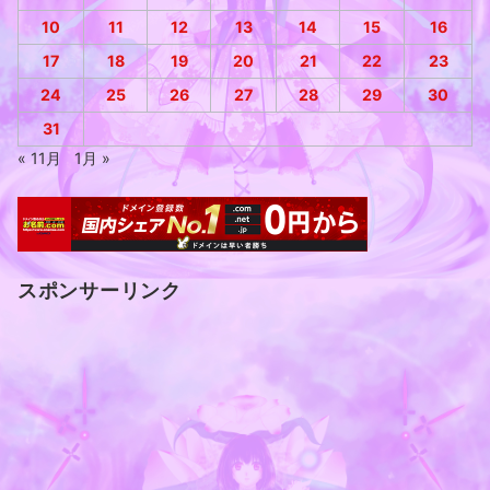
10
11
12
13
14
15
16
17
18
19
20
21
22
23
24
25
26
27
28
29
30
31
« 11月
1月 »
スポンサーリンク