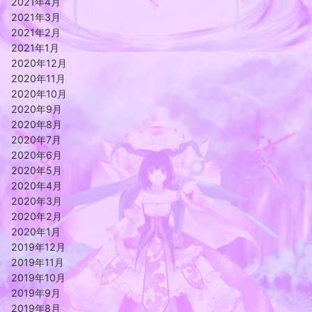
2021年4月
2021年3月
2021年2月
2021年1月
2020年12月
2020年11月
2020年10月
2020年9月
2020年8月
2020年7月
2020年6月
2020年5月
2020年4月
2020年3月
2020年2月
2020年1月
2019年12月
2019年11月
2019年10月
2019年9月
2019年8月