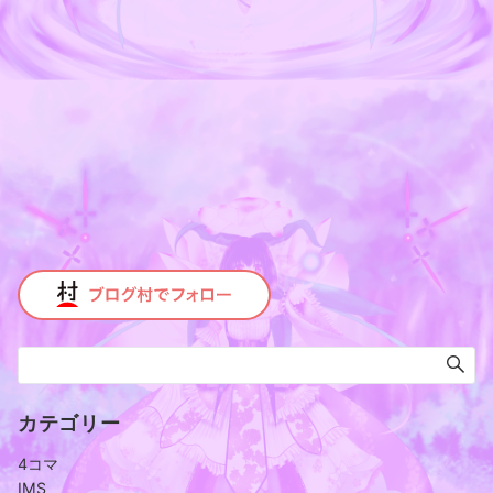
カテゴリー
4コマ
IMS