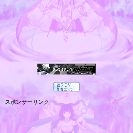
スポンサーリンク