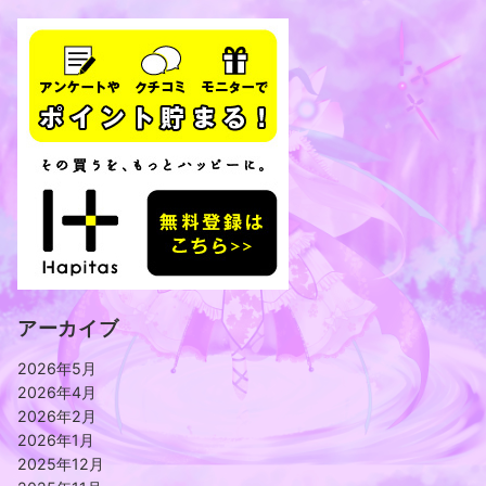
アーカイブ
2026年5月
2026年4月
2026年2月
2026年1月
2025年12月