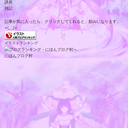
講座
雑記
記事が気に入ったら、クリックしてくれると、励みになります。
<(_ _)>
イラストランキング
にほんブログ村