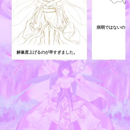
病弱ではないので
解像度上げるのが早すぎました。