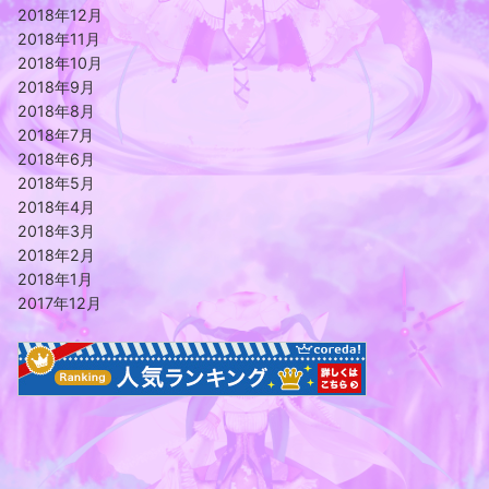
2018年12月
2018年11月
2018年10月
2018年9月
2018年8月
2018年7月
2018年6月
2018年5月
2018年4月
2018年3月
2018年2月
2018年1月
2017年12月