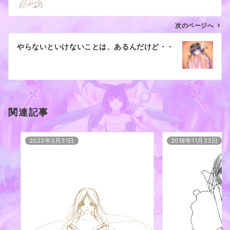
ナ
ビ
ゲ
次のページへ
ー
やらないといけないことは、あるんだけど・・
シ
ョ
ン
関連記事
2022年3月31日
2018年11月23日