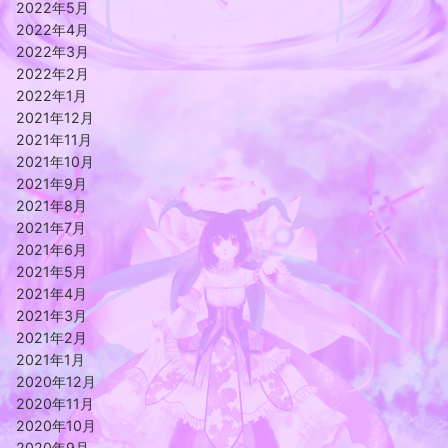
2022年5月
2022年4月
2022年3月
2022年2月
2022年1月
2021年12月
2021年11月
2021年10月
2021年9月
2021年8月
2021年7月
2021年6月
2021年5月
2021年4月
2021年3月
2021年2月
2021年1月
2020年12月
2020年11月
2020年10月
2020年9月