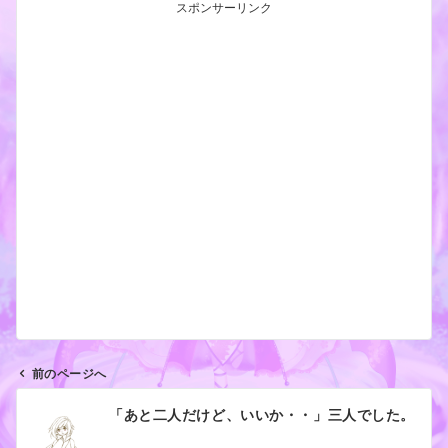
スポンサーリンク
前のページへ
投
「あと二人だけど、いいか・・」三人でした。
稿