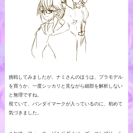
挑戦してみましたが、ナミさんのほうは、プラモデル
を買うか、一度シッカリと見ながら細部を解析しない
と無理ですね。
視ていて、バンダイマークが入っているのに、初めて
気づきました。