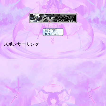
スポンサーリンク