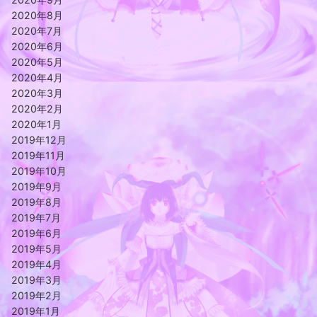
2020年8月
2020年7月
2020年6月
2020年5月
2020年4月
2020年3月
2020年2月
2020年1月
2019年12月
2019年11月
2019年10月
2019年9月
2019年8月
2019年7月
2019年6月
2019年5月
2019年4月
2019年3月
2019年2月
2019年1月