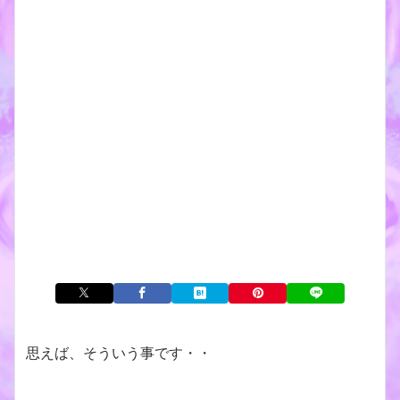
思えば、そういう事です・・