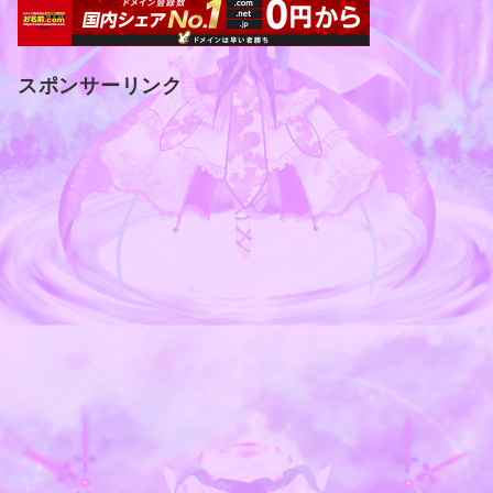
スポンサーリンク