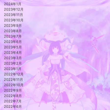
2024年1月
2023年12月
2023年11月
2023年10月
2023年9月
2023年8月
2023年7月
2023年6月
2023年5月
2023年4月
2023年3月
2023年2月
2023年1月
2022年12月
2022年11月
2022年10月
2022年9月
2022年8月
2022年7月
2022年6月