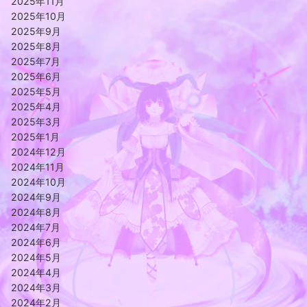
2025年11月
2025年10月
2025年9月
2025年8月
2025年7月
2025年6月
2025年5月
2025年4月
2025年3月
2025年1月
2024年12月
2024年11月
2024年10月
2024年9月
2024年8月
2024年7月
2024年6月
2024年5月
2024年4月
2024年3月
2024年2月