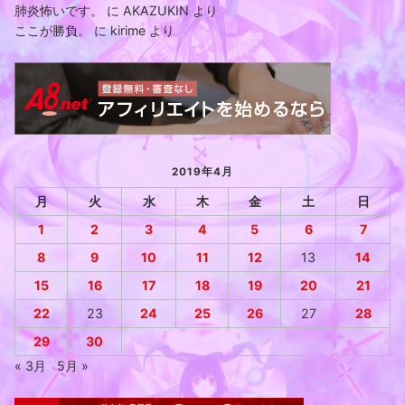
肺炎怖いです。
に
AKAZUKIN
より
ここが勝負。
に
kirime
より
2019年4月
月
火
水
木
金
土
日
1
2
3
4
5
6
7
8
9
10
11
12
13
14
15
16
17
18
19
20
21
22
23
24
25
26
27
28
29
30
« 3月
5月 »