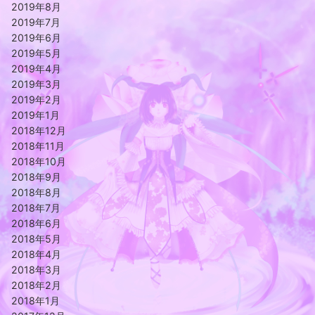
2019年8月
2019年7月
2019年6月
2019年5月
2019年4月
2019年3月
2019年2月
2019年1月
2018年12月
2018年11月
2018年10月
2018年9月
2018年8月
2018年7月
2018年6月
2018年5月
2018年4月
2018年3月
2018年2月
2018年1月