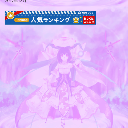
2017年12月