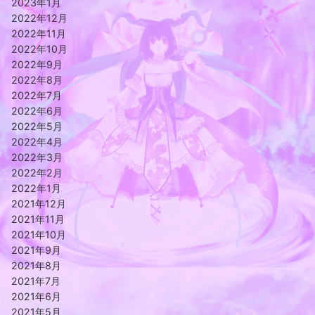
2023年1月
2022年12月
2022年11月
2022年10月
2022年9月
2022年8月
2022年7月
2022年6月
2022年5月
2022年4月
2022年3月
2022年2月
2022年1月
2021年12月
2021年11月
2021年10月
2021年9月
2021年8月
2021年7月
2021年6月
2021年5月