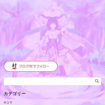
カテゴリー
4コマ