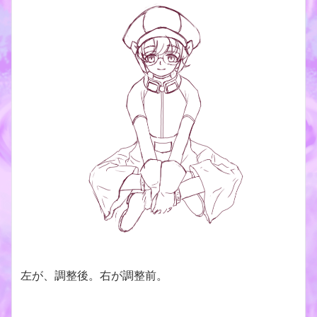
左が、調整後。右が調整前。