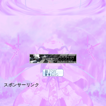
スポンサーリンク