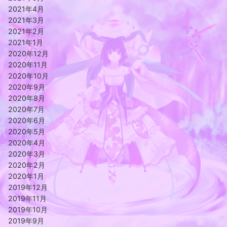
2021年4月
2021年3月
2021年2月
2021年1月
2020年12月
2020年11月
2020年10月
2020年9月
2020年8月
2020年7月
2020年6月
2020年5月
2020年4月
2020年3月
2020年2月
2020年1月
2019年12月
2019年11月
2019年10月
2019年9月