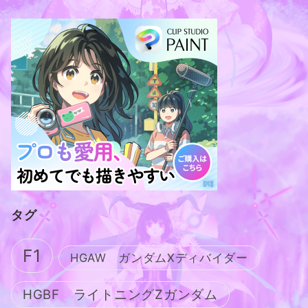
タグ
F1
HGAW ガンダムXディバイダー
HGBF ライトニングZガンダム