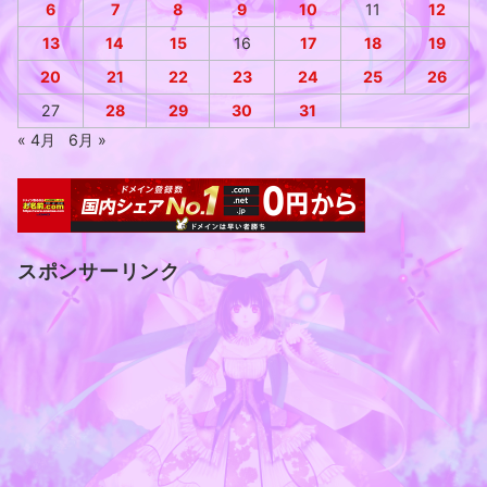
6
7
8
9
10
11
12
13
14
15
16
17
18
19
20
21
22
23
24
25
26
27
28
29
30
31
« 4月
6月 »
スポンサーリンク