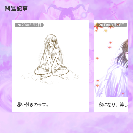
関連記事
2020年6月7日
2019年9月28日
思い付きのラフ。
秋になり、涼しく