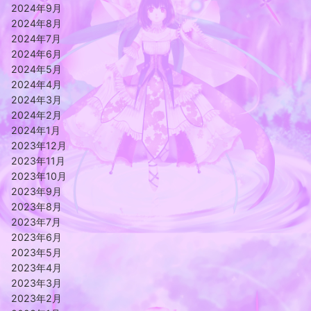
2024年9月
2024年8月
2024年7月
2024年6月
2024年5月
2024年4月
2024年3月
2024年2月
2024年1月
2023年12月
2023年11月
2023年10月
2023年9月
2023年8月
2023年7月
2023年6月
2023年5月
2023年4月
2023年3月
2023年2月