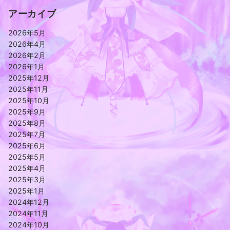
アーカイブ
2026年5月
2026年4月
2026年2月
2026年1月
2025年12月
2025年11月
2025年10月
2025年9月
2025年8月
2025年7月
2025年6月
2025年5月
2025年4月
2025年3月
2025年1月
2024年12月
2024年11月
2024年10月