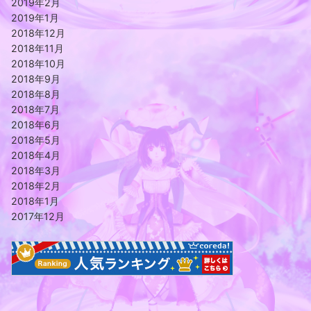
2019年2月
2019年1月
2018年12月
2018年11月
2018年10月
2018年9月
2018年8月
2018年7月
2018年6月
2018年5月
2018年4月
2018年3月
2018年2月
2018年1月
2017年12月