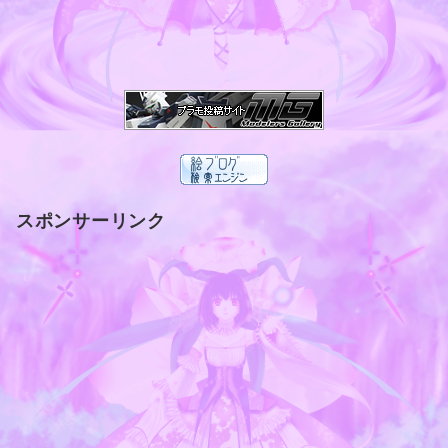
スポンサーリンク