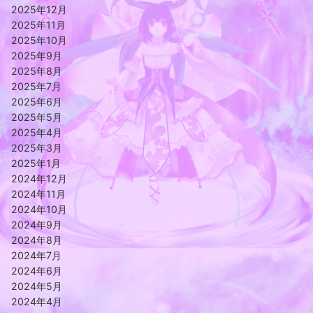
2025年12月
2025年11月
2025年10月
2025年9月
2025年8月
2025年7月
2025年6月
2025年5月
2025年4月
2025年3月
2025年1月
2024年12月
2024年11月
2024年10月
2024年9月
2024年8月
2024年7月
2024年6月
2024年5月
2024年4月