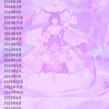
2024年3月
2024年2月
2024年1月
2023年12月
2023年11月
2023年10月
2023年9月
2023年8月
2023年7月
2023年6月
2023年5月
2023年4月
2023年3月
2023年2月
2023年1月
2022年12月
2022年11月
2022年10月
2022年9月
2022年8月
2022年7月