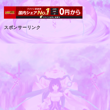
スポンサーリンク