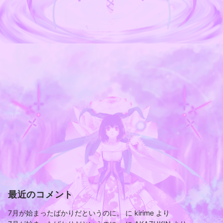
最近のコメント
7月が始まったばかりだというのに。
に
kirime
より