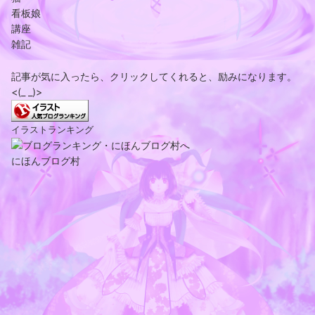
看板娘
講座
雑記
記事が気に入ったら、クリックしてくれると、励みになります。
<(_ _)>
イラストランキング
にほんブログ村