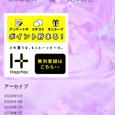
アーカイブ
2026年5月
2026年4月
2026年2月
2026年1月