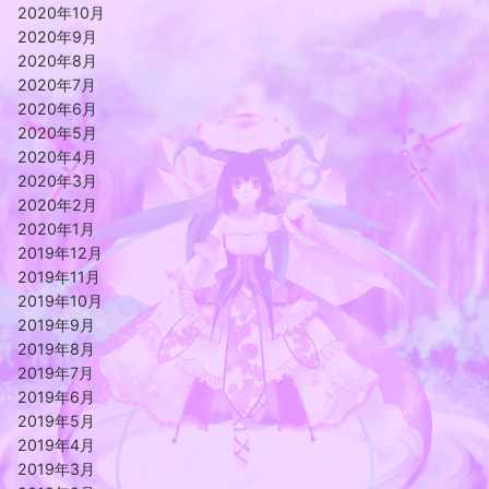
2020年10月
2020年9月
2020年8月
2020年7月
2020年6月
2020年5月
2020年4月
2020年3月
2020年2月
2020年1月
2019年12月
2019年11月
2019年10月
2019年9月
2019年8月
2019年7月
2019年6月
2019年5月
2019年4月
2019年3月