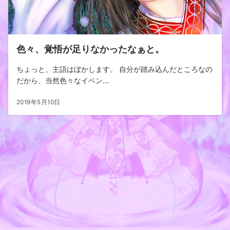
色々、覚悟が足りなかったなぁと。
ちょっと、主語はぼかします。 自分が踏み込んだところなの
だから、当然色々なイベン...
2019年5月10日