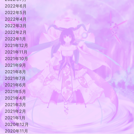
2022年6月
2022年5月
2022年4月
2022年3月
2022年2月
2022年1月
2021年12月
2021年11月
2021年10月
2021年9月
2021年8月
2021年7月
2021年6月
2021年5月
2021年4月
2021年3月
2021年2月
2021年1月
2020年12月
2020年11月