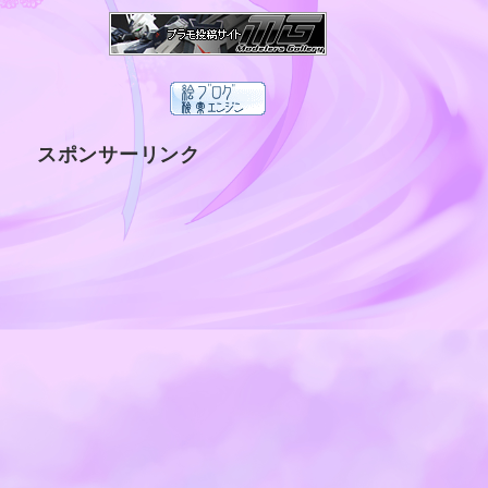
スポンサーリンク