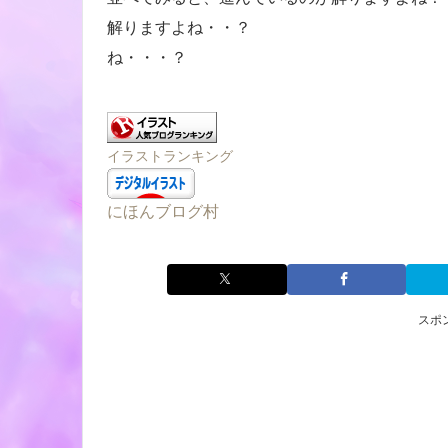
解りますよね・・？
ね・・・？
イラストランキング
にほんブログ村
スポ