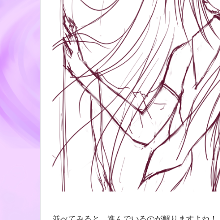
並べてみると、進んでいるのが解りますよね！