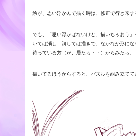
絵が、思い浮かんで描く時は、修正で行き来す
でも、「思い浮かばないけど、描いちゃおう」
いては消し、消しては描きで、なかなか形にな
待っている方（が、居たら・・）からみたら、
描いてるほうからすると、パズルを組み立ててい