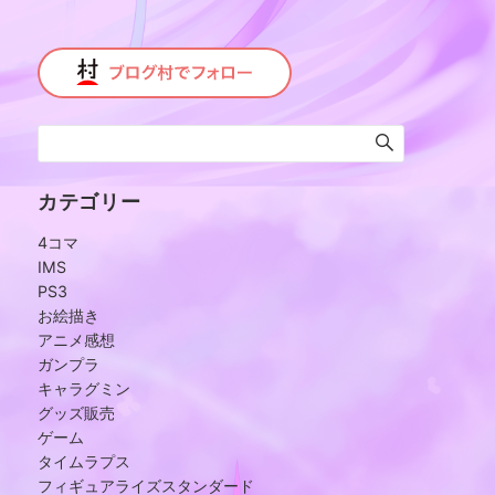
カテゴリー
4コマ
IMS
PS3
お絵描き
アニメ感想
ガンプラ
キャラグミン
グッズ販売
ゲーム
タイムラプス
フィギュアライズスタンダード