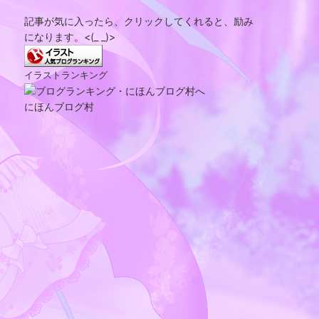
記事が気に入ったら、クリックしてくれると、励み
になります。<(_ _)>
イラストランキング
にほんブログ村