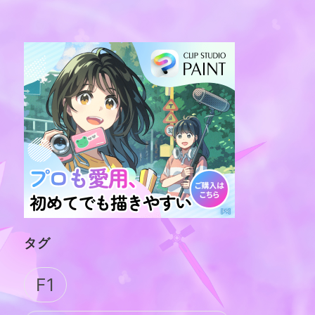
タグ
F1