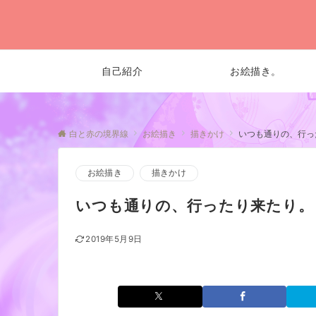
自己紹介
お絵描き。
白と赤の境界線
お絵描き
描きかけ
いつも通りの、行っ
お絵描き
描きかけ
いつも通りの、行ったり来たり。
2019年5月9日