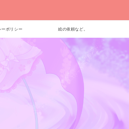
シーポリシー
絵の依頼など。