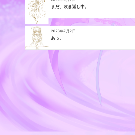
ン
まだ、吹き返し中。
2023年7月2日
あっ。