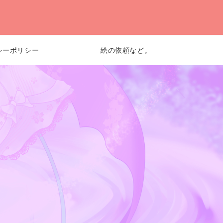
シーポリシー
絵の依頼など。