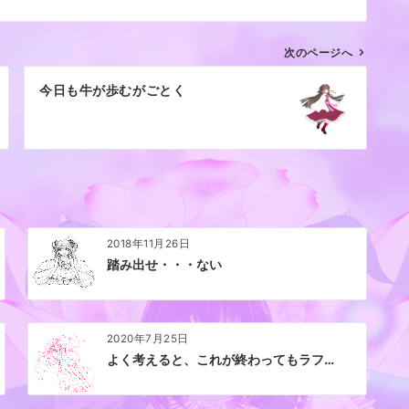
次のページへ
今日も牛が歩むがごとく
2018年11月26日
踏み出せ・・・ない
2020年7月25日
よく考えると、これが終わってもラフ…