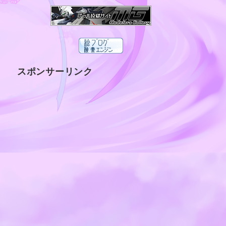
スポンサーリンク