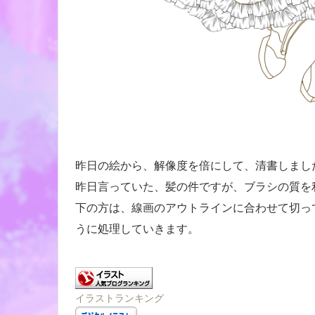
昨日の絵から、解像度を倍にして、清書しまし
昨日言っていた、髪の件ですが、ブラシの質を
下の方は、線画のアウトラインに合わせて切っ
うに処理していきます。
イラストランキング