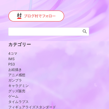
カテゴリー
4コマ
IMS
PS3
お絵描き
アニメ感想
ガンプラ
キャラグミン
グッズ販売
ゲーム
タイムラプス
フィギュアライズスタンダード