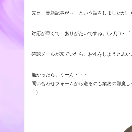
先日、更新記事が～ という話をしましたが、
対応が早くて、ありがたいですね。(ノД`)・゜
確認メールが来ていたら、お礼をしようと思い
無かったら、うーん・・・
問い合わせフォームから送るのも業務の邪魔しそ
｀)