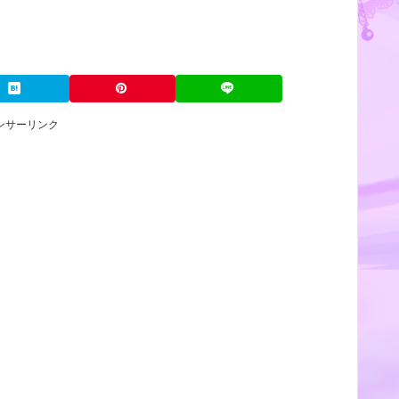
ンサーリンク