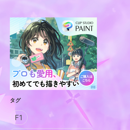
タグ
F1