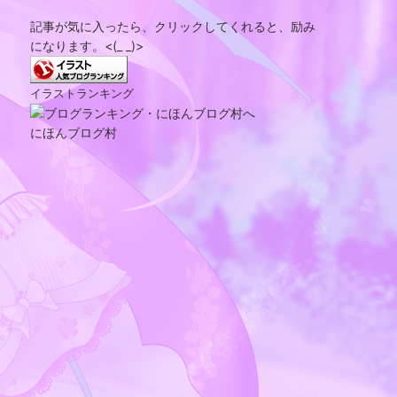
記事が気に入ったら、クリックしてくれると、励み
になります。<(_ _)>
イラストランキング
にほんブログ村