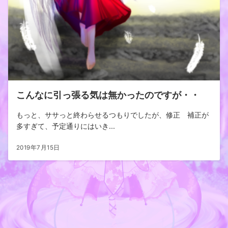
こんなに引っ張る気は無かったのですが・・
もっと、ササっと終わらせるつもりでしたが、修正 補正が
多すぎて、予定通りにはいき...
2019年7月15日