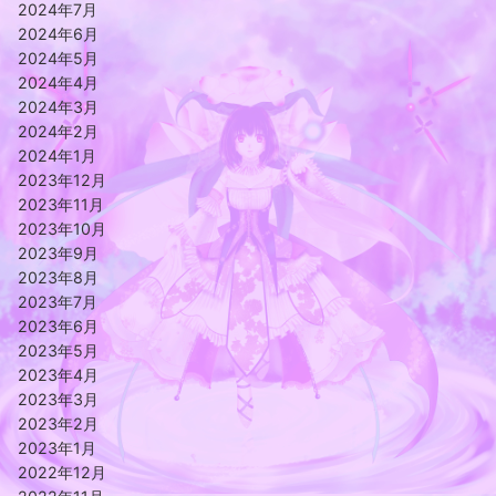
2024年7月
2024年6月
2024年5月
2024年4月
2024年3月
2024年2月
2024年1月
2023年12月
2023年11月
2023年10月
2023年9月
2023年8月
2023年7月
2023年6月
2023年5月
2023年4月
2023年3月
2023年2月
2023年1月
2022年12月