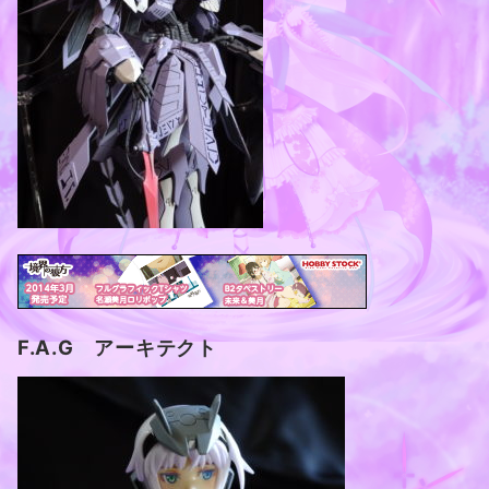
F.A.G アーキテクト