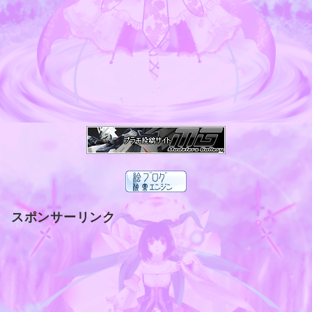
スポンサーリンク