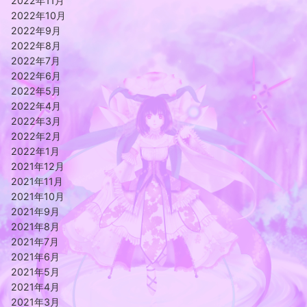
2022年11月
2022年10月
2022年9月
2022年8月
2022年7月
2022年6月
2022年5月
2022年4月
2022年3月
2022年2月
2022年1月
2021年12月
2021年11月
2021年10月
2021年9月
2021年8月
2021年7月
2021年6月
2021年5月
2021年4月
2021年3月