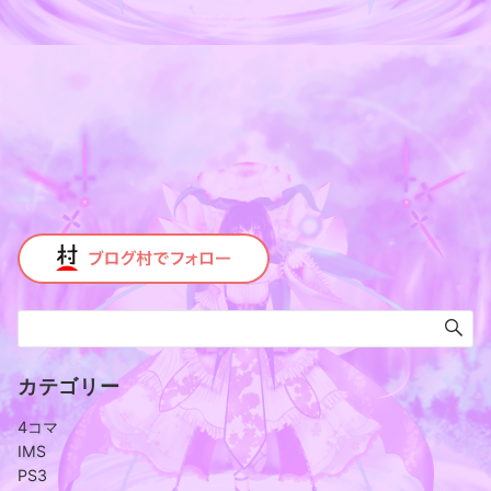
カテゴリー
4コマ
IMS
PS3