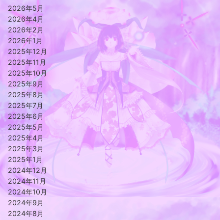
2026年5月
2026年4月
2026年2月
2026年1月
2025年12月
2025年11月
2025年10月
2025年9月
2025年8月
2025年7月
2025年6月
2025年5月
2025年4月
2025年3月
2025年1月
2024年12月
2024年11月
2024年10月
2024年9月
2024年8月