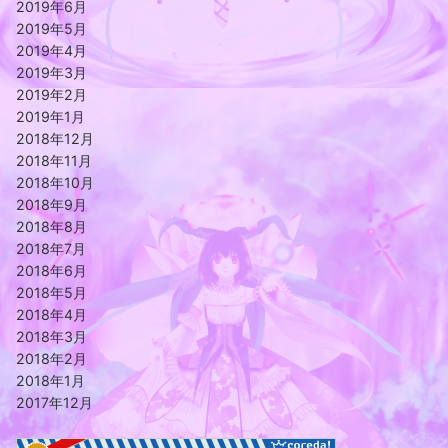
2019年6月
2019年5月
2019年4月
2019年3月
2019年2月
2019年1月
2018年12月
2018年11月
2018年10月
2018年9月
2018年8月
2018年7月
2018年6月
2018年5月
2018年4月
2018年3月
2018年2月
2018年1月
2017年12月