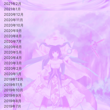
2021年2月
2021年1月
2020年12月
2020年11月
2020年10月
2020年9月
2020年8月
2020年7月
2020年6月
2020年5月
2020年4月
2020年3月
2020年2月
2020年1月
2019年12月
2019年11月
2019年10月
2019年9月
2019年8月
2019年7月