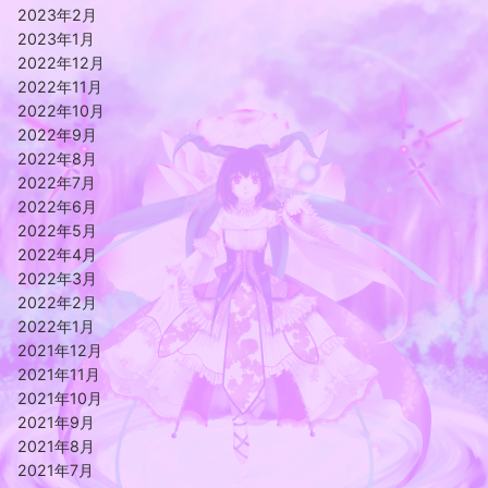
2023年2月
2023年1月
2022年12月
2022年11月
2022年10月
2022年9月
2022年8月
2022年7月
2022年6月
2022年5月
2022年4月
2022年3月
2022年2月
2022年1月
2021年12月
2021年11月
2021年10月
2021年9月
2021年8月
2021年7月