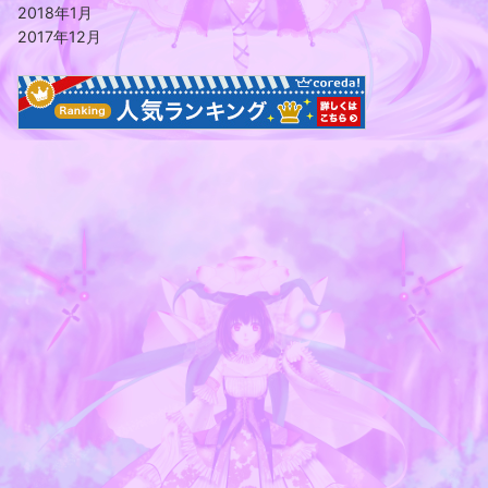
2018年1月
2017年12月