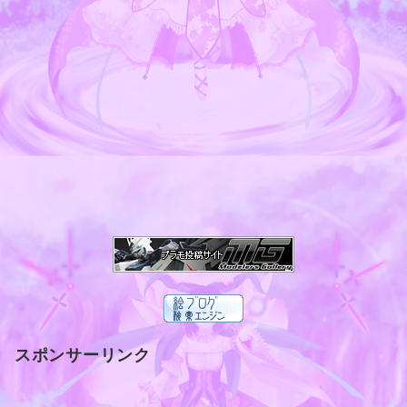
スポンサーリンク