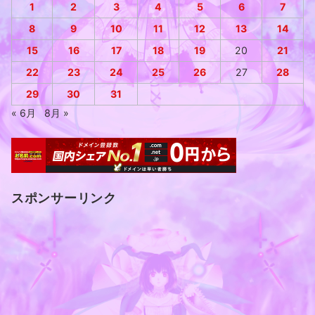
1
2
3
4
5
6
7
8
9
10
11
12
13
14
15
16
17
18
19
20
21
22
23
24
25
26
27
28
29
30
31
« 6月
8月 »
スポンサーリンク