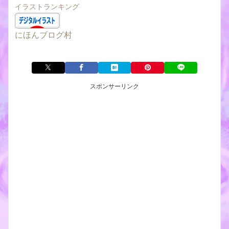
イラストランキング
にほんブログ村
スポンサーリンク