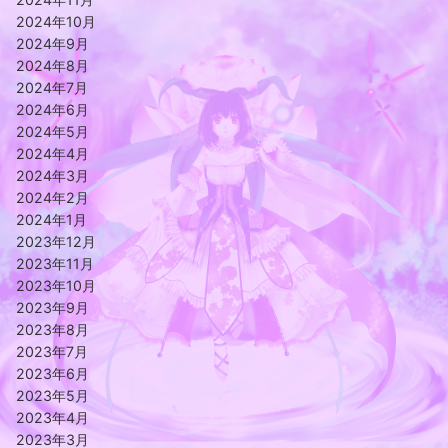
2024年10月
2024年9月
2024年8月
2024年7月
2024年6月
2024年5月
2024年4月
2024年3月
2024年2月
2024年1月
2023年12月
2023年11月
2023年10月
2023年9月
2023年8月
2023年7月
2023年6月
2023年5月
2023年4月
2023年3月