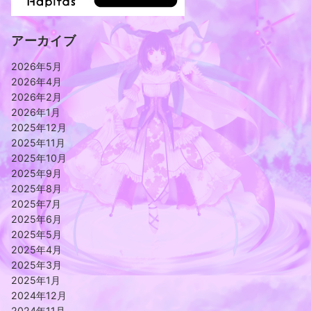
アーカイブ
2026年5月
2026年4月
2026年2月
2026年1月
2025年12月
2025年11月
2025年10月
2025年9月
2025年8月
2025年7月
2025年6月
2025年5月
2025年4月
2025年3月
2025年1月
2024年12月
2024年11月