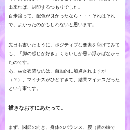
出来れば、封印するつもりでした。
百歩譲って、配色が良かったなら・・・それはそれ
で、よかったのかもしれないと思います。
先日も書いたように、ポジティブな要素を挙げてみて
も、「脚の感じが好き」くらいしか思い浮かばなかっ
たのです。
あ、巫女衣装なのは、自動的に加点されますが
（？）、マイナスがひどすぎて、結果マイナスだった
という事です。
描きなおすにあたって。
まず、関節の向き、身体のバランス、腰（昔の絵で