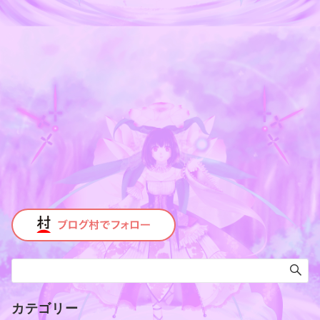
カテゴリー