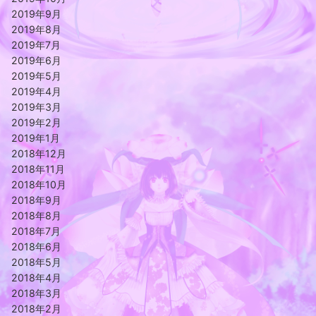
2019年9月
2019年8月
2019年7月
2019年6月
2019年5月
2019年4月
2019年3月
2019年2月
2019年1月
2018年12月
2018年11月
2018年10月
2018年9月
2018年8月
2018年7月
2018年6月
2018年5月
2018年4月
2018年3月
2018年2月