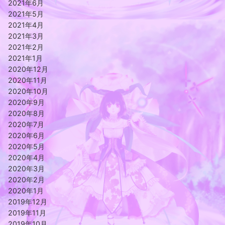
2021年6月
2021年5月
2021年4月
2021年3月
2021年2月
2021年1月
2020年12月
2020年11月
2020年10月
2020年9月
2020年8月
2020年7月
2020年6月
2020年5月
2020年4月
2020年3月
2020年2月
2020年1月
2019年12月
2019年11月
2019年10月