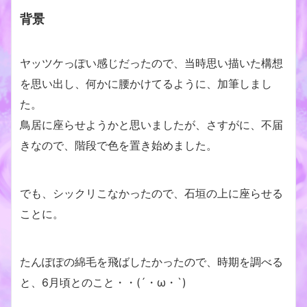
背景
ヤッツケっぽい感じだったので、当時思い描いた構想
を思い出し、何かに腰かけてるように、加筆しまし
た。
鳥居に座らせようかと思いましたが、さすがに、不届
きなので、階段で色を置き始めました。
でも、シックリこなかったので、石垣の上に座らせる
ことに。
たんぽぽの綿毛を飛ばしたかったので、時期を調べる
と、6月頃とのこと・・(´・ω・`)