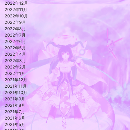
2022年12月
2022年11月
2022年10月
2022年9月
2022年8月
2022年7月
2022年6月
2022年5月
2022年4月
2022年3月
2022年2月
2022年1月
2021年12月
2021年11月
2021年10月
2021年9月
2021年8月
2021年7月
2021年6月
2021年5月