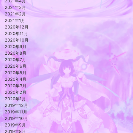
2021年4月
2021年3月
2021年2月
2021年1月
2020年12月
2020年11月
2020年10月
2020年9月
2020年8月
2020年7月
2020年6月
2020年5月
2020年4月
2020年3月
2020年2月
2020年1月
2019年12月
2019年11月
2019年10月
2019年9月
2019年8月