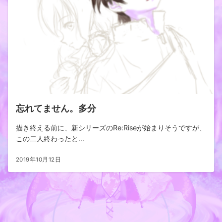
忘れてません。多分
描き終える前に、新シリーズのRe:Riseが始まりそうですが、
この二人終わったと...
2019年10月12日