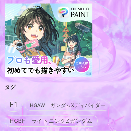
タグ
F1
HGAW ガンダムXディバイダー
HGBF ライトニングZガンダム