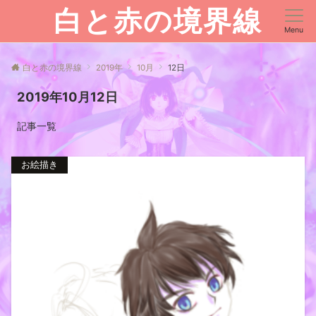
白と赤の境界線
Menu
白と赤の境界線
2019年
10月
12日
2019年10月12日
記事一覧
お絵描き