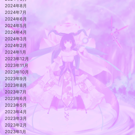
2024年8月
2024年7月
2024年6月
2024年5月
2024年4月
2024年3月
2024年2月
2024年1月
2023年12月
2023年11月
2023年10月
2023年9月
2023年8月
2023年7月
2023年6月
2023年5月
2023年4月
2023年3月
2023年2月
2023年1月