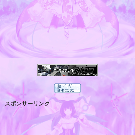
スポンサーリンク