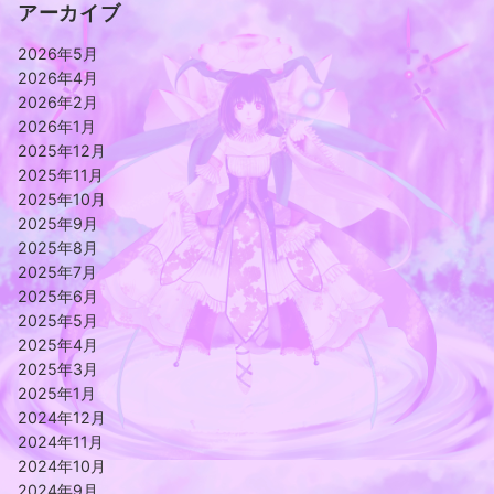
アーカイブ
2026年5月
2026年4月
2026年2月
2026年1月
2025年12月
2025年11月
2025年10月
2025年9月
2025年8月
2025年7月
2025年6月
2025年5月
2025年4月
2025年3月
2025年1月
2024年12月
2024年11月
2024年10月
2024年9月