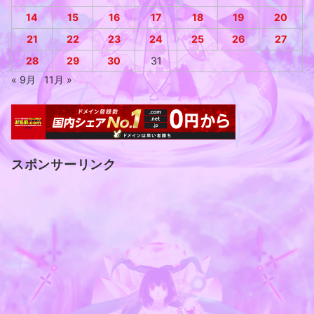
14
15
16
17
18
19
20
21
22
23
24
25
26
27
28
29
30
31
« 9月
11月 »
スポンサーリンク