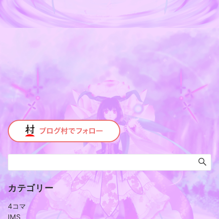
カテゴリー
4コマ
IMS