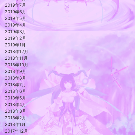
2019年7月
2019年6月
2019年5月
2019年4月
2019年3月
2019年2月
2019年1月
2018年12月
2018年11月
2018年10月
2018年9月
2018年8月
2018年7月
2018年6月
2018年5月
2018年4月
2018年3月
2018年2月
2018年1月
2017年12月