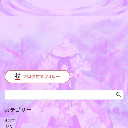
カテゴリー
4コマ
IMS