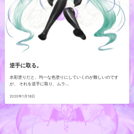
逆手に取る。
水彩塗りだと、均一な色塗りにしていくのが難しいのです
が、 それを逆手に取り、ムラ...
2020年1月18日