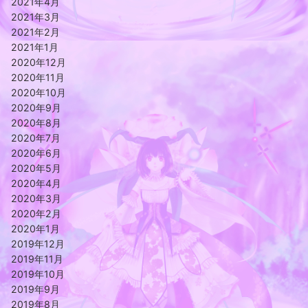
2021年4月
2021年3月
2021年2月
2021年1月
2020年12月
2020年11月
2020年10月
2020年9月
2020年8月
2020年7月
2020年6月
2020年5月
2020年4月
2020年3月
2020年2月
2020年1月
2019年12月
2019年11月
2019年10月
2019年9月
2019年8月