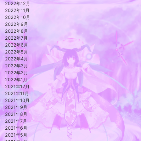
2022年12月
2022年11月
2022年10月
2022年9月
2022年8月
2022年7月
2022年6月
2022年5月
2022年4月
2022年3月
2022年2月
2022年1月
2021年12月
2021年11月
2021年10月
2021年9月
2021年8月
2021年7月
2021年6月
2021年5月