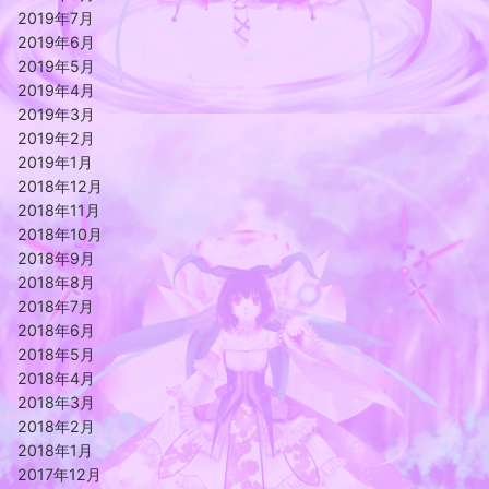
2019年7月
2019年6月
2019年5月
2019年4月
2019年3月
2019年2月
2019年1月
2018年12月
2018年11月
2018年10月
2018年9月
2018年8月
2018年7月
2018年6月
2018年5月
2018年4月
2018年3月
2018年2月
2018年1月
2017年12月