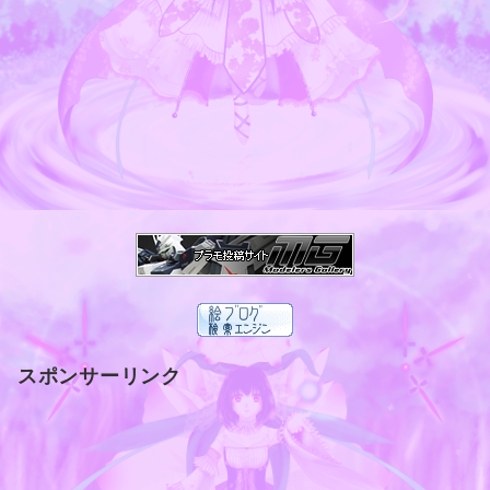
スポンサーリンク