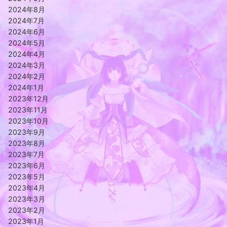
2024年8月
2024年7月
2024年6月
2024年5月
2024年4月
2024年3月
2024年2月
2024年1月
2023年12月
2023年11月
2023年10月
2023年9月
2023年8月
2023年7月
2023年6月
2023年5月
2023年4月
2023年3月
2023年2月
2023年1月