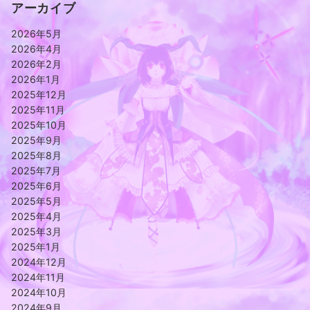
アーカイブ
2026年5月
2026年4月
2026年2月
2026年1月
2025年12月
2025年11月
2025年10月
2025年9月
2025年8月
2025年7月
2025年6月
2025年5月
2025年4月
2025年3月
2025年1月
2024年12月
2024年11月
2024年10月
2024年9月