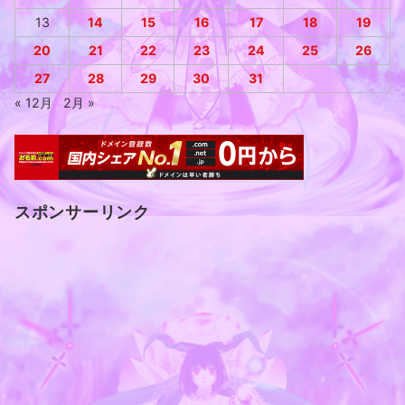
13
14
15
16
17
18
19
20
21
22
23
24
25
26
27
28
29
30
31
« 12月
2月 »
スポンサーリンク