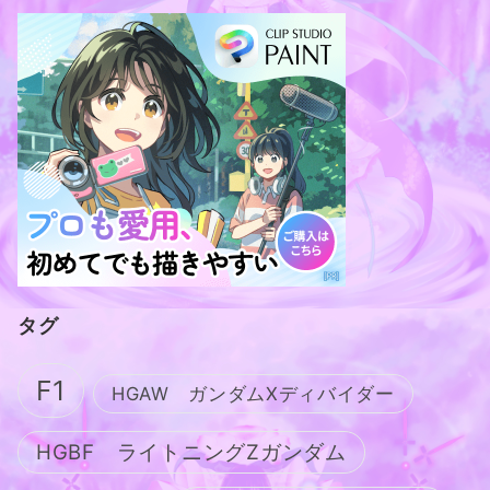
タグ
F1
HGAW ガンダムXディバイダー
HGBF ライトニングZガンダム