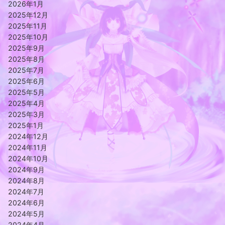
2026年1月
2025年12月
2025年11月
2025年10月
2025年9月
2025年8月
2025年7月
2025年6月
2025年5月
2025年4月
2025年3月
2025年1月
2024年12月
2024年11月
2024年10月
2024年9月
2024年8月
2024年7月
2024年6月
2024年5月
2024年4月