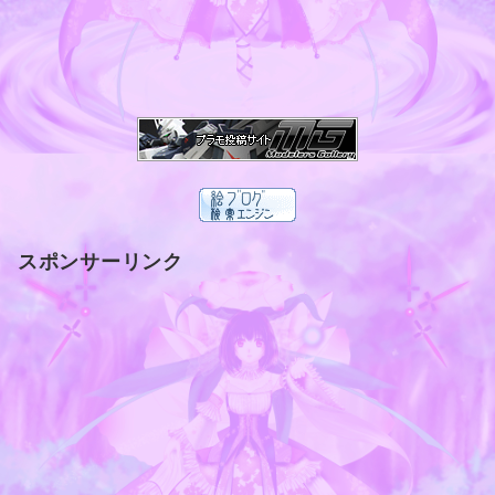
スポンサーリンク