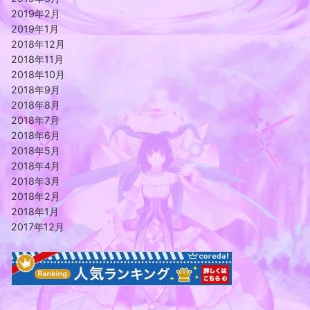
2019年2月
2019年1月
2018年12月
2018年11月
2018年10月
2018年9月
2018年8月
2018年7月
2018年6月
2018年5月
2018年4月
2018年3月
2018年2月
2018年1月
2017年12月