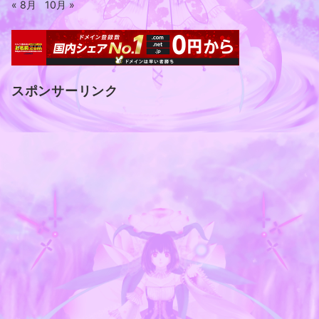
« 8月
10月 »
スポンサーリンク