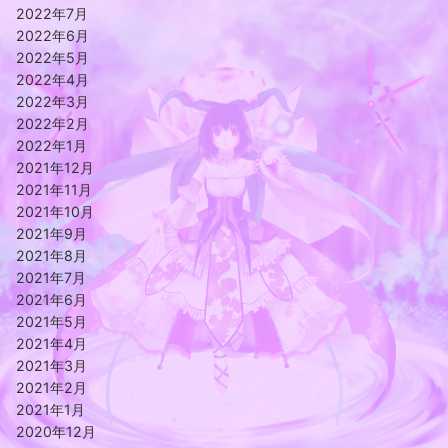
2022年7月
2022年6月
2022年5月
2022年4月
2022年3月
2022年2月
2022年1月
2021年12月
2021年11月
2021年10月
2021年9月
2021年8月
2021年7月
2021年6月
2021年5月
2021年4月
2021年3月
2021年2月
2021年1月
2020年12月