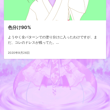
色分け90%
ようやく全パターンでの塗り分けに入ったわけですが、ま
だ、コレのドレスが残ってた。...
2020年9月26日