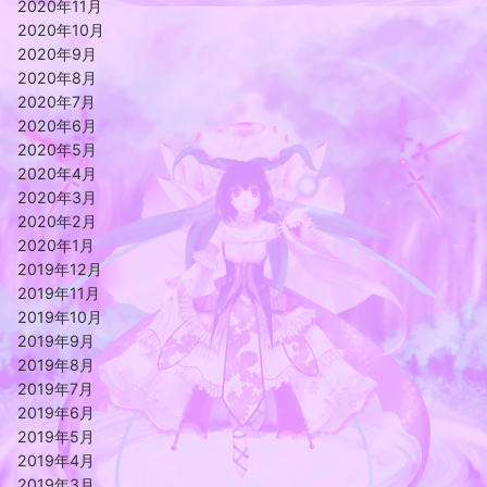
2020年11月
2020年10月
2020年9月
2020年8月
2020年7月
2020年6月
2020年5月
2020年4月
2020年3月
2020年2月
2020年1月
2019年12月
2019年11月
2019年10月
2019年9月
2019年8月
2019年7月
2019年6月
2019年5月
2019年4月
2019年3月