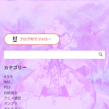
カテゴリー
4コマ
IMS
PS3
お絵描き
アニメ感想
ガンプラ
キャラグミン