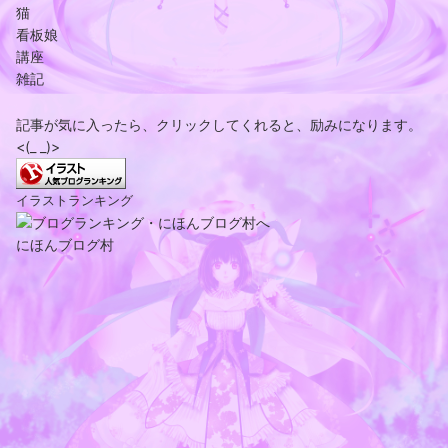
猫
看板娘
講座
雑記
記事が気に入ったら、クリックしてくれると、励みになります。
<(_ _)>
イラストランキング
にほんブログ村