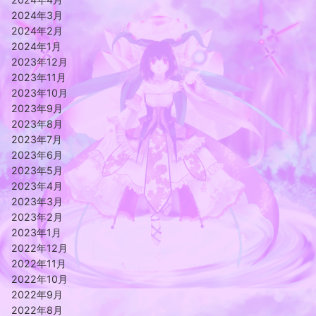
2024年3月
2024年2月
2024年1月
2023年12月
2023年11月
2023年10月
2023年9月
2023年8月
2023年7月
2023年6月
2023年5月
2023年4月
2023年3月
2023年2月
2023年1月
2022年12月
2022年11月
2022年10月
2022年9月
2022年8月