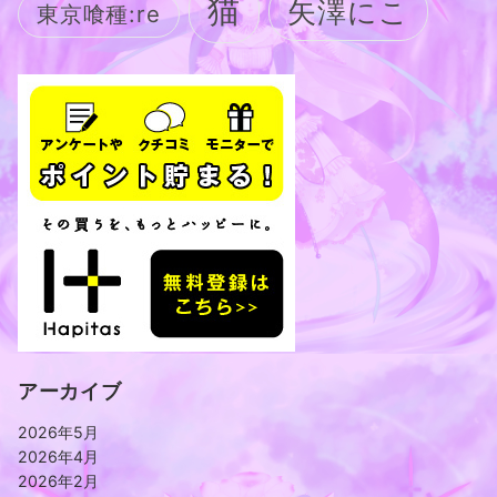
猫
矢澤にこ
東京喰種:re
アーカイブ
2026年5月
2026年4月
2026年2月