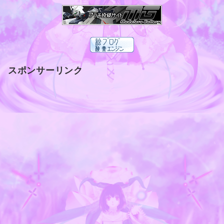
スポンサーリンク