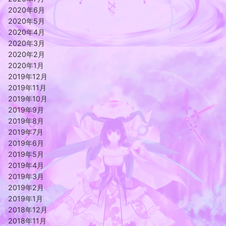
2020年6月
2020年5月
2020年4月
2020年3月
2020年2月
2020年1月
2019年12月
2019年11月
2019年10月
2019年9月
2019年8月
2019年7月
2019年6月
2019年5月
2019年4月
2019年3月
2019年2月
2019年1月
2018年12月
2018年11月