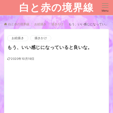
白と赤の境界線
Menu
白と赤の境界線
お絵描き
描きかけ
もう、いい感じになっていると良いな。
お絵描き
描きかけ
もう、いい感じになっていると良いな。
2020年10月19日