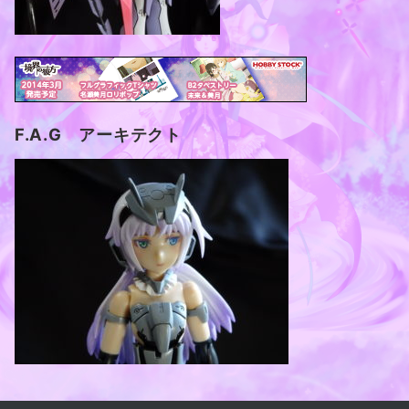
F.A.G アーキテクト