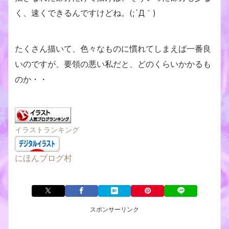
く、速くできるんですけどね。(;´Д｀)
たくさん描いて、色々なものに慣れてしまえば一番良
いのですが、要領の悪い私だと、どのくらいかかるも
のか・・
イラストランキング
にほんブログ村
スポンサーリンク