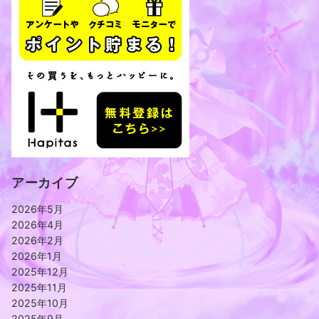
アーカイブ
2026年5月
2026年4月
2026年2月
2026年1月
2025年12月
2025年11月
2025年10月
2025年9月