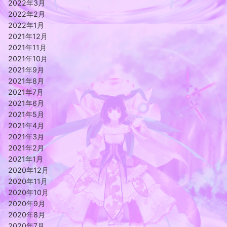
2022年3月
2022年2月
2022年1月
2021年12月
2021年11月
2021年10月
2021年9月
2021年8月
2021年7月
2021年6月
2021年5月
2021年4月
2021年3月
2021年2月
2021年1月
2020年12月
2020年11月
2020年10月
2020年9月
2020年8月
2020年7月