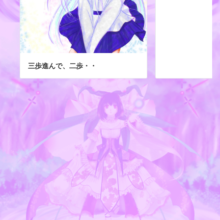
三歩進んで、二歩・・