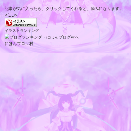
記事が気に入ったら、クリックしてくれると、励みになります。
<(_ _)>
イラストランキング
にほんブログ村