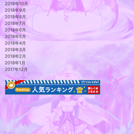
2018年10月
2018年9月
2018年8月
2018年7月
2018年6月
2018年5月
2018年4月
2018年3月
2018年2月
2018年1月
2017年12月