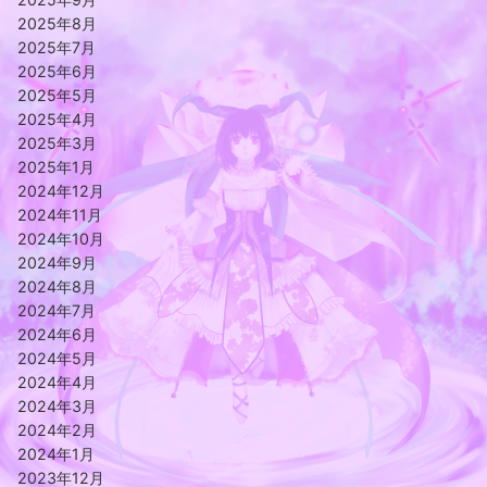
2025年8月
2025年7月
2025年6月
2025年5月
2025年4月
2025年3月
2025年1月
2024年12月
2024年11月
2024年10月
2024年9月
2024年8月
2024年7月
2024年6月
2024年5月
2024年4月
2024年3月
2024年2月
2024年1月
2023年12月