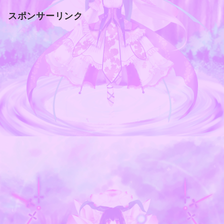
スポンサーリンク