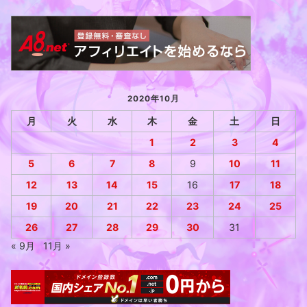
2020年10月
月
火
水
木
金
土
日
1
2
3
4
5
6
7
8
9
10
11
12
13
14
15
16
17
18
19
20
21
22
23
24
25
26
27
28
29
30
31
« 9月
11月 »