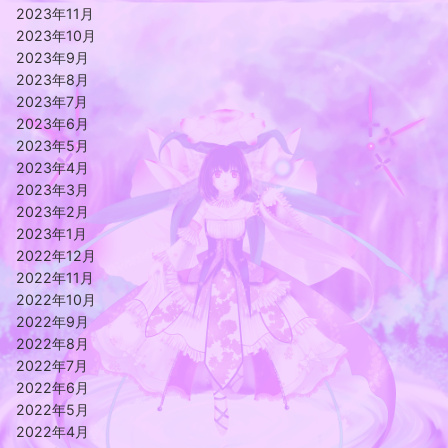
2023年11月
2023年10月
2023年9月
2023年8月
2023年7月
2023年6月
2023年5月
2023年4月
2023年3月
2023年2月
2023年1月
2022年12月
2022年11月
2022年10月
2022年9月
2022年8月
2022年7月
2022年6月
2022年5月
2022年4月