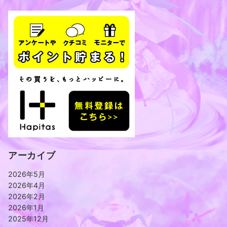
アーカイブ
2026年5月
2026年4月
2026年2月
2026年1月
2025年12月