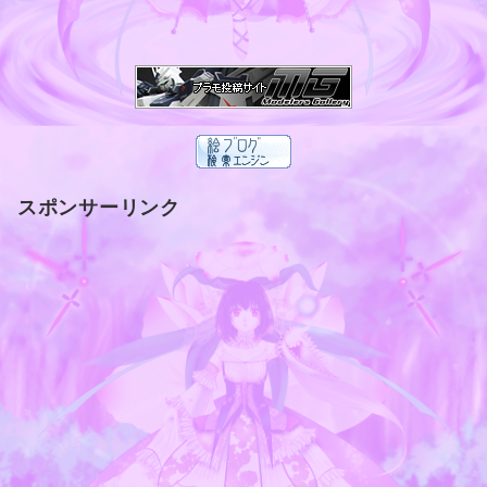
スポンサーリンク