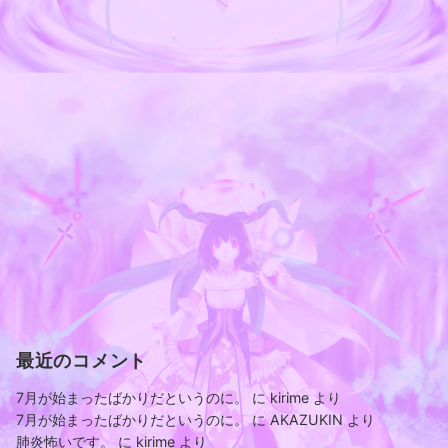
最近のコメント
7月が始まったばかりだというのに。
に
kirime
より
7月が始まったばかりだというのに。
に
AKAZUKIN
より
肺炎怖いです。
に
kirime
より