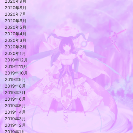
2020年9月
2020年8月
2020年7月
2020年6月
2020年5月
2020年4月
2020年3月
2020年2月
2020年1月
2019年12月
2019年11月
2019年10月
2019年9月
2019年8月
2019年7月
2019年6月
2019年5月
2019年4月
2019年3月
2019年2月
2019年1月