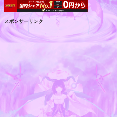
スポンサーリンク