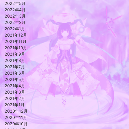
2022年5月
2022年4月
2022年3月
2022年2月
2022年1月
2021年12月
2021年11月
2021年10月
2021年9月
2021年8月
2021年7月
2021年6月
2021年5月
2021年4月
2021年3月
2021年2月
2021年1月
2020年12月
2020年11月
2020年10月