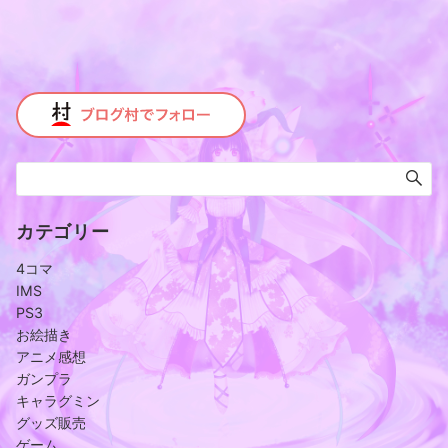
カテゴリー
4コマ
IMS
PS3
お絵描き
アニメ感想
ガンプラ
キャラグミン
グッズ販売
ゲーム