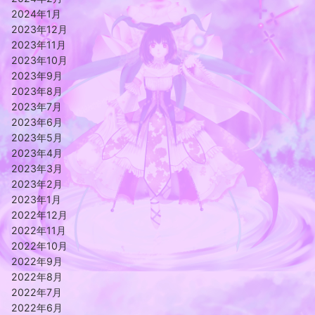
2024年1月
2023年12月
2023年11月
2023年10月
2023年9月
2023年8月
2023年7月
2023年6月
2023年5月
2023年4月
2023年3月
2023年2月
2023年1月
2022年12月
2022年11月
2022年10月
2022年9月
2022年8月
2022年7月
2022年6月