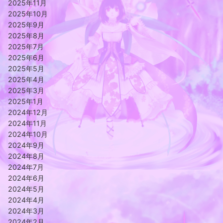
2025年11月
2025年10月
2025年9月
2025年8月
2025年7月
2025年6月
2025年5月
2025年4月
2025年3月
2025年1月
2024年12月
2024年11月
2024年10月
2024年9月
2024年8月
2024年7月
2024年6月
2024年5月
2024年4月
2024年3月
2024年2月