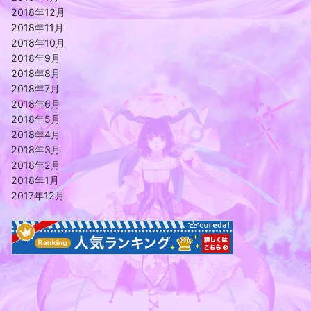
2018年12月
2018年11月
2018年10月
2018年9月
2018年8月
2018年7月
2018年6月
2018年5月
2018年4月
2018年3月
2018年2月
2018年1月
2017年12月