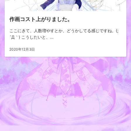
作画コスト上がりました。
ここにきて、人数増やすとか、どうかしてる感じですね。(;
´Д｀) こうしたいと、...
2020年12月3日