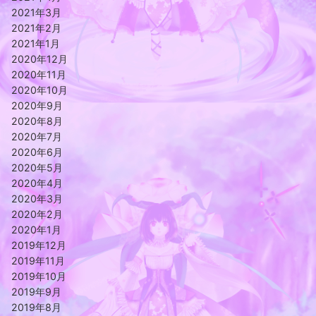
2021年3月
2021年2月
2021年1月
2020年12月
2020年11月
2020年10月
2020年9月
2020年8月
2020年7月
2020年6月
2020年5月
2020年4月
2020年3月
2020年2月
2020年1月
2019年12月
2019年11月
2019年10月
2019年9月
2019年8月