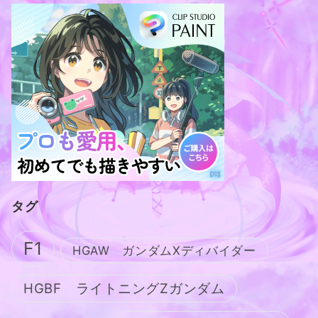
タグ
F1
HGAW ガンダムXディバイダー
HGBF ライトニングZガンダム