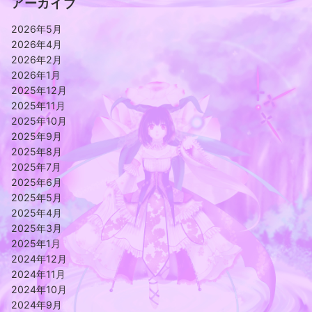
アーカイブ
2026年5月
2026年4月
2026年2月
2026年1月
2025年12月
2025年11月
2025年10月
2025年9月
2025年8月
2025年7月
2025年6月
2025年5月
2025年4月
2025年3月
2025年1月
2024年12月
2024年11月
2024年10月
2024年9月