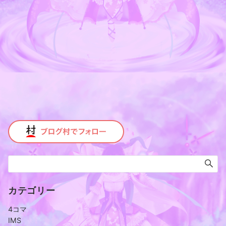
カテゴリー
4コマ
IMS