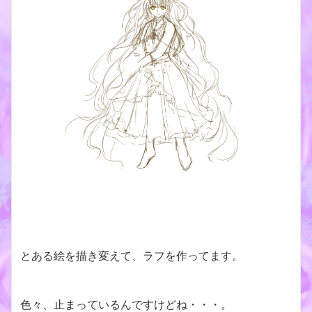
とある絵を描き変えて、ラフを作ってます。
色々、止まっているんですけどね・・・。