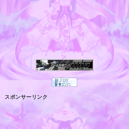
スポンサーリンク