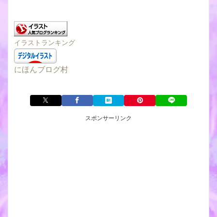
イラストランキング
にほんブログ村
スポンサーリンク