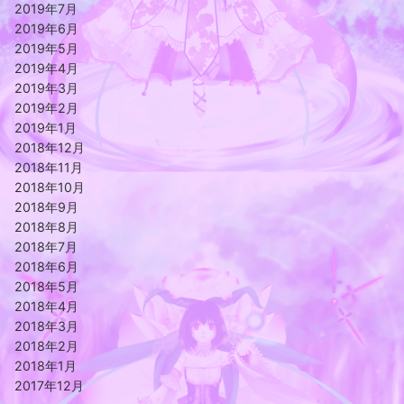
2019年7月
2019年6月
2019年5月
2019年4月
2019年3月
2019年2月
2019年1月
2018年12月
2018年11月
2018年10月
2018年9月
2018年8月
2018年7月
2018年6月
2018年5月
2018年4月
2018年3月
2018年2月
2018年1月
2017年12月