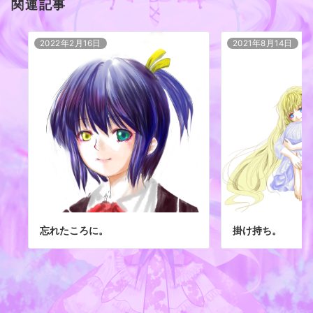
関連記事
2022年2月16日
2021年8月14日
忘れたころに。
掛け持ち。