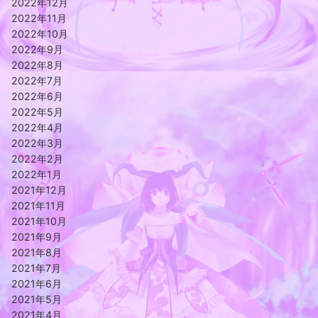
2022年12月
2022年11月
2022年10月
2022年9月
2022年8月
2022年7月
2022年6月
2022年5月
2022年4月
2022年3月
2022年2月
2022年1月
2021年12月
2021年11月
2021年10月
2021年9月
2021年8月
2021年7月
2021年6月
2021年5月
2021年4月