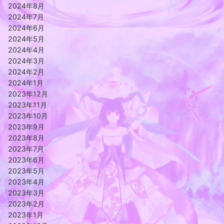
2024年8月
2024年7月
2024年6月
2024年5月
2024年4月
2024年3月
2024年2月
2024年1月
2023年12月
2023年11月
2023年10月
2023年9月
2023年8月
2023年7月
2023年6月
2023年5月
2023年4月
2023年3月
2023年2月
2023年1月