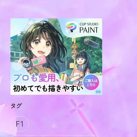
タグ
F1