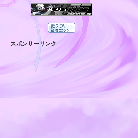
スポンサーリンク