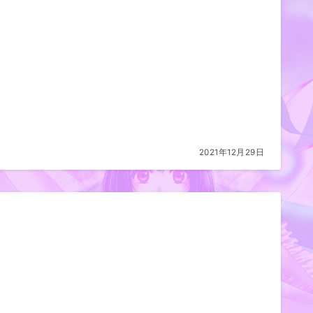
2021年12月29日