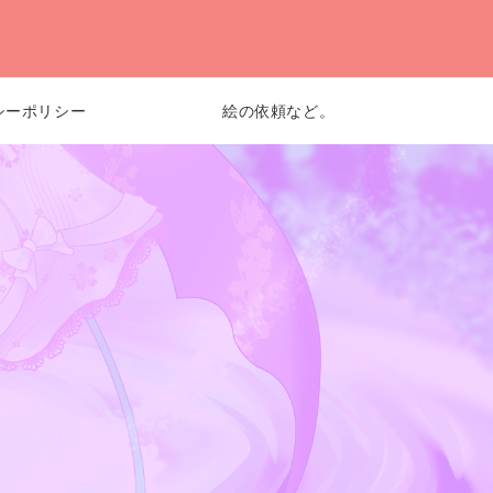
シーポリシー
絵の依頼など。