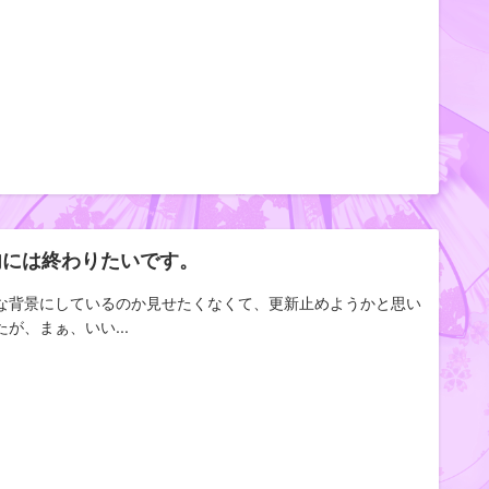
内には終わりたいです。
な背景にしているのか見せたくなくて、更新止めようかと思い
たが、まぁ、いい...