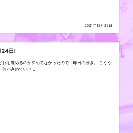
2021年12月25日
月24日!
どれを進めるのか決めてなかったので、昨日の続き。 こうや
、何か進めていけ...