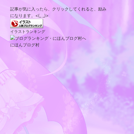
記事が気に入ったら、クリックしてくれると、励み
になります。<(_ _)>
イラストランキング
にほんブログ村