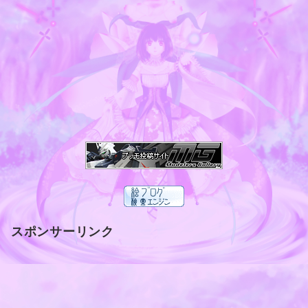
スポンサーリンク