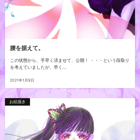
腰を据えて。
この状態から、手早く済ませて、公開！ ・・・という段取り
を考えていましたが、早く...
2021年1月9日
お絵描き