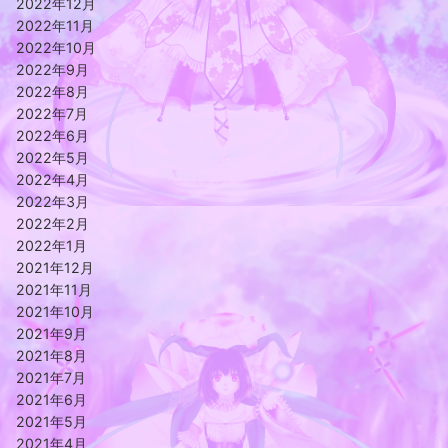
2022年12月
2022年11月
2022年10月
2022年9月
2022年8月
2022年7月
2022年6月
2022年5月
2022年4月
2022年3月
2022年2月
2022年1月
2021年12月
2021年11月
2021年10月
2021年9月
2021年8月
2021年7月
2021年6月
2021年5月
2021年4月