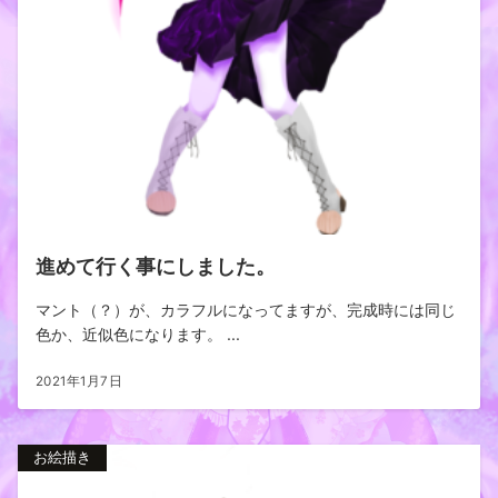
進めて行く事にしました。
マント（？）が、カラフルになってますが、完成時には同じ
色か、近似色になります。 ...
2021年1月7日
お絵描き