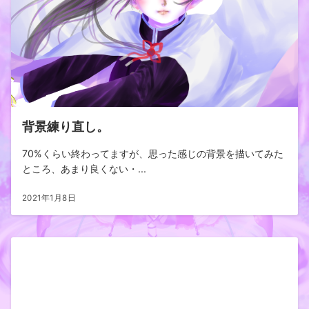
背景練り直し。
70%くらい終わってますが、思った感じの背景を描いてみた
ところ、あまり良くない・...
2021年1月8日