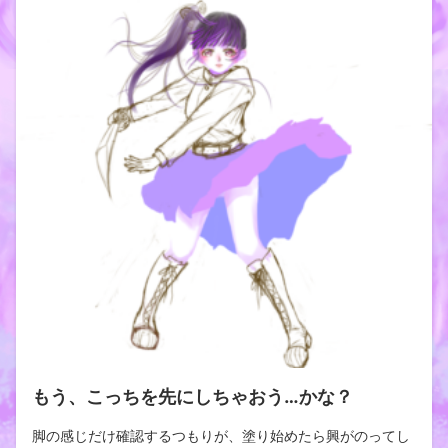
もう、こっちを先にしちゃおう…かな？
脚の感じだけ確認するつもりが、塗り始めたら興がのってし