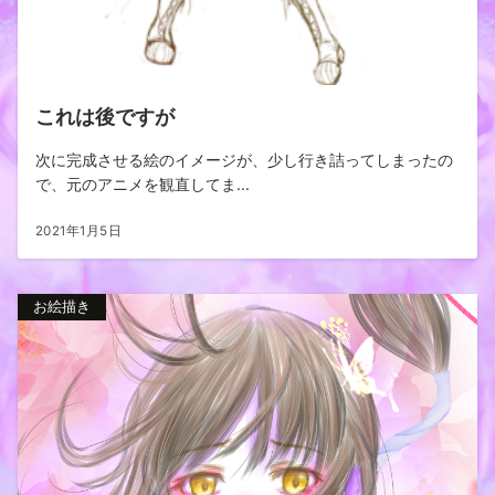
これは後ですが
次に完成させる絵のイメージが、少し行き詰ってしまったの
で、元のアニメを観直してま...
2021年1月5日
お絵描き