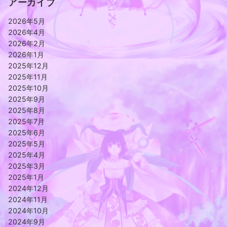
アーカイブ
2026年5月
2026年4月
2026年2月
2026年1月
2025年12月
2025年11月
2025年10月
2025年9月
2025年8月
2025年7月
2025年6月
2025年5月
2025年4月
2025年3月
2025年1月
2024年12月
2024年11月
2024年10月
2024年9月