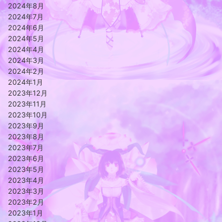
2024年8月
2024年7月
2024年6月
2024年5月
2024年4月
2024年3月
2024年2月
2024年1月
2023年12月
2023年11月
2023年10月
2023年9月
2023年8月
2023年7月
2023年6月
2023年5月
2023年4月
2023年3月
2023年2月
2023年1月