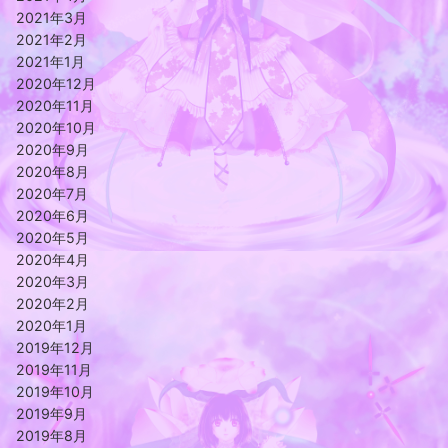
2021年3月
2021年2月
2021年1月
2020年12月
2020年11月
2020年10月
2020年9月
2020年8月
2020年7月
2020年6月
2020年5月
2020年4月
2020年3月
2020年2月
2020年1月
2019年12月
2019年11月
2019年10月
2019年9月
2019年8月