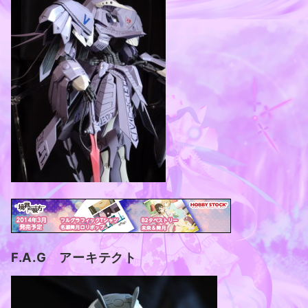
F.A.G アーキテクト