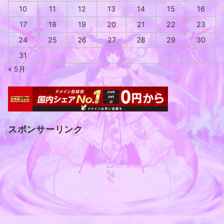
10
11
12
13
14
15
16
17
18
19
20
21
22
23
24
25
26
27
28
29
30
31
« 5月
スポンサーリンク