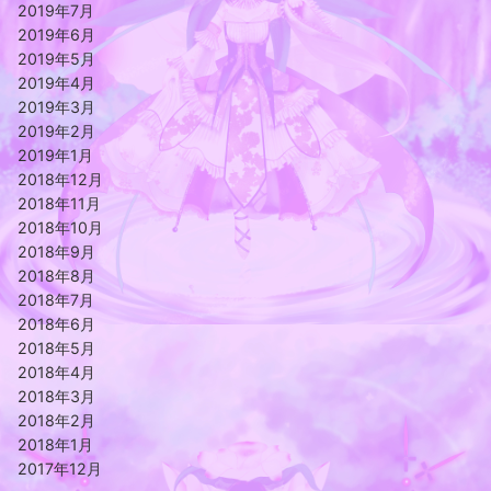
2019年7月
2019年6月
2019年5月
2019年4月
2019年3月
2019年2月
2019年1月
2018年12月
2018年11月
2018年10月
2018年9月
2018年8月
2018年7月
2018年6月
2018年5月
2018年4月
2018年3月
2018年2月
2018年1月
2017年12月