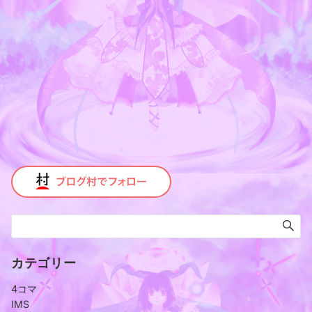
送
り
カテゴリー
4コマ
IMS