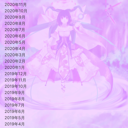
2020年11月
2020年10月
2020年9月
2020年8月
2020年7月
2020年6月
2020年5月
2020年4月
2020年3月
2020年2月
2020年1月
2019年12月
2019年11月
2019年10月
2019年9月
2019年8月
2019年7月
2019年6月
2019年5月
2019年4月