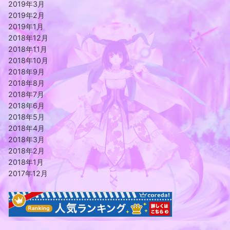
2019年3月
2019年2月
2019年1月
2018年12月
2018年11月
2018年10月
2018年9月
2018年8月
2018年7月
2018年6月
2018年5月
2018年4月
2018年3月
2018年2月
2018年1月
2017年12月