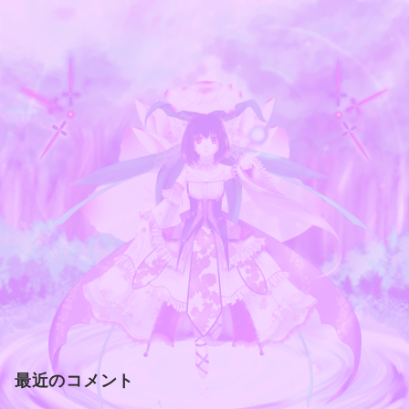
最近のコメント