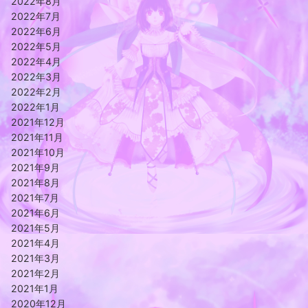
2022年8月
2022年7月
2022年6月
2022年5月
2022年4月
2022年3月
2022年2月
2022年1月
2021年12月
2021年11月
2021年10月
2021年9月
2021年8月
2021年7月
2021年6月
2021年5月
2021年4月
2021年3月
2021年2月
2021年1月
2020年12月