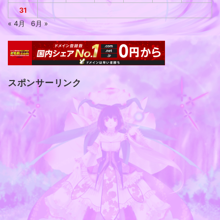
31
« 4月
6月 »
スポンサーリンク