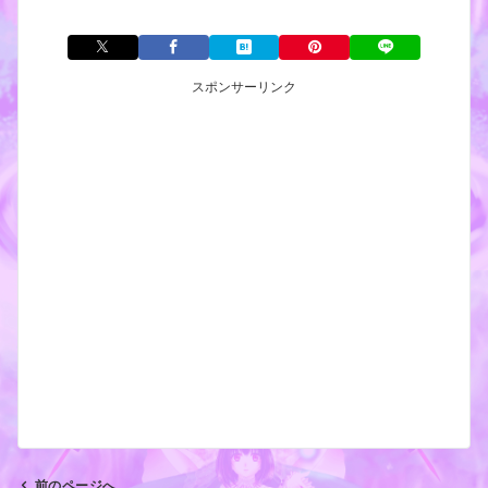
スポンサーリンク
前のページへ