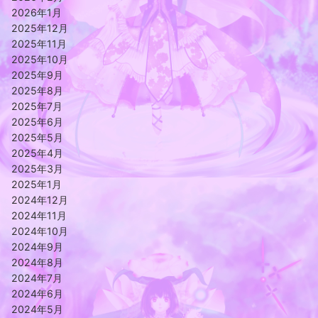
2026年1月
2025年12月
2025年11月
2025年10月
2025年9月
2025年8月
2025年7月
2025年6月
2025年5月
2025年4月
2025年3月
2025年1月
2024年12月
2024年11月
2024年10月
2024年9月
2024年8月
2024年7月
2024年6月
2024年5月