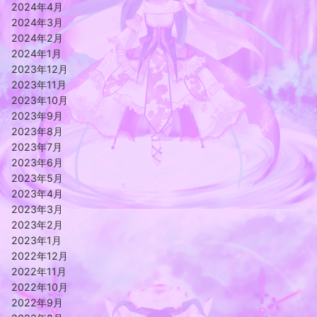
2024年4月
2024年3月
2024年2月
2024年1月
2023年12月
2023年11月
2023年10月
2023年9月
2023年8月
2023年7月
2023年6月
2023年5月
2023年4月
2023年3月
2023年2月
2023年1月
2022年12月
2022年11月
2022年10月
2022年9月