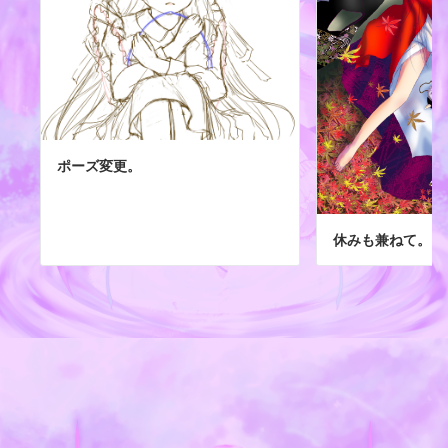
ポーズ変更。
休みも兼ねて。