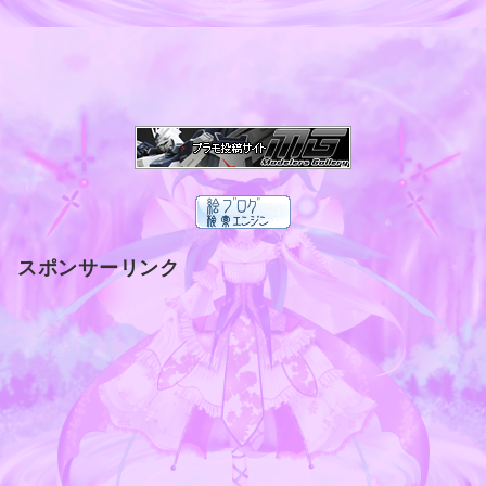
スポンサーリンク