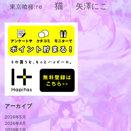
猫
矢澤にこ
東京喰種:re
アーカイブ
2026年5月
2026年4月
2026年2月