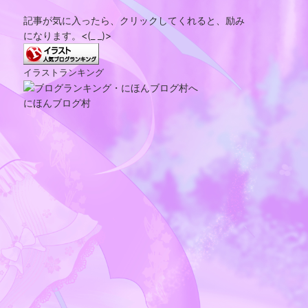
記事が気に入ったら、クリックしてくれると、励み
になります。<(_ _)>
イラストランキング
にほんブログ村