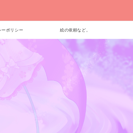
シーポリシー
絵の依頼など。