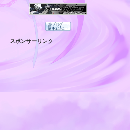
スポンサーリンク