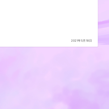
2021年5月18日