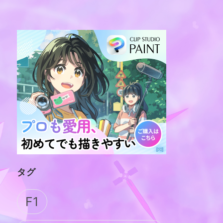
タグ
F1