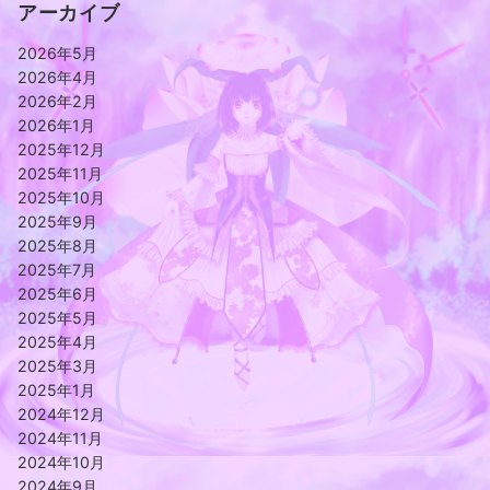
アーカイブ
2026年5月
2026年4月
2026年2月
2026年1月
2025年12月
2025年11月
2025年10月
2025年9月
2025年8月
2025年7月
2025年6月
2025年5月
2025年4月
2025年3月
2025年1月
2024年12月
2024年11月
2024年10月
2024年9月