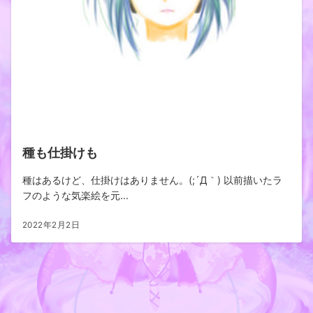
種も仕掛けも
種はあるけど、仕掛けはありません。(;´Д｀) 以前描いたラ
フのような気楽絵を元...
2022年2月2日