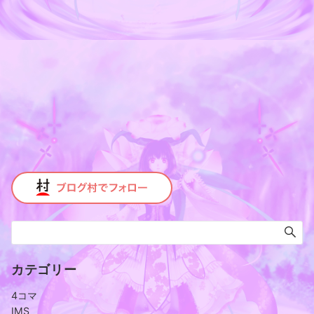
カテゴリー
4コマ
IMS