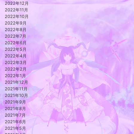
2022年12月
2022年11月
2022年10月
2022年9月
2022年8月
2022年7月
2022年6月
2022年5月
2022年4月
2022年3月
2022年2月
2022年1月
2021年12月
2021年11月
2021年10月
2021年9月
2021年8月
2021年7月
2021年6月
2021年5月