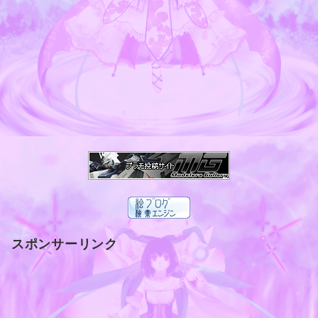
スポンサーリンク