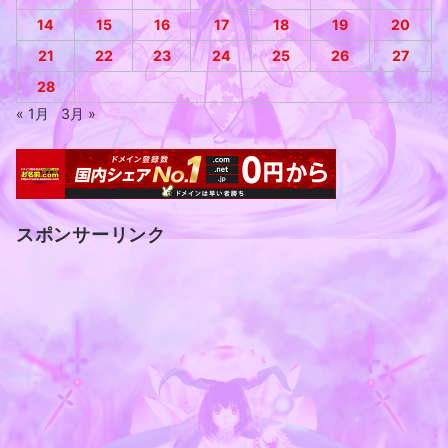
14
15
16
17
18
19
20
21
22
23
24
25
26
27
28
« 1月
3月 »
スポンサーリンク