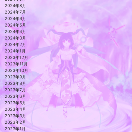
2024年8月
2024年7月
2024年6月
2024年5月
2024年4月
2024年3月
2024年2月
2024年1月
2023年12月
2023年11月
2023年10月
2023年9月
2023年8月
2023年7月
2023年6月
2023年5月
2023年4月
2023年3月
2023年2月
2023年1月