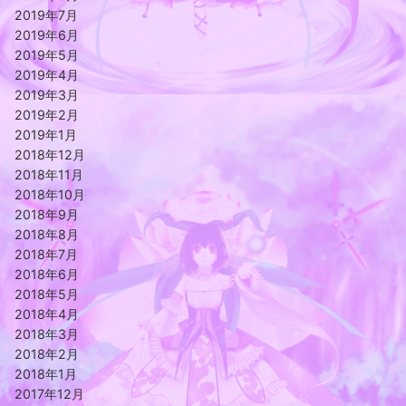
2019年7月
2019年6月
2019年5月
2019年4月
2019年3月
2019年2月
2019年1月
2018年12月
2018年11月
2018年10月
2018年9月
2018年8月
2018年7月
2018年6月
2018年5月
2018年4月
2018年3月
2018年2月
2018年1月
2017年12月