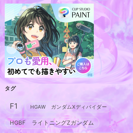
タグ
F1
HGAW ガンダムXディバイダー
HGBF ライトニングZガンダム