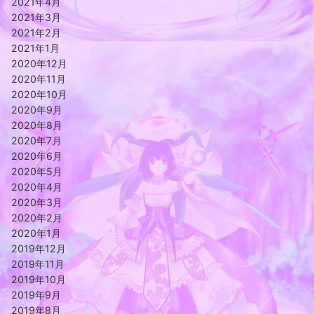
2021年4月
2021年3月
2021年2月
2021年1月
2020年12月
2020年11月
2020年10月
2020年9月
2020年8月
2020年7月
2020年6月
2020年5月
2020年4月
2020年3月
2020年2月
2020年1月
2019年12月
2019年11月
2019年10月
2019年9月
2019年8月