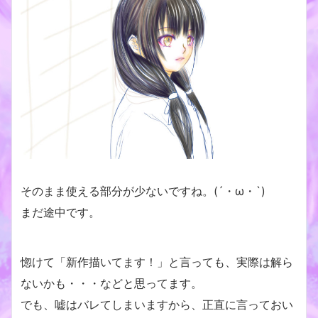
そのまま使える部分が少ないですね。(´・ω・`)
まだ途中です。
惚けて「新作描いてます！」と言っても、実際は解ら
ないかも・・・などと思ってます。
でも、嘘はバレてしまいますから、正直に言っておい