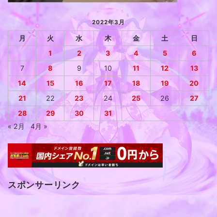
2022年3月
月
火
水
木
金
土
日
1
2
3
4
5
6
7
8
9
10
11
12
13
14
15
16
17
18
19
20
21
22
23
24
25
26
27
28
29
30
31
« 2月
4月 »
スポンサーリンク