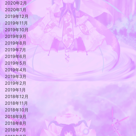
2020年2月
2020年1月
2019年12月
2019年11月
2019年10月
2019年9月
2019年8月
2019年7月
2019年6月
2019年5月
2019年4月
2019年3月
2019年2月
2019年1月
2018年12月
2018年11月
2018年10月
2018年9月
2018年8月
2018年7月