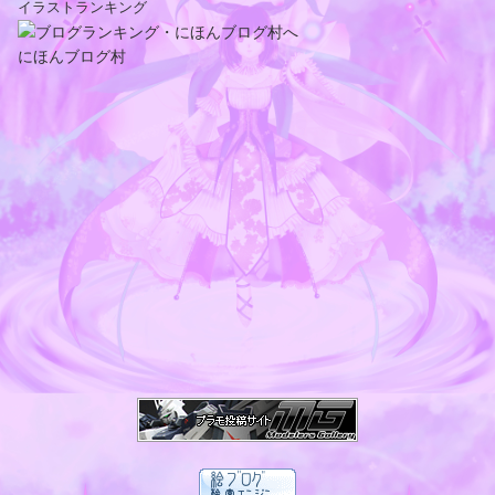
イラストランキング
にほんブログ村