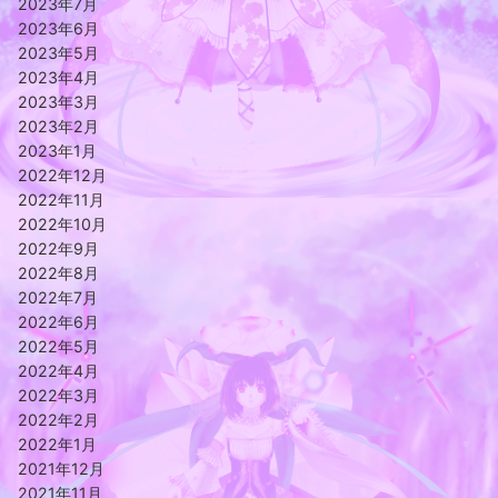
2023年7月
2023年6月
2023年5月
2023年4月
2023年3月
2023年2月
2023年1月
2022年12月
2022年11月
2022年10月
2022年9月
2022年8月
2022年7月
2022年6月
2022年5月
2022年4月
2022年3月
2022年2月
2022年1月
2021年12月
2021年11月