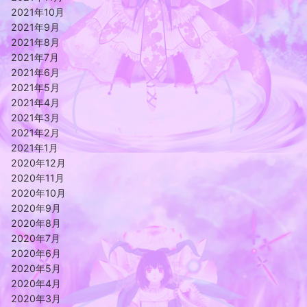
2021年10月
2021年9月
2021年8月
2021年7月
2021年6月
2021年5月
2021年4月
2021年3月
2021年2月
2021年1月
2020年12月
2020年11月
2020年10月
2020年9月
2020年8月
2020年7月
2020年6月
2020年5月
2020年4月
2020年3月