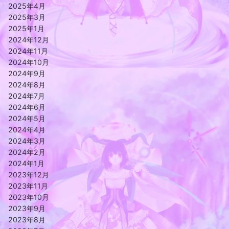
2025年4月
2025年3月
2025年1月
2024年12月
2024年11月
2024年10月
2024年9月
2024年8月
2024年7月
2024年6月
2024年5月
2024年4月
2024年3月
2024年2月
2024年1月
2023年12月
2023年11月
2023年10月
2023年9月
2023年8月