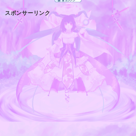
スポンサーリンク