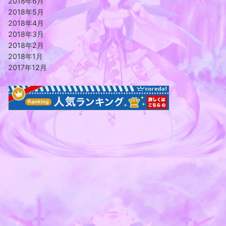
2018年6月
2018年5月
2018年4月
2018年3月
2018年2月
2018年1月
2017年12月