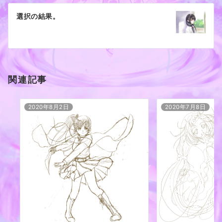
ー
選択の結果。
シ
ョ
ン
関連記事
2020年8月2日
2020年7月8日