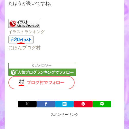
たほうが良いですね。
イラストランキング
にほんブログ村
スポンサーリンク