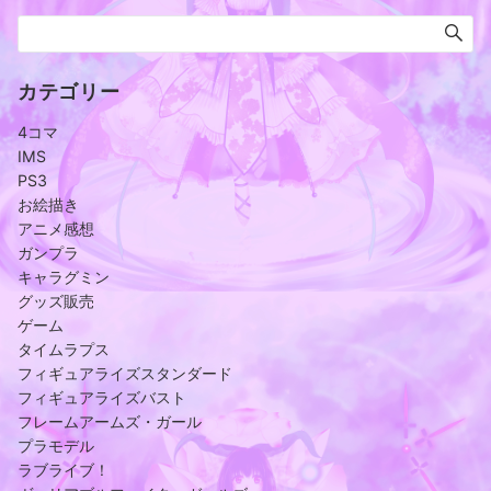
カテゴリー
4コマ
IMS
PS3
お絵描き
アニメ感想
ガンプラ
キャラグミン
グッズ販売
ゲーム
タイムラプス
フィギュアライズスタンダード
フィギュアライズバスト
フレームアームズ・ガール
プラモデル
ラブライブ！