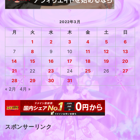
2022年3月
月
火
水
木
金
土
日
1
2
3
4
5
6
7
8
9
10
11
12
13
14
15
16
17
18
19
20
21
22
23
24
25
26
27
28
29
30
31
« 2月
4月 »
スポンサーリンク