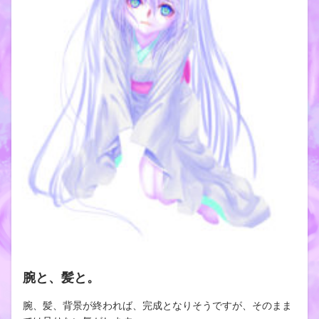
腕と、髪と。
腕、髪、背景が終われば、完成となりそうですが、そのまま