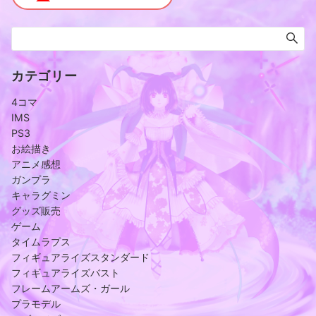
カテゴリー
4コマ
IMS
PS3
お絵描き
アニメ感想
ガンプラ
キャラグミン
グッズ販売
ゲーム
タイムラプス
フィギュアライズスタンダード
フィギュアライズバスト
フレームアームズ・ガール
プラモデル