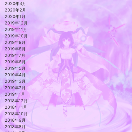
2020年3月
2020年2月
2020年1月
2019年12月
2019年11月
2019年10月
2019年9月
2019年8月
2019年7月
2019年6月
2019年5月
2019年4月
2019年3月
2019年2月
2019年1月
2018年12月
2018年11月
2018年10月
2018年9月
2018年8月