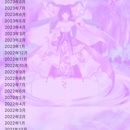
2023年8月
2023年7月
2023年6月
2023年5月
2023年4月
2023年3月
2023年2月
2023年1月
2022年12月
2022年11月
2022年10月
2022年9月
2022年8月
2022年7月
2022年6月
2022年5月
2022年4月
2022年3月
2022年2月
2022年1月
2021年12月