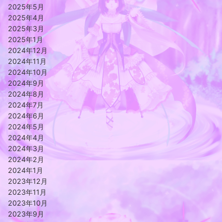
2025年5月
2025年4月
2025年3月
2025年1月
2024年12月
2024年11月
2024年10月
2024年9月
2024年8月
2024年7月
2024年6月
2024年5月
2024年4月
2024年3月
2024年2月
2024年1月
2023年12月
2023年11月
2023年10月
2023年9月