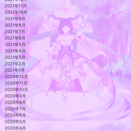
2021年11月
2021年10月
2021年9月
2021年8月
2021年7月
2021年6月
2021年5月
2021年4月
2021年3月
2021年2月
2021年1月
2020年12月
2020年11月
2020年10月
2020年9月
2020年8月
2020年7月
2020年6月
2020年5月
2020年4月