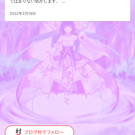
では足りない気がします。 ...
2022年3月19日