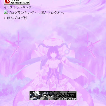
イラストランキング
にほんブログ村