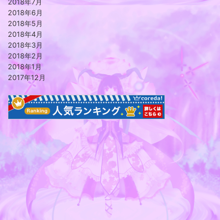
2018年7月
2018年6月
2018年5月
2018年4月
2018年3月
2018年2月
2018年1月
2017年12月