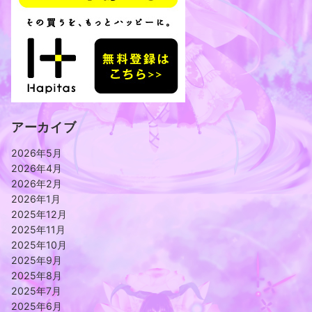
アーカイブ
2026年5月
2026年4月
2026年2月
2026年1月
2025年12月
2025年11月
2025年10月
2025年9月
2025年8月
2025年7月
2025年6月