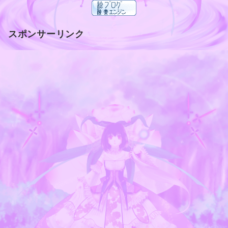
スポンサーリンク