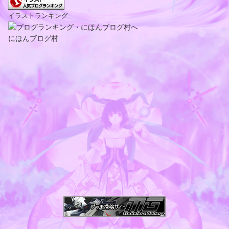
イラストランキング
にほんブログ村