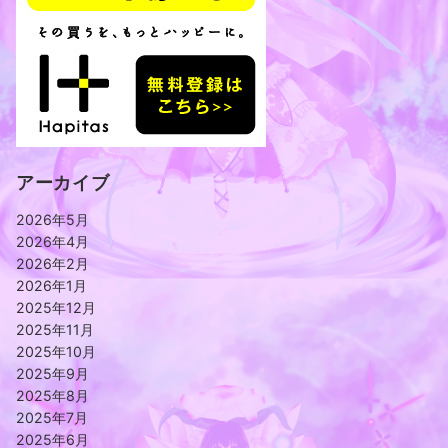
アーカイブ
2026年5月
2026年4月
2026年2月
2026年1月
2025年12月
2025年11月
2025年10月
2025年9月
2025年8月
2025年7月
2025年6月