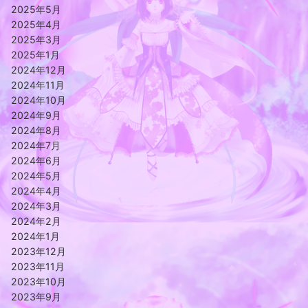
2025年5月
2025年4月
2025年3月
2025年1月
2024年12月
2024年11月
2024年10月
2024年9月
2024年8月
2024年7月
2024年6月
2024年5月
2024年4月
2024年3月
2024年2月
2024年1月
2023年12月
2023年11月
2023年10月
2023年9月