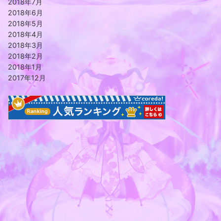
2018年7月
2018年6月
2018年5月
2018年4月
2018年3月
2018年2月
2018年1月
2017年12月