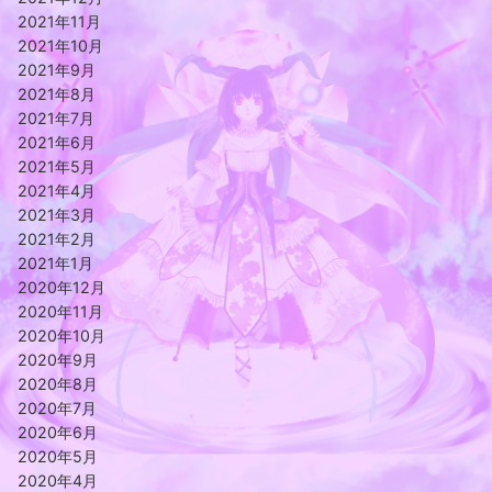
2021年11月
2021年10月
2021年9月
2021年8月
2021年7月
2021年6月
2021年5月
2021年4月
2021年3月
2021年2月
2021年1月
2020年12月
2020年11月
2020年10月
2020年9月
2020年8月
2020年7月
2020年6月
2020年5月
2020年4月