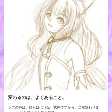
変わるのは、よくあること。
ラフの時は、顔もほぼ（仮）状態ですから、当然変わりま