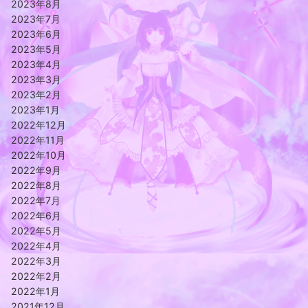
2023年8月
2023年7月
2023年6月
2023年5月
2023年4月
2023年3月
2023年2月
2023年1月
2022年12月
2022年11月
2022年10月
2022年9月
2022年8月
2022年7月
2022年6月
2022年5月
2022年4月
2022年3月
2022年2月
2022年1月
2021年12月