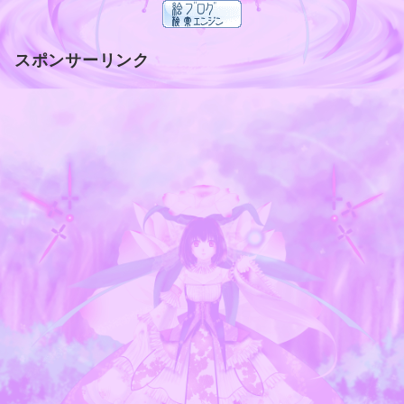
スポンサーリンク