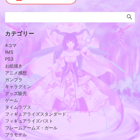
カテゴリー
4コマ
IMS
PS3
お絵描き
アニメ感想
ガンプラ
キャラグミン
グッズ販売
ゲーム
タイムラプス
フィギュアライズスタンダード
フィギュアライズバスト
フレームアームズ・ガール
プラモデル