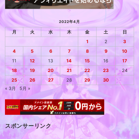
2022年4月
月
火
水
木
金
土
日
1
2
3
4
5
6
7
8
9
10
11
12
13
14
15
16
17
18
19
20
21
22
23
24
25
26
27
28
29
30
« 3月
5月 »
スポンサーリンク