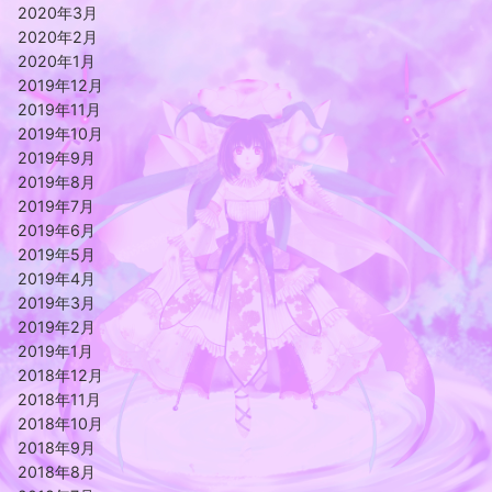
2020年3月
2020年2月
2020年1月
2019年12月
2019年11月
2019年10月
2019年9月
2019年8月
2019年7月
2019年6月
2019年5月
2019年4月
2019年3月
2019年2月
2019年1月
2018年12月
2018年11月
2018年10月
2018年9月
2018年8月