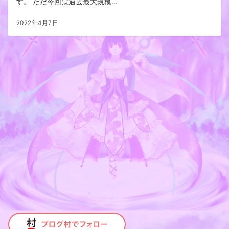
す。 ただ今回は過去最大規模...
2022年4月7日