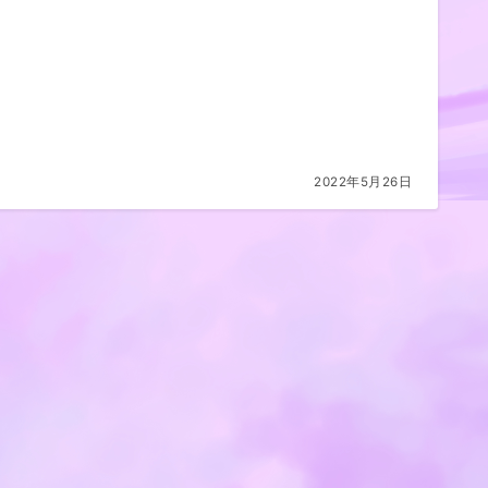
2022年5月26日