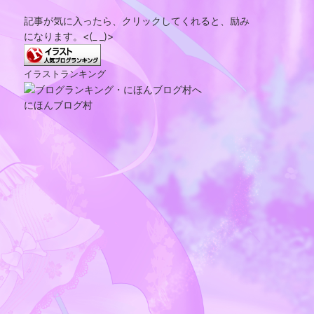
記事が気に入ったら、クリックしてくれると、励み
になります。<(_ _)>
イラストランキング
にほんブログ村