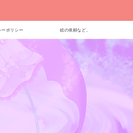
シーポリシー
絵の依頼など。