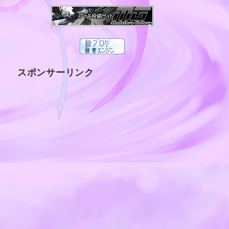
スポンサーリンク