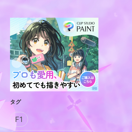
タグ
F1